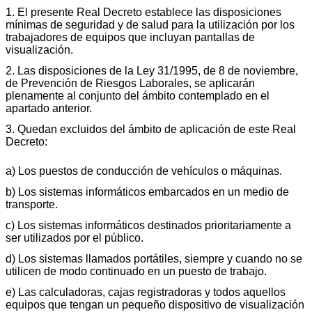
1. El presente Real Decreto establece las disposiciones
mínimas de seguridad y de salud para la utilización por los
trabajadores de equipos que incluyan pantallas de
visualización.
2. Las disposiciones de la Ley 31/1995, de 8 de noviembre,
de Prevención de Riesgos Laborales, se aplicarán
plenamente al conjunto del ámbito contemplado en el
apartado anterior.
3. Quedan excluidos del ámbito de aplicación de este Real
Decreto:
a) Los puestos de conducción de vehículos o máquinas.
b) Los sistemas informáticos embarcados en un medio de
transporte.
c) Los sistemas informáticos destinados prioritariamente a
ser utilizados por el público.
d) Los sistemas llamados portátiles, siempre y cuando no se
utilicen de modo continuado en un puesto de trabajo.
e) Las calculadoras, cajas registradoras y todos aquellos
equipos que tengan un pequeño dispositivo de visualización