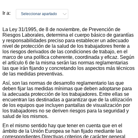
Ir a:
Seleccionar apartado
La Ley 31/1995, de 8 de noviembre, de Prevención de
Riesgos Laborales, determina el cuerpo básico de garantías
y responsabilidades preciso para establecer un adecuado
nivel de protección de la salud de los trabajadores frente a
los riesgos derivados de las condiciones de trabajo, en el
marco de una política coherente, coordinada y eficaz. Según
el artículo 6 de la misma serán las normas reglamentarias
las que irán fijando y concretando los aspectos más técnicos
de las medidas preventivas.
Así, son las normas de desarrollo reglamentario las que
deben fijar las medidas mínimas que deben adoptarse para
la adecuada protección de los trabajadores. Entre ellas se
encuentran las destinadas a garantizar que de la utilización
de los equipos que incluyen pantallas de visualización por
los trabajadores no se deriven riesgos para la seguridad y
salud de los mismos.
En el mismo sentido hay que tener en cuenta que en el
ámbito de la Unión Europea se han fijado mediante las
correspondientes Directivas criterios de carácter general