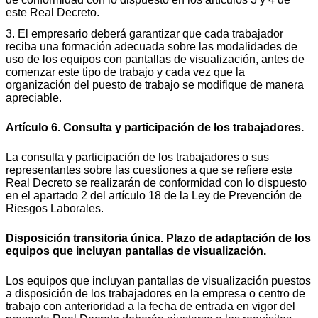
este Real Decreto.
3. El empresario deberá garantizar que cada trabajador
reciba una formación adecuada sobre las modalidades de
uso de los equipos con pantallas de visualización, antes de
comenzar este tipo de trabajo y cada vez que la
organización del puesto de trabajo se modifique de manera
apreciable.
Artículo 6. Consulta y participación de los trabajadores.
La consulta y participación de los trabajadores o sus
representantes sobre las cuestiones a que se refiere este
Real Decreto se realizarán de conformidad con lo dispuesto
en el apartado 2 del artículo 18 de la Ley de Prevención de
Riesgos Laborales.
Disposición transitoria única. Plazo de adaptación de los
equipos que incluyan pantallas de visualización.
Los equipos que incluyan pantallas de visualización puestos
a disposición de los trabajadores en la empresa o centro de
trabajo con anterioridad a la fecha de entrada en vigor del