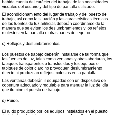
habida cuenta del carácter del trabajo, de las necesidades
visuales del usuario y del tipo de pantalla utilizado.
El acondicionamiento del lugar de trabajo y del puesto de
trabajo, así como la situación y las características técnicas
de las fuentes de luz artificial, deberán coordinarse de tal
manera que se eviten los deslumbramientos y los reflejos
molestos en la pantalla u otras partes del equipo.
c) Reflejos y deslumbramientos.
Los puestos de trabajo deberán instalarse de tal forma que
las fuentes de luz, tales como ventanas y otras aberturas, los
tabiques transparentes o translúcidos y los equipos o
tabiques de color claro no provoquen deslumbramiento
directo ni produzcan reflejos molestos en la pantalla.
Las ventanas deberán ir equipadas con un dispositivo de
cobertura adecuado y regulable para atenuar la luz del día
que ilumine el puesto de trabajo.
d) Ruido.
El ruido producido por los equipos instalados en el puesto