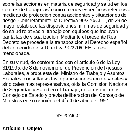
sobre las acciones en materia de seguridad y salud en los
centros de trabajo, así como criterios específicos referidos a
medidas de protección contra accidentes y situaciones de
riesgo. Concretamente, la Directiva 90/270/CEE, de 29 de
mayo, establece las disposiciones mínimas de seguridad y
de salud relativas al trabajo con equipos que incluyan
pantallas de visualización. Mediante el presente Real
Decreto se procede a la transposición al Derecho español
del contenido de la Directiva 90/270/CEE, antes
mencionada.
En su virtud, de conformidad con el artículo 6 de la Ley
31/1995, de 8 de noviembre, de Prevención de Riesgos
Laborales, a propuesta del Ministro de Trabajo y Asuntos
Sociales, consultadas las organizaciones empresariales y
sindicales mas representativas, oída la Comisión Nacional
de Seguridad y Salud en el Trabajo, de acuerdo con el
Consejo de Estado y previa deliberación del Consejo de
Ministros en su reunión del día 4 de abril de 1997,
DISPONGO:
Artículo 1. Objeto.