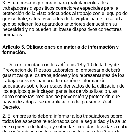
3. El empresario proporcionará gratuitamente a los
trabajadores dispositivos correctores especiales para la
protección de la vista adecuados al trabajo con el equipo de
que se trate, si los resultados de la vigilancia de la salud a
que se refieren los apartados anteriores demuestran su
necesidad y no pueden utilizarse dispositivos correctores
normales.
Artículo 5. Obligaciones en materia de información y
formación.
1. De conformidad con los artículos 18 y 19 de la Ley de
Prevención de Riesgos Laborales, el empresario deberá
garantizar que los trabajadores y los representantes de los
trabajadores reciban una formación e información
adecuadas sobre los riesgos derivados de la utilización de
los equipos que incluyan pantallas de visualización, así
como sobre las medidas de prevención y protección que
hayan de adoptarse en aplicación del presente Real
Decreto.
2. El empresario deberá informar a los trabajadores sobre
todos los aspectos relacionados con la seguridad y la salud
en su puesto de trabajo y sobre las medidas llevadas a cabo
de conformidad con lo dispuesto en los artículos 3 y 4 de