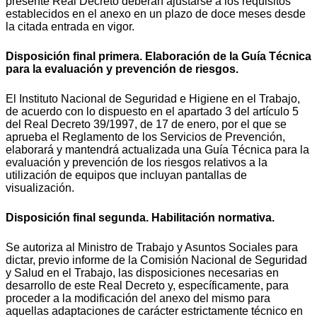
presente Real Decreto deberán ajustarse a los requisitos
establecidos en el anexo en un plazo de doce meses desde
la citada entrada en vigor.
Disposición final primera. Elaboración de la Guía Técnica
para la evaluación y prevención de riesgos.
El Instituto Nacional de Seguridad e Higiene en el Trabajo,
de acuerdo con lo dispuesto en el apartado 3 del artículo 5
del Real Decreto 39/1997, de 17 de enero, por el que se
aprueba el Reglamento de los Servicios de Prevención,
elaborará y mantendrá actualizada una Guía Técnica para la
evaluación y prevención de los riesgos relativos a la
utilización de equipos que incluyan pantallas de
visualización.
Disposición final segunda. Habilitación normativa.
Se autoriza al Ministro de Trabajo y Asuntos Sociales para
dictar, previo informe de la Comisión Nacional de Seguridad
y Salud en el Trabajo, las disposiciones necesarias en
desarrollo de este Real Decreto y, específicamente, para
proceder a la modificación del anexo del mismo para
aquellas adaptaciones de carácter estrictamente técnico en