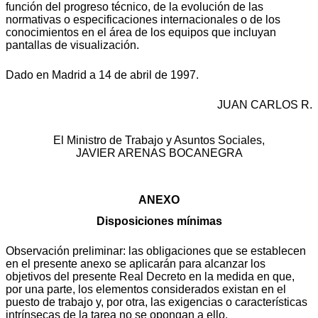
función del progreso técnico, de la evolución de las
normativas o especificaciones internacionales o de los
conocimientos en el área de los equipos que incluyan
pantallas de visualización.
Dado en Madrid a 14 de abril de 1997.
JUAN CARLOS R.
El Ministro de Trabajo y Asuntos Sociales,
JAVIER ARENAS BOCANEGRA
ANEXO
Disposiciones mínimas
Observación preliminar: las obligaciones que se establecen
en el presente anexo se aplicarán para alcanzar los
objetivos del presente Real Decreto en la medida en que,
por una parte, los elementos considerados existan en el
puesto de trabajo y, por otra, las exigencias o características
intrínsecas de la tarea no se opongan a ello.