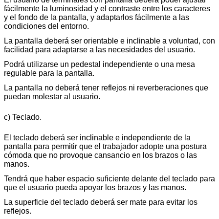
fácilmente la luminosidad y el contraste entre los caracteres
y el fondo de la pantalla, y adaptarlos fácilmente a las
condiciones del entorno.
La pantalla deberá ser orientable e inclinable a voluntad, con
facilidad para adaptarse a las necesidades del usuario.
Podrá utilizarse un pedestal independiente o una mesa
regulable para la pantalla.
La pantalla no deberá tener reflejos ni reverberaciones que
puedan molestar al usuario.
c) Teclado.
El teclado deberá ser inclinable e independiente de la
pantalla para permitir que el trabajador adopte una postura
cómoda que no provoque cansancio en los brazos o las
manos.
Tendrá que haber espacio suficiente delante del teclado para
que el usuario pueda apoyar los brazos y las manos.
La superficie del teclado deberá ser mate para evitar los
reflejos.