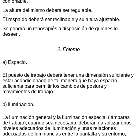
confortable.
La altura del mismo deberá ser regulable.
El respaldo deberá ser reclinable y su altura ajustable.
Se pondrá un reposapiés a disposición de quienes lo
deseen.
2. Entorno
a) Espacio.
El puesto de trabajo deberá tener una dimensión suficiente y
estar acondicionado de tal manera que haya espacio
suficiente para permitir los cambios de postura y
movimientos de trabajo.
b) Iluminación.
La iluminación general y la iluminación especial (lámparas
de trabajo), cuando sea necesaria, deberán garantizar unos
niveles adecuados de iluminación y unas relaciones
adecuadas de luminancias entre la pantalla y su entorno,