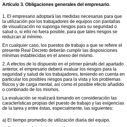
Artículo 3. Obligaciones generales del empresario.
1. El empresario adoptará las medidas necesarias para que
la utilización por los trabajadores de equipos con pantallas
de visualización no suponga riesgos para su seguridad o
salud o, si ello no fuera posible, para que tales riesgos se
reduzcan al mínimo.
En cualquier caso, los puestos de trabajo a que se refiere el
presente Real Decreto deberán cumplir las disposiciones
mínimas establecidas en el anexo del mismo.
2. A efectos de lo dispuesto en el primer párrafo del apartado
anterior, el empresario deberá evaluar los riesgos para la
seguridad y salud de los trabajadores, teniendo en cuenta en
particular los posibles riesgos para la vista y los problemas
físicos y de carga mental, así como el posible efecto añadido
o combinado de los mismos.
La evaluación se realizará tomando en consideración las
características propias del puesto de trabajo y las exigencias
de la tarea y entre éstas, especialmente, las siguientes:
a) El tiempo promedio de utilización diaria del equipo.