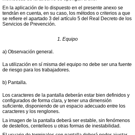
En la aplicación de lo dispuesto en el presente anexo se
tendrán en cuenta, en su caso, los métodos o criterios a que
se refiere el apartado 3 del artículo 5 del Real Decreto de los
Servicios de Prevención.
1. Equipo
a) Observación general.
La utilización en sí misma del equipo no debe ser una fuente
de riesgo para los trabajadores.
b) Pantalla.
Los caracteres de la pantalla deberán estar bien definidos y
configurados de forma clara, y tener una dimensión
suficiente, disponiendo de un espacio adecuado entre los
caracteres y los renglones.
La imagen de la pantalla deberá ser estable, sin fenómenos
de destellos, centelleos u otras formas de inestabilidad.
El usuario de terminales con pantalla deberá poder ajustar