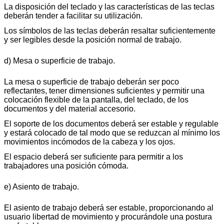
La disposición del teclado y las características de las teclas
deberán tender a facilitar su utilización.
Los símbolos de las teclas deberán resaltar suficientemente
y ser legibles desde la posición normal de trabajo.
d) Mesa o superficie de trabajo.
La mesa o superficie de trabajo deberán ser poco
reflectantes, tener dimensiones suficientes y permitir una
colocación flexible de la pantalla, del teclado, de los
documentos y del material accesorio.
El soporte de los documentos deberá ser estable y regulable
y estará colocado de tal modo que se reduzcan al mínimo los
movimientos incómodos de la cabeza y los ojos.
El espacio deberá ser suficiente para permitir a los
trabajadores una posición cómoda.
e) Asiento de trabajo.
El asiento de trabajo deberá ser estable, proporcionando al
usuario libertad de movimiento y procurándole una postura