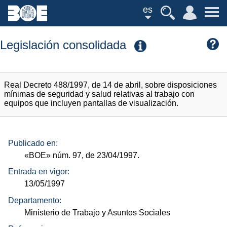
es
Legislación consolidada
Real Decreto 488/1997, de 14 de abril, sobre disposiciones
mínimas de seguridad y salud relativas al trabajo con
equipos que incluyen pantallas de visualización.
Publicado en:
«BOE»
núm.
97, de 23/04/1997.
Entrada en vigor:
13/05/1997
Departamento:
Ministerio de Trabajo y Asuntos Sociales