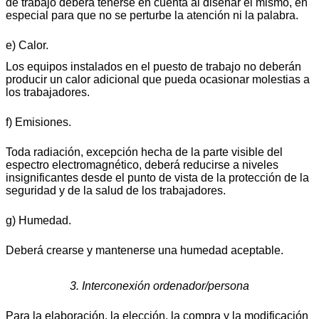
de trabajo deberá tenerse en cuenta al diseñar el mismo, en
especial para que no se perturbe la atención ni la palabra.
e) Calor.
Los equipos instalados en el puesto de trabajo no deberán
producir un calor adicional que pueda ocasionar molestias a
los trabajadores.
f) Emisiones.
Toda radiación, excepción hecha de la parte visible del
espectro electromagnético, deberá reducirse a niveles
insignificantes desde el punto de vista de la protección de la
seguridad y de la salud de los trabajadores.
g) Humedad.
Deberá crearse y mantenerse una humedad aceptable.
3. Interconexión ordenador/persona
Para la elaboración, la elección, la compra y la modificación