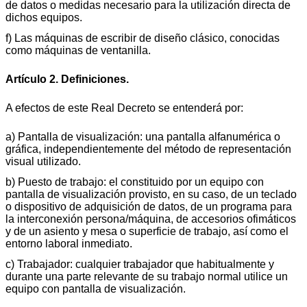
de datos o medidas necesario para la utilización directa de
dichos equipos.
f) Las máquinas de escribir de diseño clásico, conocidas
como máquinas de ventanilla.
Artículo 2. Definiciones.
A efectos de este Real Decreto se entenderá por:
a) Pantalla de visualización: una pantalla alfanumérica o
gráfica, independientemente del método de representación
visual utilizado.
b) Puesto de trabajo: el constituido por un equipo con
pantalla de visualización provisto, en su caso, de un teclado
o dispositivo de adquisición de datos, de un programa para
la interconexión persona/máquina, de accesorios ofimáticos
y de un asiento y mesa o superficie de trabajo, así como el
entorno laboral inmediato.
c) Trabajador: cualquier trabajador que habitualmente y
durante una parte relevante de su trabajo normal utilice un
equipo con pantalla de visualización.