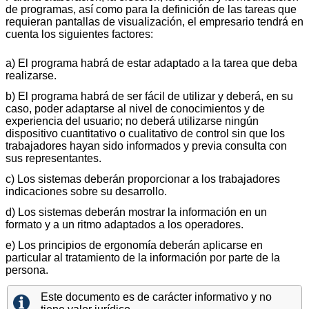
de programas, así como para la definición de las tareas que
requieran pantallas de visualización, el empresario tendrá en
cuenta los siguientes factores:
a) El programa habrá de estar adaptado a la tarea que deba
realizarse.
b) El programa habrá de ser fácil de utilizar y deberá, en su
caso, poder adaptarse al nivel de conocimientos y de
experiencia del usuario; no deberá utilizarse ningún
dispositivo cuantitativo o cualitativo de control sin que los
trabajadores hayan sido informados y previa consulta con
sus representantes.
c) Los sistemas deberán proporcionar a los trabajadores
indicaciones sobre su desarrollo.
d) Los sistemas deberán mostrar la información en un
formato y a un ritmo adaptados a los operadores.
e) Los principios de ergonomía deberán aplicarse en
particular al tratamiento de la información por parte de la
persona.
Este documento es de carácter informativo y no