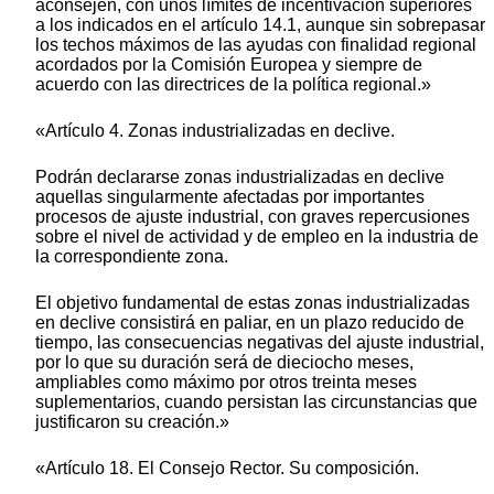
aconsejen, con unos límites de incentivación superiores
a los indicados en el artículo 14.1, aunque sin sobrepasar
los techos máximos de las ayudas con finalidad regional
acordados por la Comisión Europea y siempre de
acuerdo con las directrices de la política regional.»
«Artículo 4. Zonas industrializadas en declive.
Podrán declararse zonas industrializadas en declive
aquellas singularmente afectadas por importantes
procesos de ajuste industrial, con graves repercusiones
sobre el nivel de actividad y de empleo en la industria de
la correspondiente zona.
El objetivo fundamental de estas zonas industrializadas
en declive consistirá en paliar, en un plazo reducido de
tiempo, las consecuencias negativas del ajuste industrial,
por lo que su duración será de dieciocho meses,
ampliables como máximo por otros treinta meses
suplementarios, cuando persistan las circunstancias que
justificaron su creación.»
«Artículo 18. El Consejo Rector. Su composición.