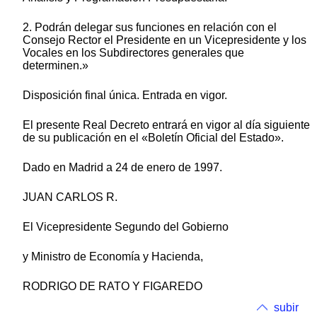
2. Podrán delegar sus funciones en relación con el
Consejo Rector el Presidente en un Vicepresidente y los
Vocales en los Subdirectores generales que
determinen.»
Disposición final única. Entrada en vigor.
El presente Real Decreto entrará en vigor al día siguiente
de su publicación en el «Boletín Oficial del Estado».
Dado en Madrid a 24 de enero de 1997.
JUAN CARLOS R.
El Vicepresidente Segundo del Gobierno
y Ministro de Economía y Hacienda,
RODRIGO DE RATO Y FIGAREDO
subir