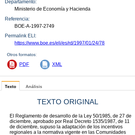
Departamento:
Ministerio de Economía y Hacienda
Referencia:
BOE-A-1997-2749
Permalink ELI:
https://www.boe.es/eli/es/rd/1997/01/24/78
Otros formatos:
PDF
XML
Texto
Análisis
TEXTO ORIGINAL
El Reglamento de desarrollo de la Ley 50/1985, de 27 de
diciembre, aprobado por Real Decreto 1535/1987, de 11
de diciembre, supuso la adaptación de los incentivos
regionales a la normativa vigente en las Comunidades