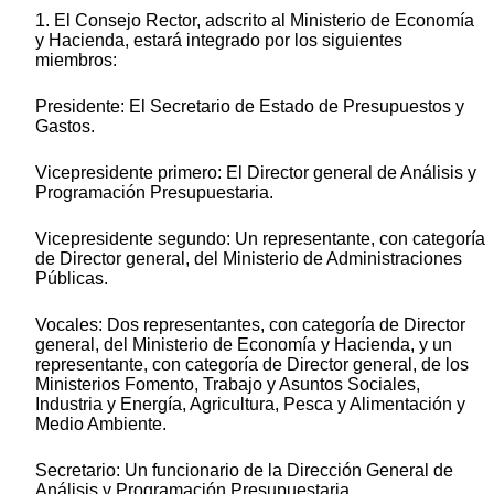
1. El Consejo Rector, adscrito al Ministerio de Economía
y Hacienda, estará integrado por los siguientes
miembros:
Presidente: El Secretario de Estado de Presupuestos y
Gastos.
Vicepresidente primero: El Director general de Análisis y
Programación Presupuestaria.
Vicepresidente segundo: Un representante, con categoría
de Director general, del Ministerio de Administraciones
Públicas.
Vocales: Dos representantes, con categoría de Director
general, del Ministerio de Economía y Hacienda, y un
representante, con categoría de Director general, de los
Ministerios Fomento, Trabajo y Asuntos Sociales,
Industria y Energía, Agricultura, Pesca y Alimentación y
Medio Ambiente.
Secretario: Un funcionario de la Dirección General de
Análisis y Programación Presupuestaria.