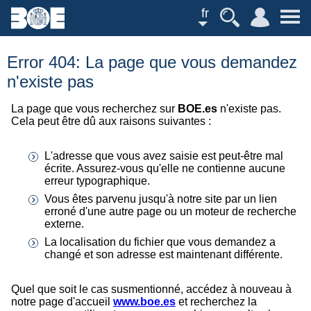
fr
Error 404: La page que vous demandez
n'existe pas
La page que vous recherchez sur
BOE.es
n'existe pas.
Cela peut être dû aux raisons suivantes :
L'adresse que vous avez saisie est peut-être mal
écrite. Assurez-vous qu'elle ne contienne aucune
erreur typographique.
Vous êtes parvenu jusqu'à notre site par un lien
erroné d'une autre page ou un moteur de recherche
externe.
La localisation du fichier que vous demandez a
changé et son adresse est maintenant différente.
Quel que soit le cas susmentionné, accédez à nouveau à
notre page d'accueil
www.boe.es
et recherchez la