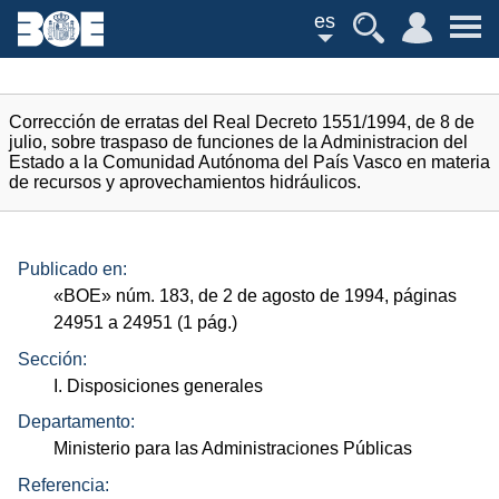
es
Corrección de erratas del Real Decreto 1551/1994, de 8 de
julio, sobre traspaso de funciones de la Administracion del
Estado a la Comunidad Autónoma del País Vasco en materia
de recursos y aprovechamientos hidráulicos.
Publicado en:
«
BOE
»
núm.
183, de 2 de agosto de 1994, páginas
24951 a 24951 (1
pág.
)
Sección:
I. Disposiciones generales
Departamento:
Ministerio para las Administraciones Públicas
Referencia: