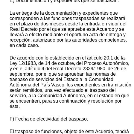
E) Documentación y expedientes que se traspasan.
La entrega de la documentación y expedientes que
corresponden a las funciones traspasadas se realizará
en el plazo de dos meses desde la entrada en vigor del
Real Decreto por el que se apruebe este Acuerdo y se
llevará a efecto mediante el oportuno acta de entrega y
recepción, autorizado por las autoridades competentes,
en cada caso.
De acuerdo con lo establecido en el artículo 20.1 de la
Ley 12/1983, de 14 de octubre, del Proceso Autonómico,
y en el artículo 4 del Real Decreto 2339/1980, de 26 de
septiembre, por el que se aprueban las normas de
traspaso de servicios del Estado a la Comunidad
Autónoma del País Vasco, los expedientes en tramitación
serán remitidos, una vez efectuado el traspaso del
servicio, a la Comunidad Autónoma, en el estado en que
se encuentren, para su continuación y resolución por
ésta.
F) Fecha de efectividad del traspaso.
El traspaso de funciones, objeto de este Acuerdo, tendrá