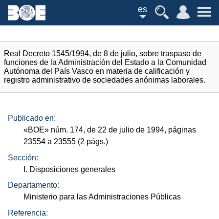
es
Real Decreto 1545/1994, de 8 de julio, sobre traspaso de
funciones de la Administración del Estado a la Comunidad
Autónoma del País Vasco en materia de calificación y
registro administrativo de sociedades anónimas laborales.
Publicado en:
«
BOE
»
núm.
174, de 22 de julio de 1994, páginas
23554 a 23555 (2
págs.
)
Sección:
I. Disposiciones generales
Departamento:
Ministerio para las Administraciones Públicas
Referencia: