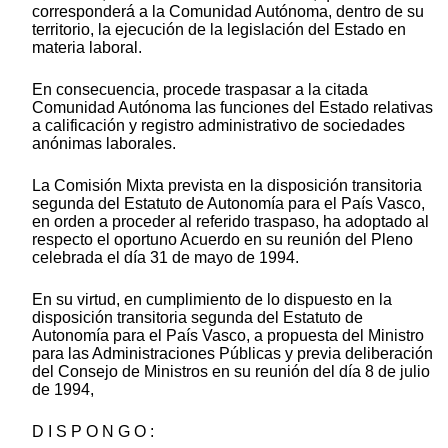
corresponderá a la Comunidad Autónoma, dentro de su
territorio, la ejecución de la legislación del Estado en
materia laboral.
En consecuencia, procede traspasar a la citada
Comunidad Autónoma las funciones del Estado relativas
a calificación y registro administrativo de sociedades
anónimas laborales.
La Comisión Mixta prevista en la disposición transitoria
segunda del Estatuto de Autonomía para el País Vasco,
en orden a proceder al referido traspaso, ha adoptado al
respecto el oportuno Acuerdo en su reunión del Pleno
celebrada el día 31 de mayo de 1994.
En su virtud, en cumplimiento de lo dispuesto en la
disposición transitoria segunda del Estatuto de
Autonomía para el País Vasco, a propuesta del Ministro
para las Administraciones Públicas y previa deliberación
del Consejo de Ministros en su reunión del día 8 de julio
de 1994,
D I S P O N G O :