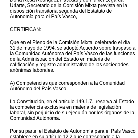
Uriarte, Secretario de la Comisión Mixta prevista en la
disposición transitoria segunda del Estatuto de
Autonomía para el País Vasco,
CERTIFICAN:
Que en el Pleno de la Comisión Mixta, celebrado el día
31 de mayo de 1994, se adoptó Acuerdo sobre traspaso a
la Comunidad Autónoma del País Vasco de las funciones
de la Administración del Estado en materia de
calificación y registro administrativo de las sociedades
anónimas laborales.
A) Competencias que corresponden a la Comunidad
Autónoma del País Vasco.
La Constitución, en el artículo 149.1.7., reserva al Estado
la competencia exclusiva en materia de legislación
laboral, sin perjuicio de su ejecuión por los órganos de la
Comunidad Autónoma.
Por su parte, el Estatuto de Autonomía para el País Vasco
establece en su artículo 12.2 que corresponde a la