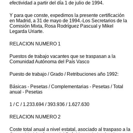
efectividad a partir del día 1 de julio de 1994.
Y para que conste, expedimos la presente certificación
en Madrid, a 31 de mayo de 1994.-Los Secretarios de la
Comisión Mixta, Rosa Rodríguez Pascual y Mikel
Legarda Uriarte.
RELACION NUMERO 1
Puestos de trabajo vacantes que se traspasan a la
Comunidad Autónoma del País Vasco
Puesto de trabajo / Grado / Retribuciones año 1992:
Básicas - Pesetas / Complementarias - Pesetas / Total
anual - Pesetas
1 / C / 1.233.694 / 393.936 / 1.627.630
RELACION NUMERO 2
Coste total anual a nivel estatal, asociado al traspaso a la