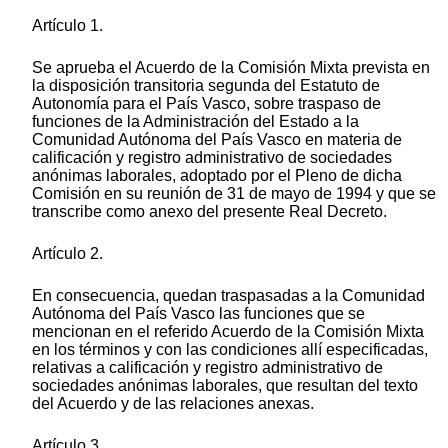
Artículo 1.
Se aprueba el Acuerdo de la Comisión Mixta prevista en
la disposición transitoria segunda del Estatuto de
Autonomía para el País Vasco, sobre traspaso de
funciones de la Administración del Estado a la
Comunidad Autónoma del País Vasco en materia de
calificación y registro administrativo de sociedades
anónimas laborales, adoptado por el Pleno de dicha
Comisión en su reunión de 31 de mayo de 1994 y que se
transcribe como anexo del presente Real Decreto.
Artículo 2.
En consecuencia, quedan traspasadas a la Comunidad
Autónoma del País Vasco las funciones que se
mencionan en el referido Acuerdo de la Comisión Mixta
en los términos y con las condiciones allí especificadas,
relativas a calificación y registro administrativo de
sociedades anónimas laborales, que resultan del texto
del Acuerdo y de las relaciones anexas.
Artículo 3.