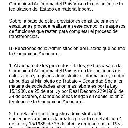
Comunidad Autónoma del País Vasco la ejecución de la
legislación del Estado en materia laboral.
Sobre la base de estas previsiones constitucionales y
estatutarias procede realizar en este campo los traspasos
de funciones que restan para completar el proceso de
transferencias.
B) Funciones de la Administración del Estado que asume
la Comunidad Autónoma.
1. Al amparo de los preceptos citados, se traspasan a la
Comunidad Autónoma del País Vasco las funciones de
calificación y registro administrativo, información y control
atribuidas al Ministerio de Trabajo y Seguridad Social en
materia de sociedades anónimas laborales por la Ley
15/1986, de 25 de abril, y por Real Decreto 229/1986, de
24 de octubre, cuando aquéllas tengan su domicilio en el
territorio de la Comunidad Autónoma.
2. En relación con el registro administrativo de
sociedades anónimas laborales previsto en el artículo 4
de la Ley 15/1986, de 25 de abril, y regulado por el Real