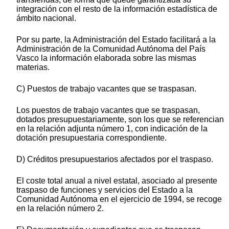
integración con el resto de la información estadística de
ámbito nacional.
Por su parte, la Administración del Estado facilitará a la
Administración de la Comunidad Autónoma del País
Vasco la información elaborada sobre las mismas
materias.
C) Puestos de trabajo vacantes que se traspasan.
Los puestos de trabajo vacantes que se traspasan,
dotados presupuestariamente, son los que se referencian
en la relación adjunta número 1, con indicación de la
dotación presupuestaria correspondiente.
D) Créditos presupuestarios afectados por el traspaso.
El coste total anual a nivel estatal, asociado al presente
traspaso de funciones y servicios del Estado a la
Comunidad Autónoma en el ejercicio de 1994, se recoge
en la relación número 2.