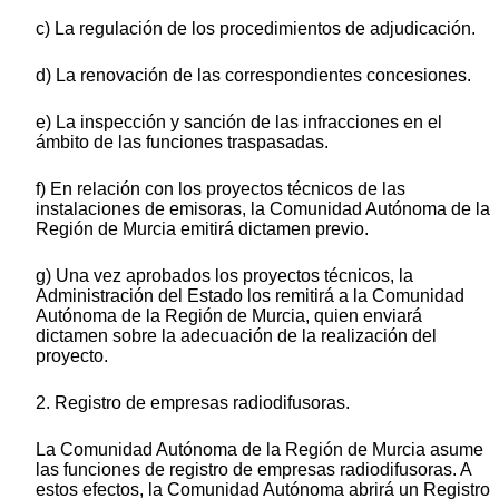
c) La regulación de los procedimientos de adjudicación.
d) La renovación de las correspondientes concesiones.
e) La inspección y sanción de las infracciones en el
ámbito de las funciones traspasadas.
f) En relación con los proyectos técnicos de las
instalaciones de emisoras, la Comunidad Autónoma de la
Región de Murcia emitirá dictamen previo.
g) Una vez aprobados los proyectos técnicos, la
Administración del Estado los remitirá a la Comunidad
Autónoma de la Región de Murcia, quien enviará
dictamen sobre la adecuación de la realización del
proyecto.
2. Registro de empresas radiodifusoras.
La Comunidad Autónoma de la Región de Murcia asume
las funciones de registro de empresas radiodifusoras. A
estos efectos, la Comunidad Autónoma abrirá un Registro