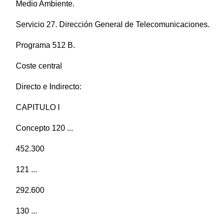
Medio Ambiente.
Servicio 27. Dirección General de Telecomunicaciones.
Programa 512 B.
Coste central
Directo e Indirecto:
CAPITULO I
Concepto 120 ...
452.300
121 ...
292.600
130 ...