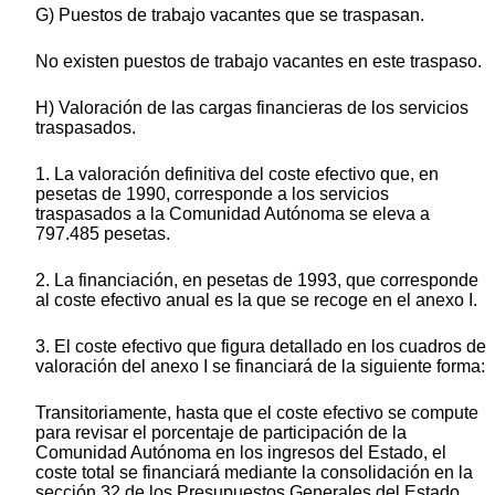
G) Puestos de trabajo vacantes que se traspasan.
No existen puestos de trabajo vacantes en este traspaso.
H) Valoración de las cargas financieras de los servicios
traspasados.
1. La valoración definitiva del coste efectivo que, en
pesetas de 1990, corresponde a los servicios
traspasados a la Comunidad Autónoma se eleva a
797.485 pesetas.
2. La financiación, en pesetas de 1993, que corresponde
al coste efectivo anual es la que se recoge en el anexo I.
3. El coste efectivo que figura detallado en los cuadros de
valoración del anexo I se financiará de la siguiente forma:
Transitoriamente, hasta que el coste efectivo se compute
para revisar el porcentaje de participación de la
Comunidad Autónoma en los ingresos del Estado, el
coste total se financiará mediante la consolidación en la
sección 32 de los Presupuestos Generales del Estado,