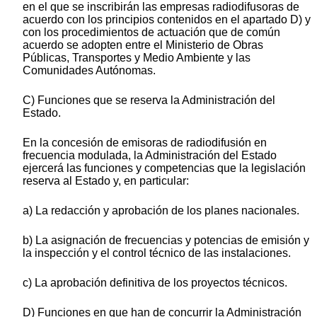
en el que se inscribirán las empresas radiodifusoras de
acuerdo con los principios contenidos en el apartado D) y
con los procedimientos de actuación que de común
acuerdo se adopten entre el Ministerio de Obras
Públicas, Transportes y Medio Ambiente y las
Comunidades Autónomas.
C) Funciones que se reserva la Administración del
Estado.
En la concesión de emisoras de radiodifusión en
frecuencia modulada, la Administración del Estado
ejercerá las funciones y competencias que la legislación
reserva al Estado y, en particular:
a) La redacción y aprobación de los planes nacionales.
b) La asignación de frecuencias y potencias de emisión y
la inspección y el control técnico de las instalaciones.
c) La aprobación definitiva de los proyectos técnicos.
D) Funciones en que han de concurrir la Administración