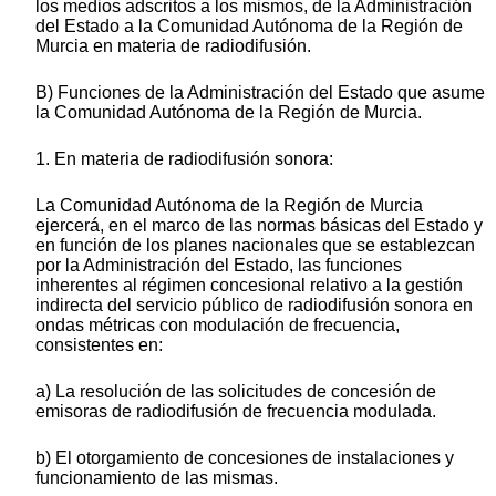
los medios adscritos a los mismos, de la Administración
del Estado a la Comunidad Autónoma de la Región de
Murcia en materia de radiodifusión.
B) Funciones de la Administración del Estado que asume
la Comunidad Autónoma de la Región de Murcia.
1. En materia de radiodifusión sonora:
La Comunidad Autónoma de la Región de Murcia
ejercerá, en el marco de las normas básicas del Estado y
en función de los planes nacionales que se establezcan
por la Administración del Estado, las funciones
inherentes al régimen concesional relativo a la gestión
indirecta del servicio público de radiodifusión sonora en
ondas métricas con modulación de frecuencia,
consistentes en:
a) La resolución de las solicitudes de concesión de
emisoras de radiodifusión de frecuencia modulada.
b) El otorgamiento de concesiones de instalaciones y
funcionamiento de las mismas.