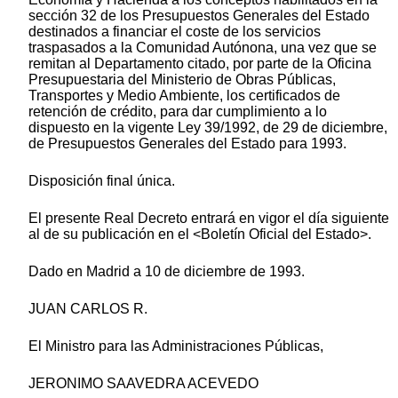
sección 32 de los Presupuestos Generales del Estado
destinados a financiar el coste de los servicios
traspasados a la Comunidad Autónona, una vez que se
remitan al Departamento citado, por parte de la Oficina
Presupuestaria del Ministerio de Obras Públicas,
Transportes y Medio Ambiente, los certificados de
retención de crédito, para dar cumplimiento a lo
dispuesto en la vigente Ley 39/1992, de 29 de diciembre,
de Presupuestos Generales del Estado para 1993.
Disposición final única.
El presente Real Decreto entrará en vigor el día siguiente
al de su publicación en el <Boletín Oficial del Estado>.
Dado en Madrid a 10 de diciembre de 1993.
JUAN CARLOS R.
El Ministro para las Administraciones Públicas,
JERONIMO SAAVEDRA ACEVEDO