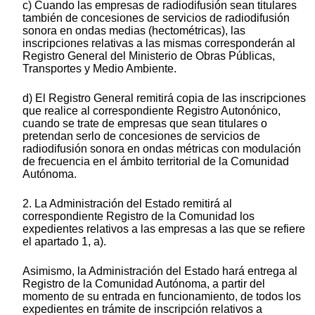
c) Cuando las empresas de radiodifusión sean titulares
también de concesiones de servicios de radiodifusión
sonora en ondas medias (hectométricas), las
inscripciones relativas a las mismas corresponderán al
Registro General del Ministerio de Obras Públicas,
Transportes y Medio Ambiente.
d) El Registro General remitirá copia de las inscripciones
que realice al correspondiente Registro Autonónico,
cuando se trate de empresas que sean titulares o
pretendan serlo de concesiones de servicios de
radiodifusión sonora en ondas métricas con modulación
de frecuencia en el ámbito territorial de la Comunidad
Autónoma.
2. La Administración del Estado remitirá al
correspondiente Registro de la Comunidad los
expedientes relativos a las empresas a las que se refiere
el apartado 1, a).
Asimismo, la Administración del Estado hará entrega al
Registro de la Comunidad Autónoma, a partir del
momento de su entrada en funcionamiento, de todos los
expedientes en trámite de inscripción relativos a