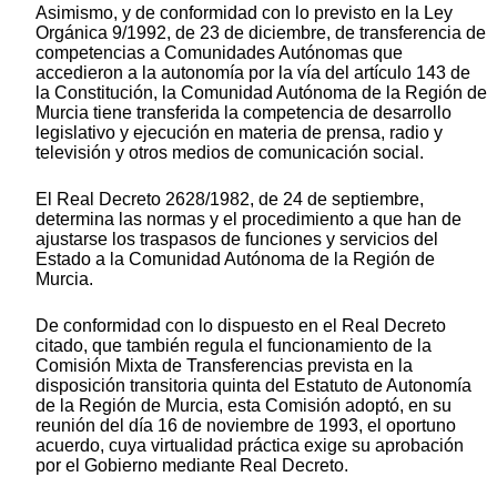
Asimismo, y de conformidad con lo previsto en la Ley
Orgánica 9/1992, de 23 de diciembre, de transferencia de
competencias a Comunidades Autónomas que
accedieron a la autonomía por la vía del artículo 143 de
la Constitución, la Comunidad Autónoma de la Región de
Murcia tiene transferida la competencia de desarrollo
legislativo y ejecución en materia de prensa, radio y
televisión y otros medios de comunicación social.
El Real Decreto 2628/1982, de 24 de septiembre,
determina las normas y el procedimiento a que han de
ajustarse los traspasos de funciones y servicios del
Estado a la Comunidad Autónoma de la Región de
Murcia.
De conformidad con lo dispuesto en el Real Decreto
citado, que también regula el funcionamiento de la
Comisión Mixta de Transferencias prevista en la
disposición transitoria quinta del Estatuto de Autonomía
de la Región de Murcia, esta Comisión adoptó, en su
reunión del día 16 de noviembre de 1993, el oportuno
acuerdo, cuya virtualidad práctica exige su aprobación
por el Gobierno mediante Real Decreto.