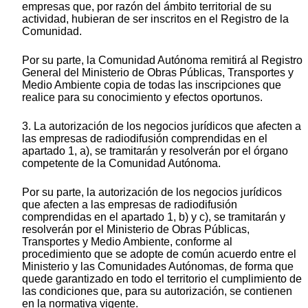
empresas que, por razón del ámbito territorial de su
actividad, hubieran de ser inscritos en el Registro de la
Comunidad.
Por su parte, la Comunidad Autónoma remitirá al Registro
General del Ministerio de Obras Públicas, Transportes y
Medio Ambiente copia de todas las inscripciones que
realice para su conocimiento y efectos oportunos.
3. La autorización de los negocios jurídicos que afecten a
las empresas de radiodifusión comprendidas en el
apartado 1, a), se tramitarán y resolverán por el órgano
competente de la Comunidad Autónoma.
Por su parte, la autorización de los negocios jurídicos
que afecten a las empresas de radiodifusión
comprendidas en el apartado 1, b) y c), se tramitarán y
resolverán por el Ministerio de Obras Públicas,
Transportes y Medio Ambiente, conforme al
procedimiento que se adopte de común acuerdo entre el
Ministerio y las Comunidades Autónomas, de forma que
quede garantizado en todo el territorio el cumplimiento de
las condiciones que, para su autorización, se contienen
en la normativa vigente.