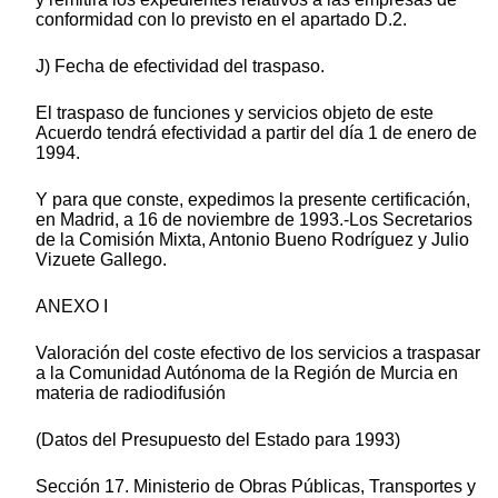
conformidad con lo previsto en el apartado D.2.
J) Fecha de efectividad del traspaso.
El traspaso de funciones y servicios objeto de este
Acuerdo tendrá efectividad a partir del día 1 de enero de
1994.
Y para que conste, expedimos la presente certificación,
en Madrid, a 16 de noviembre de 1993.-Los Secretarios
de la Comisión Mixta, Antonio Bueno Rodríguez y Julio
Vizuete Gallego.
ANEXO I
Valoración del coste efectivo de los servicios a traspasar
a la Comunidad Autónoma de la Región de Murcia en
materia de radiodifusión
(Datos del Presupuesto del Estado para 1993)
Sección 17. Ministerio de Obras Públicas, Transportes y