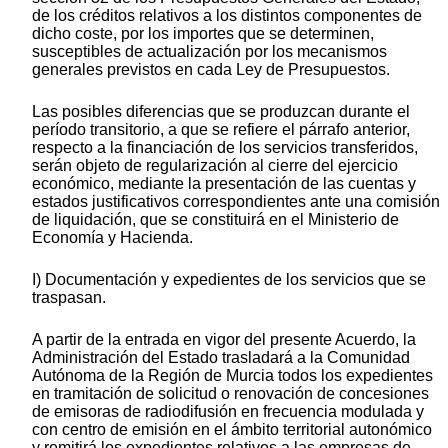
de los créditos relativos a los distintos componentes de
dicho coste, por los importes que se determinen,
susceptibles de actualización por los mecanismos
generales previstos en cada Ley de Presupuestos.
Las posibles diferencias que se produzcan durante el
período transitorio, a que se refiere el párrafo anterior,
respecto a la financiación de los servicios transferidos,
serán objeto de regularización al cierre del ejercicio
económico, mediante la presentación de las cuentas y
estados justificativos correspondientes ante una comisión
de liquidación, que se constituirá en el Ministerio de
Economía y Hacienda.
I) Documentación y expedientes de los servicios que se
traspasan.
A partir de la entrada en vigor del presente Acuerdo, la
Administración del Estado trasladará a la Comunidad
Autónoma de la Región de Murcia todos los expedientes
en tramitación de solicitud o renovación de concesiones
de emisoras de radiodifusión en frecuencia modulada y
con centro de emisión en el ámbito territorial autonómico
y remitirá los expedientes relativos a las empresas de