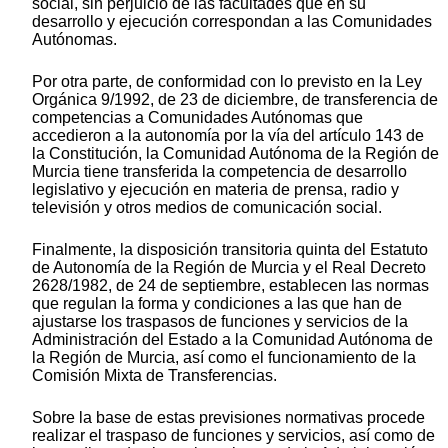
social, sin perjuicio de las facultades que en su
desarrollo y ejecución correspondan a las Comunidades
Autónomas.
Por otra parte, de conformidad con lo previsto en la Ley
Orgánica 9/1992, de 23 de diciembre, de transferencia de
competencias a Comunidades Autónomas que
accedieron a la autonomía por la vía del artículo 143 de
la Constitución, la Comunidad Autónoma de la Región de
Murcia tiene transferida la competencia de desarrollo
legislativo y ejecución en materia de prensa, radio y
televisión y otros medios de comunicación social.
Finalmente, la disposición transitoria quinta del Estatuto
de Autonomía de la Región de Murcia y el Real Decreto
2628/1982, de 24 de septiembre, establecen las normas
que regulan la forma y condiciones a las que han de
ajustarse los traspasos de funciones y servicios de la
Administración del Estado a la Comunidad Autónoma de
la Región de Murcia, así como el funcionamiento de la
Comisión Mixta de Transferencias.
Sobre la base de estas previsiones normativas procede
realizar el traspaso de funciones y servicios, así como de