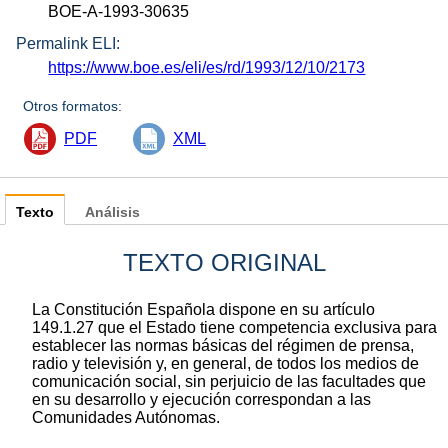
BOE-A-1993-30635
Permalink ELI:
https://www.boe.es/eli/es/rd/1993/12/10/2173
Otros formatos:
PDF
XML
Texto
Análisis
TEXTO ORIGINAL
La Constitución Española dispone en su artículo
149.1.27 que el Estado tiene competencia exclusiva para
establecer las normas básicas del régimen de prensa,
radio y televisión y, en general, de todos los medios de
comunicación social, sin perjuicio de las facultades que
en su desarrollo y ejecución correspondan a las
Comunidades Autónomas.