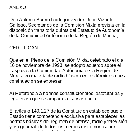
ANEXO
Don Antonio Bueno Rodríguez y don Julio Vizuete
Gallego, Secretarios de la Comisión Mixta prevista en la
disposición transitoria quinta del Estatuto de Autonomía
de la Comunidad Autónoma de la Región de Murcia,
CERTIFICAN
Que en el Pleno de la Comisión Mixta, celebrado el día
16 de noviembre de 1993, se adoptó acuerdo sobre el
traspaso a la Comunidad Autónoma de la Región de
Murcia en materia de radiodifusión en los términos que a
continuación se expresan:
A) Referencia a normas constitucionales, estatutarias y
legales en que se ampara la transferencia.
El artículo 149.1.27 de la Constitución establece que el
Estado tiene competencia exclusiva para establecer las
normas básicas del régimen de prensa, radio y televisión
y, en general, de todos los medios de comunicación