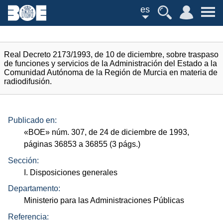
es
Real Decreto 2173/1993, de 10 de diciembre, sobre traspaso
de funciones y servicios de la Administración del Estado a la
Comunidad Autónoma de la Región de Murcia en materia de
radiodifusión.
Publicado en:
«
BOE
»
núm.
307, de 24 de diciembre de 1993,
páginas 36853 a 36855 (3
págs.
)
Sección:
I. Disposiciones generales
Departamento:
Ministerio para las Administraciones Públicas
Referencia: