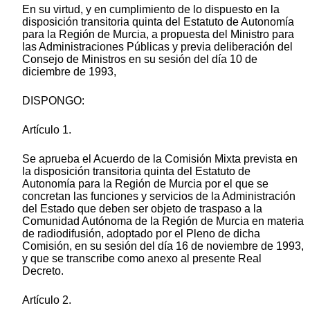
En su virtud, y en cumplimiento de lo dispuesto en la
disposición transitoria quinta del Estatuto de Autonomía
para la Región de Murcia, a propuesta del Ministro para
las Administraciones Públicas y previa deliberación del
Consejo de Ministros en su sesión del día 10 de
diciembre de 1993,
DISPONGO:
Artículo 1.
Se aprueba el Acuerdo de la Comisión Mixta prevista en
la disposición transitoria quinta del Estatuto de
Autonomía para la Región de Murcia por el que se
concretan las funciones y servicios de la Administración
del Estado que deben ser objeto de traspaso a la
Comunidad Autónoma de la Región de Murcia en materia
de radiodifusión, adoptado por el Pleno de dicha
Comisión, en su sesión del día 16 de noviembre de 1993,
y que se transcribe como anexo al presente Real
Decreto.
Artículo 2.