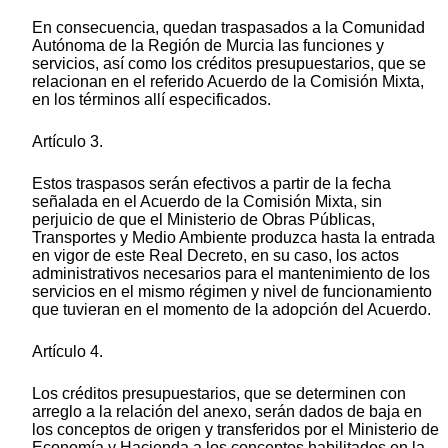
En consecuencia, quedan traspasados a la Comunidad
Autónoma de la Región de Murcia las funciones y
servicios, así como los créditos presupuestarios, que se
relacionan en el referido Acuerdo de la Comisión Mixta,
en los términos allí especificados.
Artículo 3.
Estos traspasos serán efectivos a partir de la fecha
señalada en el Acuerdo de la Comisión Mixta, sin
perjuicio de que el Ministerio de Obras Públicas,
Transportes y Medio Ambiente produzca hasta la entrada
en vigor de este Real Decreto, en su caso, los actos
administrativos necesarios para el mantenimiento de los
servicios en el mismo régimen y nivel de funcionamiento
que tuvieran en el momento de la adopción del Acuerdo.
Artículo 4.
Los créditos presupuestarios, que se determinen con
arreglo a la relación del anexo, serán dados de baja en
los conceptos de origen y transferidos por el Ministerio de
Economía y Hacienda a los conceptos habilitados en la