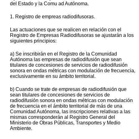
del Estado y la Comu ad Autónoma.
1. Registro de empreas radiodifusoras.
Las actuaciones que se realicen en relación con el
Registro de Empresas Radiodifusoras se ajustarán a los
siguientes principios:
a) Se inscribirán en el Registro de la Comunidad
Autónoma las empresas de radiodifusión que sean
titulares de concesiones de servicios de radiodifusión
sonora en ondas métricas con modulación de frecuencia,
exclusivamente en su ámbito territorial.
b) Cuando se trate de empresas de radiodifusión que
sean titulares de concesiones de servicios de
radiodifusión sonora en ondas métricas con modulación
de frecuencia en el ámbito territorial de más de una
Comunidad Autónoma, las inscripciones relativas a las
mismas corresponderán al Registro General del
Ministerio de Obras Públicas, Transportes y Medio
Ambiente.