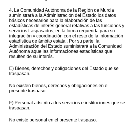
4. La Comunidad Autónoma de la Región de Murcia
suministrará a la Administración del Estado los datos
básicos necesarios para la elaboración de las
estadísticas de interés general relativas a las funciones y
servicios traspasados, en la forma requerida para su
integración y coordinación con el resto de la información
estadística de ámbito estatal. Por su parte, la
Administración del Estado suministrará a la Comunidad
Autónoma aquellas informaciones estadísticas que
resulten de su interés.
E) Bienes, derechos y obligaciones del Estado que se
traspasan.
No existen bienes, derechos y obligaciones en el
presente traspaso.
F) Personal adscrito a los servicios e instituciones que se
traspasan.
No existe personal en el presente traspaso.