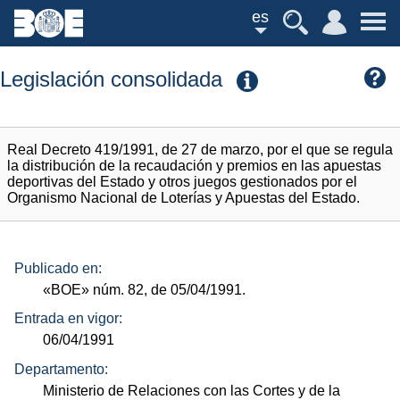
es
Legislación consolidada
Real Decreto 419/1991, de 27 de marzo, por el que se regula
la distribución de la recaudación y premios en las apuestas
deportivas del Estado y otros juegos gestionados por el
Organismo Nacional de Loterías y Apuestas del Estado.
Publicado en:
«BOE»
núm.
82, de 05/04/1991.
Entrada en vigor:
06/04/1991
Departamento:
Ministerio de Relaciones con las Cortes y de la