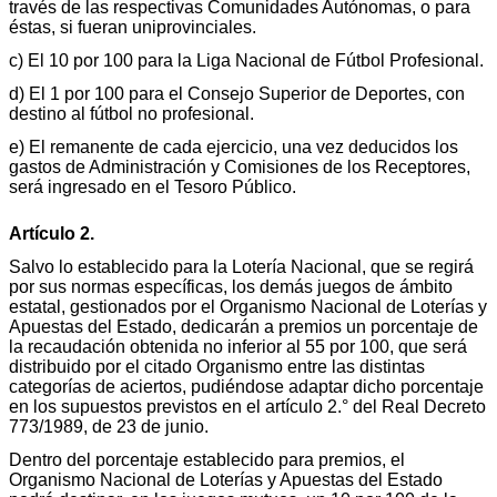
través de las respectivas Comunidades Autónomas, o para
éstas, si fueran uniprovinciales.
c) El 10 por 100 para la Liga Nacional de Fútbol Profesional.
d) El 1 por 100 para el Consejo Superior de Deportes, con
destino al fútbol no profesional.
e) El remanente de cada ejercicio, una vez deducidos los
gastos de Administración y Comisiones de los Receptores,
será ingresado en el Tesoro Público.
Artículo 2.
Salvo lo establecido para la Lotería Nacional, que se regirá
por sus normas específicas, los demás juegos de ámbito
estatal, gestionados por el Organismo Nacional de Loterías y
Apuestas del Estado, dedicarán a premios un porcentaje de
la recaudación obtenida no inferior al 55 por 100, que será
distribuido por el citado Organismo entre las distintas
categorías de aciertos, pudiéndose adaptar dicho porcentaje
en los supuestos previstos en el artículo 2.° del Real Decreto
773/1989, de 23 de junio.
Dentro del porcentaje establecido para premios, el
Organismo Nacional de Loterías y Apuestas del Estado