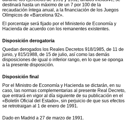
destinará hasta un máximo de un 7 por 100 de la
recaudación íntega anual, a la financiación de los Juegos
Olímpicos de «Barcelona 92».
El porcentaje será fijado por el Ministerio de Economía y
Hacienda de acuerdo con los remanentes existentes.
Disposición derogatoria
Quedan derogados los Reales Decretos 918/1985, de 11 de
junio, y 815/1988, de 15 de julio, así como las demás
disposiciones de igual o inferior rango, en lo que se oponga
a la presente disposición.
Disposición final
Por el Ministro de Economía y Hacienda se dictarán, en su
caso, las normas complementarias al presente Real Decreto,
que entrará en vigor al día siguiente de su publicación en el
«Boletín Oficial del Estado», sin perjuicio de que sus efectos
se retrotraigan al 1 de enero de 1991.
Dado en Madrid a 27 de marzo de 1991.