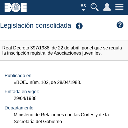
es
Legislación consolidada
Real Decreto 397/1988, de 22 de abril, por el que se regula
la inscripción registral de Asociaciones juveniles.
Publicado en:
«BOE»
núm.
102, de 28/04/1988.
Entrada en vigor:
29/04/1988
Departamento:
Ministerio de Relaciones con las Cortes y de la
Secretaría del Gobierno