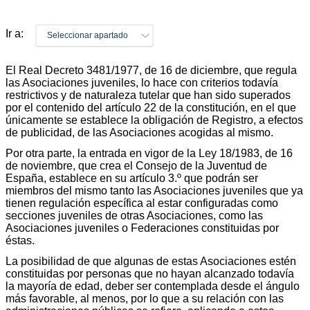
Ir a:
Seleccionar apartado
El Real Decreto 3481/1977, de 16 de diciembre, que regula
las Asociaciones juveniles, lo hace con criterios todavía
restrictivos y de naturaleza tutelar que han sido superados
por el contenido del artículo 22 de la constitución, en el que
únicamente se establece la obligación de Registro, a efectos
de publicidad, de las Asociaciones acogidas al mismo.
Por otra parte, la entrada en vigor de la Ley 18/1983, de 16
de noviembre, que crea el Consejo de la Juventud de
España, establece en su artículo 3.º que podrán ser
miembros del mismo tanto las Asociaciones juveniles que ya
tienen regulación específica al estar configuradas como
secciones juveniles de otras Asociaciones, como las
Asociaciones juveniles o Federaciones constituidas por
éstas.
La posibilidad de que algunas de estas Asociaciones estén
constituidas por personas que no hayan alcanzado todavía
la mayoría de edad, deber ser contemplada desde el ángulo
más favorable, al menos, por lo que a su relación con las