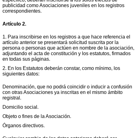
publicidad como Asociaciones juveniles en los registros
correspondientes.
Artículo 2.
1. Para inscribirse en los registros a que hace referencia el
artículo anterior se presentará solicitud suscrita por la
persona o personas que actúen en nombre de la asociación,
adjuntando el acta de constitución y los estatutos, firmados
en todas sus páginas.
2. En los Estatutos deberán constar, como mínimo, los
siguientes datos:
Denominación, que no podrá coincidir o inducir a confusión
con otras Asociaciones ya inscritas en el mismo ámbito
registral.
Domicilio social.
Objeto o fines de la Asociación.
Órganos directivos.