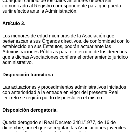
Cualquier cambio de los datos anteriores deberá ser
comunicado al Registro correspondiente para que pueda
surtir efectos ante la Administración.
Artículo 3.
Los menores de edad miembros de la Asociación que
pertenezcan a sus Órganos directivos, de conformidad con lo
establecido en sus Estatutos, podrán actuar ante las
Administraciones Públicas para el ejercicio de los derechos
que a dichas Asociaciones confiera el ordenamiento jurídico
administrativo.
Disposición transitoria.
Las actuaciones y procedimientos administrativos iniciados
con anterioridad a la entrada en vigor del presente Real
Decreto se regirán por lo dispuesto en el mismo.
Disposición derogatoria.
Queda derogado el Real Decreto 3481/1977, de 16 de
diciembre, por el que se regulan las Asociaciones juveniles,