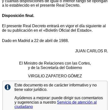
y cuantas disposiciones de igual o inferior rango se opongan
a lo establecido en el presente Real Decreto.
Disposición final.
El presente Real Decreto entrará en vigor el día siguiente al
de su publicación en el «Boletín Oficial del Estado».
Dado en Madrid a 22 de abril de 1988.
JUAN CARLOS R.
El Ministro de Relaciones con las Cortes,
y de la Secretaría del Gobierno
VIRGILIO ZAPATERO GÓMEZ
Este documento es de carácter informativo y no
tiene valor jurídico.
Ayúdenos a mejorar: puede dirigir sus comentarios
y sugerencias a nuestro
Servicio de atención al
ciudadano