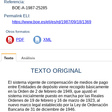
Referencia:
BOE-A-1987-25285
Permalink ELI:
https://www.boe.es/eli/es/rd/1987/09/18/1369
Otros formatos:
PDF
XML
Texto
Análisis
TEXTO ORIGINAL
El sistema vigente de compensación de medios de pago
entre Entidades de depósito viene recogido básicamente
en la Orden de 2 de febrero de 1949, que ajustó el
sistema inicialmente puesto en marcha por las Reales
Ordenes de 19 de febrero y 16 de marzo de 1923, al
nuevo marco legal establecido por la Ley de Ordenación
Bancaria de 31 de diciembre de 1946.