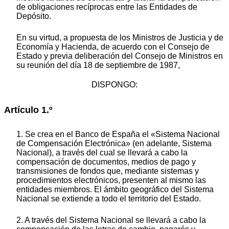
de obligaciones recíprocas entre las Entidades de
Depósito.
En su virtud, a propuesta de los Ministros de Justicia y de
Economía y Hacienda, de acuerdo con el Consejo de
Estado y previa deliberación del Consejo de Ministros en
su reunión del día 18 de septiembre de 1987,
DISPONGO:
Artículo 1.º
1. Se crea en el Banco de España el «Sistema Nacional
de Compensación Electrónica» (en adelante, Sistema
Nacional), a través del cual se llevará a cabo la
compensación de documentos, medios de pago y
transmisiones de fondos que, mediante sistemas y
procedimientos electrónicos, presenten al mismo las
entidades miembros. El ámbito geográfico del Sistema
Nacional se extiende a todo el territorio del Estado.
2. A través del Sistema Nacional se llevará a cabo la