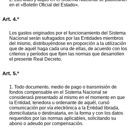
en el «Boletín Oficial del Estado».
Art. 4.º
Los gastos originados por el funcionamiento del Sistema
Nacional serán sufragados por las Entidades miembros
del mismo, distribuyéndose en proporción a la utilización
que de aquél haga cada una de ellas, de acuerdo con los
criterios y períodos que fijen las normas que desarrollen
el presente Real Decreto.
Art. 5.º
1. Todo documento, medio de pago o transmisión de
fondos compensable en el Sistema Nacional se
considerará presentado al mismo en el momento en que
la Entidad, tenedora u ordenante de aquél, cursó
comunicación por vía electrónica a la Entidad librada,
domiciliataria o destinataria, en la forma y con los datos
requeridos por las normas aplicables, solicitando su
abono o adeudo por compensación.