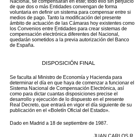
Nacional, se compensarán en este; todo ello sin perjuicio
de que dos o más Entidades convengan de forma
voluntaria en definir un sistema para compensar entre si
medios de pago. Tanto la modificación del presente
ámbito de actuación de las Cámaras hoy existentes como
los Convenios entre Entidades para crear sistemas de
compensación electrónica diferentes del Nacional,
quedarán sometidos a la previa autorización del Banco
de España.
DISPOSICIÓN FINAL
Se faculta al Ministro de Economía y Hacienda para
determinar el día en que haya de comenzar a funcionar el
Sistema Nacional de Compensación Electrónica, así
como para dictar cuantas disposiciones precise el
desarrollo y ejecución de lo dispuesto en el presente
Real Decreto, que entrará en vigor el día siguiente de su
publicación en el «Boletín Oficial del Estado».
Dado en Madrid a 18 de septiembre de 1987.
JUAN CARLOS R.