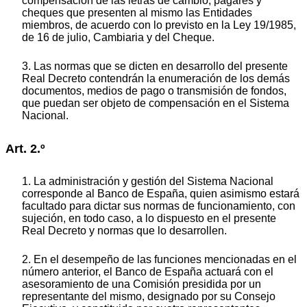
compensación de las letras de cambio, pagarés y
cheques que presenten al mismo las Entidades
miembros, de acuerdo con lo previsto en la Ley 19/1985,
de 16 de julio, Cambiaria y del Cheque.
3. Las normas que se dicten en desarrollo del presente
Real Decreto contendrán la enumeración de los demás
documentos, medios de pago o transmisión de fondos,
que puedan ser objeto de compensación en el Sistema
Nacional.
Art. 2.º
1. La administración y gestión del Sistema Nacional
corresponde al Banco de España, quien asimismo estará
facultado para dictar sus normas de funcionamiento, con
sujeción, en todo caso, a lo dispuesto en el presente
Real Decreto y normas que lo desarrollen.
2. En el desempeño de las funciones mencionadas en el
número anterior, el Banco de España actuará con el
asesoramiento de una Comisión presidida por un
representante del mismo, designado por su Consejo