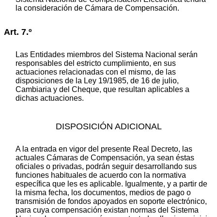
la consideración de Cámara de Compensación.
Art. 7.º
Las Entidades miembros del Sistema Nacional serán
responsables del estricto cumplimiento, en sus
actuaciones relacionadas con el mismo, de las
disposiciones de la Ley 19/1985, de 16 de julio,
Cambiaria y del Cheque, que resultan aplicables a
dichas actuaciones.
DISPOSICIÓN ADICIONAL
A la entrada en vigor del presente Real Decreto, las
actuales Cámaras de Compensación, ya sean éstas
oficiales o privadas, podrán seguir desarrollando sus
funciones habituales de acuerdo con la normativa
específica que les es aplicable. Igualmente, y a partir de
la misma fecha, los documentos, medios de pago o
transmisión de fondos apoyados en soporte electrónico,
para cuya compensación existan normas del Sistema