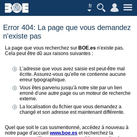
fr
Error 404: La page que vous demandez
n'existe pas
La page que vous recherchez sur
BOE.es
n'existe pas.
Cela peut être dû aux raisons suivantes :
L'adresse que vous avez saisie est peut-être mal
écrite. Assurez-vous qu'elle ne contienne aucune
erreur typographique.
Vous êtes parvenu jusqu'à notre site par un lien
erroné d'une autre page ou un moteur de recherche
externe.
La localisation du fichier que vous demandez a
changé et son adresse est maintenant différente.
Quel que soit le cas susmentionné, accédez à nouveau à
notre page d'accueil
www.boe.es
et recherchez la