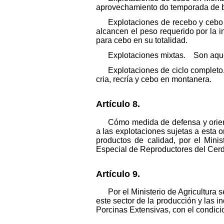
aprovechamiento do temporada de be
Explotaciones de recebo y cebo
alcancen el peso requerido por la 
para cebo en su totalidad.
Explotaciones mixtas. Son aquell
Explotaciones de ciclo completo
cria, recría y cebo en montanera.
Artículo 8.
Cómo medida de defensa y orien
a las explotaciones sujetas a esta 
productos de calidad, por el Minis
Especial de Reproductores del Cerd
Artículo 9.
Por el Ministerio de Agricultura
este sector de la producción y las
Porcinas Extensivas, con el condic