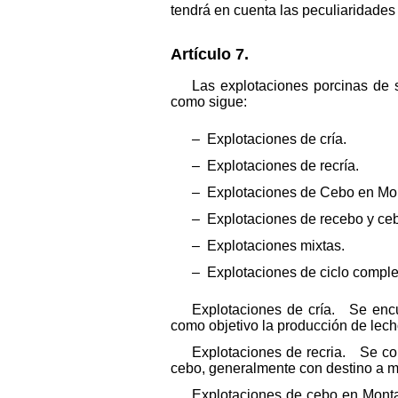
tendrá en cuenta las peculiaridades
Artículo 7.
Las explotaciones porcinas de s
como sigue:
‒ Explotaciones de cría.
‒ Explotaciones de recría.
‒ Explotaciones de Cebo en Mo
‒ Explotaciones de recebo y ce
‒ Explotaciones mixtas.
‒ Explotaciones de ciclo comple
Explotaciones de cría. Se enc
como objetivo la producción de lech
Explotaciones de recria. Se co
cebo, generalmente con destino a 
Explotaciones de cebo en Monta