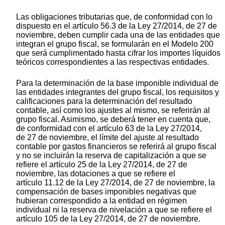
Las obligaciones tributarias que, de conformidad con lo
dispuesto en el artículo 56.3 de la Ley 27/2014, de 27 de
noviembre, deben cumplir cada una de las entidades que
integran el grupo fiscal, se formularán en el Modelo 200
que será cumplimentado hasta cifrar los importes líquidos
teóricos correspondientes a las respectivas entidades.
Para la determinación de la base imponible individual de
las entidades integrantes del grupo fiscal, los requisitos y
calificaciones para la determinación del resultado
contable, así como los ajustes al mismo, se referirán al
grupo fiscal. Asimismo, se deberá tener en cuenta que,
de conformidad con el artículo 63 de la Ley 27/2014,
de 27 de noviembre, el límite del ajuste al resultado
contable por gastos financieros se referirá al grupo fiscal
y no se incluirán la reserva de capitalización a que se
refiere el artículo 25 de la Ley 27/2014, de 27 de
noviembre, las dotaciones a que se refiere el
artículo 11.12 de la Ley 27/2014, de 27 de noviembre, la
compensación de bases imponibles negativas que
hubieran correspondido a la entidad en régimen
individual ni la reserva de nivelación a que se refiere el
artículo 105 de la Ley 27/2014, de 27 de noviembre.