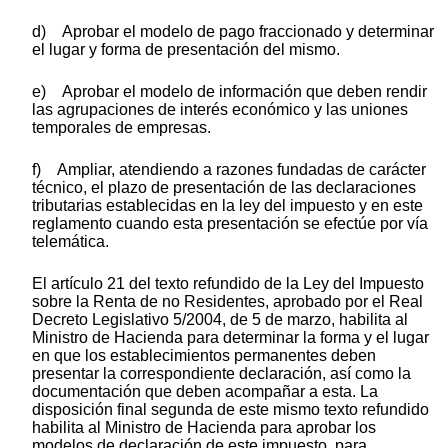
d) Aprobar el modelo de pago fraccionado y determinar
el lugar y forma de presentación del mismo.
e) Aprobar el modelo de información que deben rendir
las agrupaciones de interés económico y las uniones
temporales de empresas.
f) Ampliar, atendiendo a razones fundadas de carácter
técnico, el plazo de presentación de las declaraciones
tributarias establecidas en la ley del impuesto y en este
reglamento cuando esta presentación se efectúe por vía
telemática.
El artículo 21 del texto refundido de la Ley del Impuesto
sobre la Renta de no Residentes, aprobado por el Real
Decreto Legislativo 5/2004, de 5 de marzo, habilita al
Ministro de Hacienda para determinar la forma y el lugar
en que los establecimientos permanentes deben
presentar la correspondiente declaración, así como la
documentación que deben acompañar a esta. La
disposición final segunda de este mismo texto refundido
habilita al Ministro de Hacienda para aprobar los
modelos de declaración de este impuesto, para