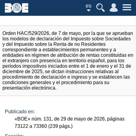
es
Orden HAC/529/2026, de 7 de mayo, por la que se aprueban
los modelos de declaración del Impuesto sobre Sociedades
y del Impuesto sobre la Renta de no Residentes
correspondiente a establecimientos permanentes y a
entidades en régimen de atribución de rentas constituidas en
el extranjero con presencia en territorio español, para los
períodos impositivos iniciados entre el 1 de enero y el 31 de
diciembre de 2025, se dictan instrucciones relativas al
procedimiento de declaración e ingreso y se establecen las
condiciones generales y el procedimiento para su
presentación electrónica.
Publicado en:
«
BOE
»
núm.
131, de 29 de mayo de 2026, páginas
73122 a 73360 (239
págs.
)