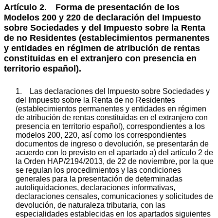
Artículo 2. Forma de presentación de los
Modelos 200 y 220 de declaración del Impuesto
sobre Sociedades y del Impuesto sobre la Renta
de no Residentes (establecimientos permanentes
y entidades en régimen de atribución de rentas
constituidas en el extranjero con presencia en
territorio español).
1. Las declaraciones del Impuesto sobre Sociedades y
del Impuesto sobre la Renta de no Residentes
(establecimientos permanentes y entidades en régimen
de atribución de rentas constituidas en el extranjero con
presencia en territorio español), correspondientes a los
modelos 200, 220, así como los correspondientes
documentos de ingreso o devolución, se presentarán de
acuerdo con lo previsto en el apartado a) del artículo 2 de
la Orden HAP/2194/2013, de 22 de noviembre, por la que
se regulan los procedimientos y las condiciones
generales para la presentación de determinadas
autoliquidaciones, declaraciones informativas,
declaraciones censales, comunicaciones y solicitudes de
devolución, de naturaleza tributaria, con las
especialidades establecidas en los apartados siguientes