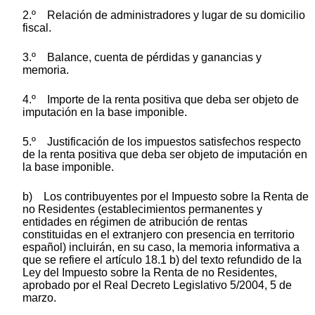
2.º Relación de administradores y lugar de su domicilio
fiscal.
3.º Balance, cuenta de pérdidas y ganancias y
memoria.
4.º Importe de la renta positiva que deba ser objeto de
imputación en la base imponible.
5.º Justificación de los impuestos satisfechos respecto
de la renta positiva que deba ser objeto de imputación en
la base imponible.
b) Los contribuyentes por el Impuesto sobre la Renta de
no Residentes (establecimientos permanentes y
entidades en régimen de atribución de rentas
constituidas en el extranjero con presencia en territorio
español) incluirán, en su caso, la memoria informativa a
que se refiere el artículo 18.1 b) del texto refundido de la
Ley del Impuesto sobre la Renta de no Residentes,
aprobado por el Real Decreto Legislativo 5/2004, 5 de
marzo.