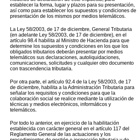
establecer la forma, lugar y plazos para su presentación,
así como para establecer los supuestos y condiciones de
presentación de los mismos por medios telemáticos.
La Ley 58/2003, de 17 de diciembre, General Tributaria
(en adelante Ley 58/2003, de 17 de diciembre), en el
artículo 98.4 habilita al Ministro de Hacienda para que
determine los supuestos y condiciones en los que los
obligados tributarios deberán presentar por medios
telemáticos sus declaraciones, autoliquidaciones,
comunicaciones, solicitudes y cualquier otro documento
con trascendencia tributaria.
Por otra parte, el artículo 92.4 de la Ley 58/2003, de 17
de diciembre, habilita a la Administración Tributaria para
señalar los requisitos y condiciones para que la
colaboración social se realice mediante la utilización de
técnicas y medios electrónicos, informáticos y
telemáticos.
Por todo lo anterior, en ejercicio de la habilitación
establecida con carácter general en el artículo 117 del
Reglamento General de las actuaciones y los
procedimientos de gestión e inspección tributaria y de