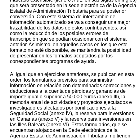
que será presentado en la sede electrónica de la Agencia
Estatal de Administración Tributaria para su posterior
conversión. Con este sistema de intercambio de
información automatizado se va a conseguir una mejor
trazabilidad de los datos de estos contribuyentes, así
como la reducción de los posibles errores de
transcripción que se podían ocasionar con el sistema
anterior. Asimismo, en aquellos casos en los que este
formato no esté disponible, se mantendrá la posibilidad
de presentar en los formatos aceptados por los
correspondientes programas de ayuda.
Al igual que en ejercicios anteriores, se publican en esta
orden los formularios previstos para suministrar
información en relación con determinadas correcciones y
deducciones a la cuenta de pérdidas y ganancias de
importe igual o superior a 50.000 euros (anexo III), la
memoria anual de actividades y proyectos ejecutados e
investigadores afectados por bonificaciones a la
Seguridad Social (anexo IV), la reserva para inversiones
en Canarias (anexo V) y la reserva para inversiones en
las Illes Balears (anexo VI). Estos formularios, que se
encuentran alojados en la Sede electrónica de la
Agencia Estatal de Administración Tributaria, no tienen