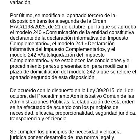
variación.
Por último, se modifica el apartado tercero de la
disposición transitoria segunda de la Orden
HAC/1198/2025, de 21 de octubre, por la que se aprueba
el modelo 240 «Comunicación de la entidad constitutiva
declarante de la declaración informativa del Impuesto
Complementario», el modelo 241 «Declaración
informativa del Impuesto Complementario», y el
modelo 242 «Autoliquidación del Impuesto
Complementario» y se establecen las condiciones y el
procedimiento para su presentación, para modificar el
plazo de domiciliación del modelo 242 a que se refiere el
apartado segundo de esta disposición.
De acuerdo con lo dispuesto en la Ley 39/2015, de 1 de
octubre, del Procedimiento Administrativo Común de las
Administraciones Públicas, la elaboración de esta orden
se ha efectuado de acuerdo con los principios de
necesidad, eficacia, proporcionalidad, seguridad jurídica,
transparencia y eficiencia.
Se cumplen los principios de necesidad y eficacia
jurídica por ser desarrollo de una norma legal y