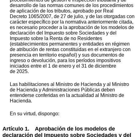
desarrollo de las normas comunes de los procedimientos
de aplicación de los tributos, aprobado por Real
Decreto 1065/2007, de 27 de julio, y de las otorgadas con
carácter específico por la normativa anteriormente citada,
es necesario proceder a la aprobación de los modelos de
declaración del Impuesto sobre Sociedades y del
Impuesto sobre la Renta de no Residentes
(establecimientos permanentes y entidades en régimen
de atribución de rentas constituidas en el extranjero con
presencia en territorio español) y sus documentos de
ingreso o devolución, para los períodos impositivos
iniciados entre el 1 de enero y el 31 de diciembre
de 2025.
Las habilitaciones al Ministro de Hacienda y al Ministro
de Hacienda y Administraciones Públicas deben
entenderse conferidas en la actualidad al Ministro de
Hacienda.
En su virtud, dispongo:
Artículo 1. Aprobación de los modelos de
declaración del Impuesto sobre Sociedades y del