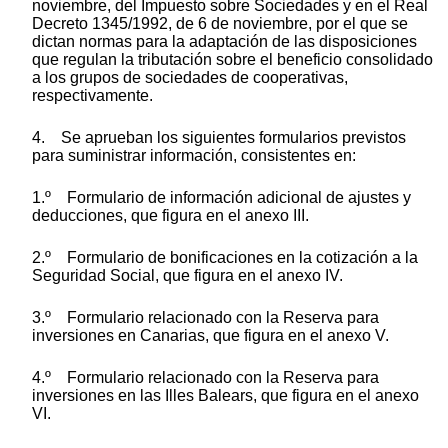
noviembre, del Impuesto sobre Sociedades y en el Real
Decreto 1345/1992, de 6 de noviembre, por el que se
dictan normas para la adaptación de las disposiciones
que regulan la tributación sobre el beneficio consolidado
a los grupos de sociedades de cooperativas,
respectivamente.
4. Se aprueban los siguientes formularios previstos
para suministrar información, consistentes en:
1.º Formulario de información adicional de ajustes y
deducciones, que figura en el anexo III.
2.º Formulario de bonificaciones en la cotización a la
Seguridad Social, que figura en el anexo IV.
3.º Formulario relacionado con la Reserva para
inversiones en Canarias, que figura en el anexo V.
4.º Formulario relacionado con la Reserva para
inversiones en las Illes Balears, que figura en el anexo
VI.