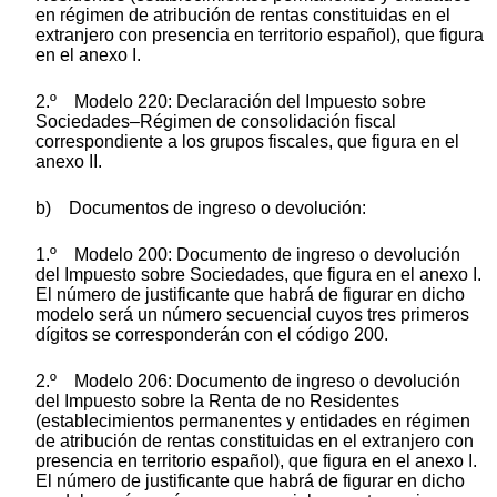
en régimen de atribución de rentas constituidas en el
extranjero con presencia en territorio español), que figura
en el anexo I.
2.º Modelo 220: Declaración del Impuesto sobre
Sociedades–Régimen de consolidación fiscal
correspondiente a los grupos fiscales, que figura en el
anexo II.
b) Documentos de ingreso o devolución:
1.º Modelo 200: Documento de ingreso o devolución
del Impuesto sobre Sociedades, que figura en el anexo I.
El número de justificante que habrá de figurar en dicho
modelo será un número secuencial cuyos tres primeros
dígitos se corresponderán con el código 200.
2.º Modelo 206: Documento de ingreso o devolución
del Impuesto sobre la Renta de no Residentes
(establecimientos permanentes y entidades en régimen
de atribución de rentas constituidas en el extranjero con
presencia en territorio español), que figura en el anexo I.
El número de justificante que habrá de figurar en dicho