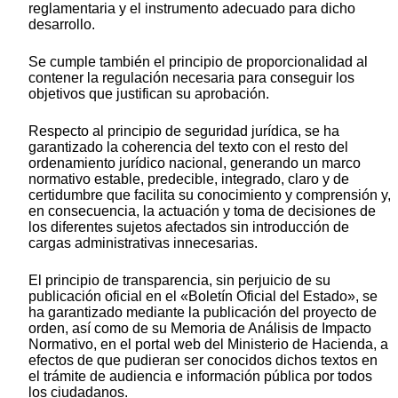
reglamentaria y el instrumento adecuado para dicho
desarrollo.
Se cumple también el principio de proporcionalidad al
contener la regulación necesaria para conseguir los
objetivos que justifican su aprobación.
Respecto al principio de seguridad jurídica, se ha
garantizado la coherencia del texto con el resto del
ordenamiento jurídico nacional, generando un marco
normativo estable, predecible, integrado, claro y de
certidumbre que facilita su conocimiento y comprensión y,
en consecuencia, la actuación y toma de decisiones de
los diferentes sujetos afectados sin introducción de
cargas administrativas innecesarias.
El principio de transparencia, sin perjuicio de su
publicación oficial en el «Boletín Oficial del Estado», se
ha garantizado mediante la publicación del proyecto de
orden, así como de su Memoria de Análisis de Impacto
Normativo, en el portal web del Ministerio de Hacienda, a
efectos de que pudieran ser conocidos dichos textos en
el trámite de audiencia e información pública por todos
los ciudadanos.