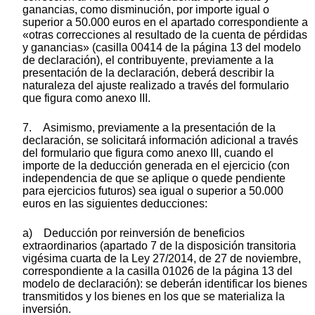
ganancias, como disminución, por importe igual o
superior a 50.000 euros en el apartado correspondiente a
«otras correcciones al resultado de la cuenta de pérdidas
y ganancias» (casilla 00414 de la página 13 del modelo
de declaración), el contribuyente, previamente a la
presentación de la declaración, deberá describir la
naturaleza del ajuste realizado a través del formulario
que figura como anexo III.
7. Asimismo, previamente a la presentación de la
declaración, se solicitará información adicional a través
del formulario que figura como anexo III, cuando el
importe de la deducción generada en el ejercicio (con
independencia de que se aplique o quede pendiente
para ejercicios futuros) sea igual o superior a 50.000
euros en las siguientes deducciones:
a) Deducción por reinversión de beneficios
extraordinarios (apartado 7 de la disposición transitoria
vigésima cuarta de la Ley 27/2014, de 27 de noviembre,
correspondiente a la casilla 01026 de la página 13 del
modelo de declaración): se deberán identificar los bienes
transmitidos y los bienes en los que se materializa la
inversión.