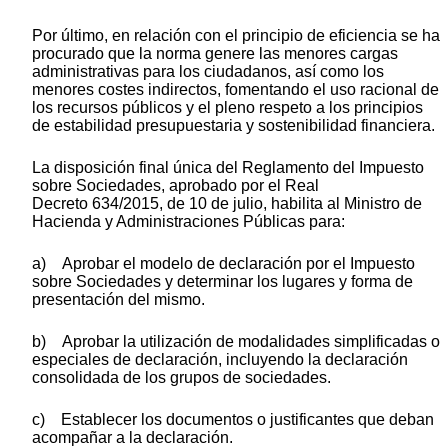
Por último, en relación con el principio de eficiencia se ha
procurado que la norma genere las menores cargas
administrativas para los ciudadanos, así como los
menores costes indirectos, fomentando el uso racional de
los recursos públicos y el pleno respeto a los principios
de estabilidad presupuestaria y sostenibilidad financiera.
La disposición final única del Reglamento del Impuesto
sobre Sociedades, aprobado por el Real
Decreto 634/2015, de 10 de julio, habilita al Ministro de
Hacienda y Administraciones Públicas para:
a) Aprobar el modelo de declaración por el Impuesto
sobre Sociedades y determinar los lugares y forma de
presentación del mismo.
b) Aprobar la utilización de modalidades simplificadas o
especiales de declaración, incluyendo la declaración
consolidada de los grupos de sociedades.
c) Establecer los documentos o justificantes que deban
acompañar a la declaración.