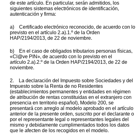
de este artículo. En particular, serán admitidos, los
siguientes sistemas electrónicos de identificación,
autenticación y firma:
a) Certificado electrónico reconocido, de acuerdo con lo
previsto en el artículo 2.a).1.º de la Orden
HAP/2194/2013, de 22 de noviembre.
b) En el caso de obligados tributarios personas físicas,
«Cl@ve PIN», de acuerdo con lo previsto en el
artículo 2.a).2.º de la Orden HAP/2194/2013, de 22 de
noviembre.
2. La declaración del Impuesto sobre Sociedades y del
Impuesto sobre la Renta de no Residentes
(establecimientos permanentes y entidades en régimen
de atribución de rentas constituidas en el extranjero con
presencia en territorio español), Modelo 200, se
presentará con arreglo al modelo aprobado en el artículo
anterior de la presente orden, suscrito por el declarante o
por el representante legal o representantes legales del
mismo y debidamente cumplimentados todos los datos
que le afecten de los recogidos en el modelo.