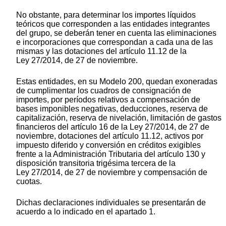
No obstante, para determinar los importes líquidos
teóricos que corresponden a las entidades integrantes
del grupo, se deberán tener en cuenta las eliminaciones
e incorporaciones que correspondan a cada una de las
mismas y las dotaciones del artículo 11.12 de la
Ley 27/2014, de 27 de noviembre.
Estas entidades, en su Modelo 200, quedan exoneradas
de cumplimentar los cuadros de consignación de
importes, por períodos relativos a compensación de
bases imponibles negativas, deducciones, reserva de
capitalización, reserva de nivelación, limitación de gastos
financieros del artículo 16 de la Ley 27/2014, de 27 de
noviembre, dotaciones del artículo 11.12, activos por
impuesto diferido y conversión en créditos exigibles
frente a la Administración Tributaria del artículo 130 y
disposición transitoria trigésima tercera de la
Ley 27/2014, de 27 de noviembre y compensación de
cuotas.
Dichas declaraciones individuales se presentarán de
acuerdo a lo indicado en el apartado 1.