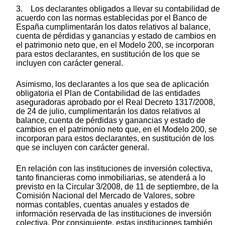
3. Los declarantes obligados a llevar su contabilidad de
acuerdo con las normas establecidas por el Banco de
España cumplimentarán los datos relativos al balance,
cuenta de pérdidas y ganancias y estado de cambios en
el patrimonio neto que, en el Modelo 200, se incorporan
para estos declarantes, en sustitución de los que se
incluyen con carácter general.
Asimismo, los declarantes a los que sea de aplicación
obligatoria el Plan de Contabilidad de las entidades
aseguradoras aprobado por el Real Decreto 1317/2008,
de 24 de julio, cumplimentarán los datos relativos al
balance, cuenta de pérdidas y ganancias y estado de
cambios en el patrimonio neto que, en el Modelo 200, se
incorporan para estos declarantes, en sustitución de los
que se incluyen con carácter general.
En relación con las instituciones de inversión colectiva,
tanto financieras como inmobiliarias, se atenderá a lo
previsto en la Circular 3/2008, de 11 de septiembre, de la
Comisión Nacional del Mercado de Valores, sobre
normas contables, cuentas anuales y estados de
información reservada de las instituciones de inversión
colectiva. Por consiguiente, estas instituciones también