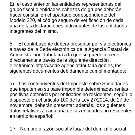
En el caso anterior, las entidades representantes del
grupo fiscal o entidades cabezas de grupos deberán
hacer constar, en el apartado correspondiente del
Modelo 220, el código seguro de verificación de cada
una de las declaraciones individuales de las entidades
integrantes del mismo.
5. El contribuyente deberá presentar por vía electrónica
a través de la Sede electrónica de la Agencia Estatal de
Administración Tributaria a la que se puede acceder
directamente a través de la siguiente dirección
electrónica: https://sede.agenciatributaria.gob.es, los
siguientes documentos debidamente cumplimentados:
a) Los contribuyentes del Impuesto sobre Sociedades
que imputen en su base imponible determinadas rentas
positivas obtenidas por entidades no residentes, según lo
dispuesto en el artículo 100 de la Ley 27/2014, de 27 de
noviembre, deberán presentar, además, los siguientes
datos relativos a cada una de las entidades no residentes
en territorio español:
1.º Nombre o razón social y lugar del domicilio social.