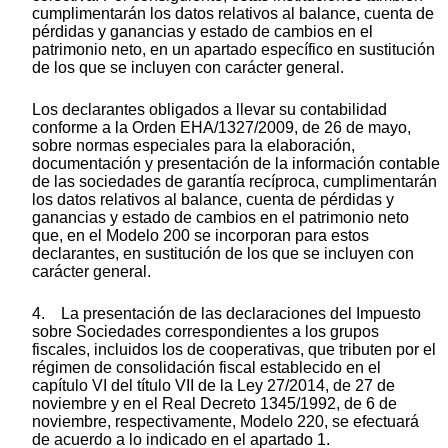
cumplimentarán los datos relativos al balance, cuenta de
pérdidas y ganancias y estado de cambios en el
patrimonio neto, en un apartado específico en sustitución
de los que se incluyen con carácter general.
Los declarantes obligados a llevar su contabilidad
conforme a la Orden EHA/1327/2009, de 26 de mayo,
sobre normas especiales para la elaboración,
documentación y presentación de la información contable
de las sociedades de garantía recíproca, cumplimentarán
los datos relativos al balance, cuenta de pérdidas y
ganancias y estado de cambios en el patrimonio neto
que, en el Modelo 200 se incorporan para estos
declarantes, en sustitución de los que se incluyen con
carácter general.
4. La presentación de las declaraciones del Impuesto
sobre Sociedades correspondientes a los grupos
fiscales, incluidos los de cooperativas, que tributen por el
régimen de consolidación fiscal establecido en el
capítulo VI del título VII de la Ley 27/2014, de 27 de
noviembre y en el Real Decreto 1345/1992, de 6 de
noviembre, respectivamente, Modelo 220, se efectuará
de acuerdo a lo indicado en el apartado 1.