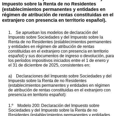
Impuesto sobre la Renta de no Residentes
(establecimientos permanentes y entidades en
régimen de atribución de rentas constituidas en el
extranjero con presencia en territorio español).
1. Se aprueban los modelos de declaración del
Impuesto sobre Sociedades y del Impuesto sobre la
Renta de no Residentes (establecimientos permanentes
y entidades en régimen de atribución de rentas
constituidas en el extranjero con presencia en territorio
español) y sus documentos de ingreso o devolución, para
los períodos impositivos iniciados entre el 1 de enero y
el 31 de diciembre de 2025, consistentes en:
a) Declaraciones del Impuesto sobre Sociedades y del
Impuesto sobre la Renta de no Residentes
(establecimientos permanentes y entidades en régimen
de atribución de rentas constituidas en el extranjero con
presencia en territorio español):
1.º Modelo 200: Declaración del Impuesto sobre
Sociedades y del Impuesto sobre la Renta de no
Residentes (establecimientos permanentes y entidades