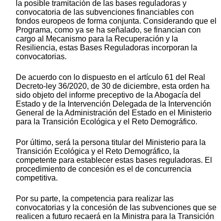
la posible tramitación de las bases reguladoras y
convocatoria de las subvenciones financiables con
fondos europeos de forma conjunta. Considerando que el
Programa, como ya se ha señalado, se financian con
cargo al Mecanismo para la Recuperación y la
Resiliencia, estas Bases Reguladoras incorporan la
convocatorias.
De acuerdo con lo dispuesto en el artículo 61 del Real
Decreto-ley 36/2020, de 30 de diciembre, esta orden ha
sido objeto del informe preceptivo de la Abogacía del
Estado y de la Intervención Delegada de la Intervención
General de la Administración del Estado en el Ministerio
para la Transición Ecológica y el Reto Demográfico.
Por último, será la persona titular del Ministerio para la
Transición Ecológica y el Reto Demográfico, la
competente para establecer estas bases reguladoras. El
procedimiento de concesión es el de concurrencia
competitiva.
Por su parte, la competencia para realizar las
convocatorias y la concesión de las subvenciones que se
realicen a futuro recaerá en la Ministra para la Transición