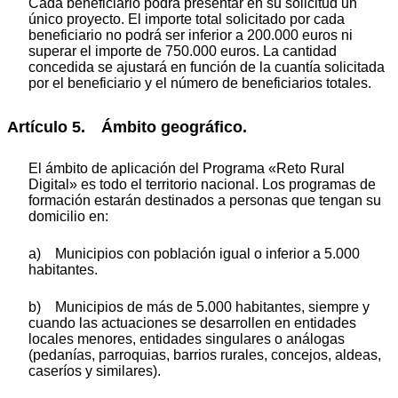
Cada beneficiario podrá presentar en su solicitud un
único proyecto. El importe total solicitado por cada
beneficiario no podrá ser inferior a 200.000 euros ni
superar el importe de 750.000 euros. La cantidad
concedida se ajustará en función de la cuantía solicitada
por el beneficiario y el número de beneficiarios totales.
Artículo 5. Ámbito geográfico.
El ámbito de aplicación del Programa «Reto Rural
Digital» es todo el territorio nacional. Los programas de
formación estarán destinados a personas que tengan su
domicilio en:
a) Municipios con población igual o inferior a 5.000
habitantes.
b) Municipios de más de 5.000 habitantes, siempre y
cuando las actuaciones se desarrollen en entidades
locales menores, entidades singulares o análogas
(pedanías, parroquias, barrios rurales, concejos, aldeas,
caseríos y similares).