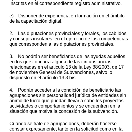
inscritas en el correspondiente registro administrativo.
e) Disponer de experiencia en formación en el ámbito
de la capacitación digital.
2. Las diputaciones provinciales y forales, los cabildos
y consejos insulares, en el ejercicio de las competencias
que corresponden a las diputaciones provinciales.
3. No podrán ser beneficiarios de las ayudas aquellos
en los que concurra alguna de las circunstancias
relacionadas en el artículo 13 de la Ley 38/2003, de 17
de noviembre General de Subvenciones, salvo lo
dispuesto en el artículo 13.3.bis.
4. Podrán acceder a la condición de beneficiario las
agrupaciones sin personalidad jurídica de entidades sin
ánimo de lucro que puedan llevar a cabo los proyectos,
actividades o comportamientos y se encuentren en la
situación que motiva la concesión de la subvención.
Cuando se trate de agrupaciones, deberán hacerse
constar expresamente, tanto en la solicitud como en la