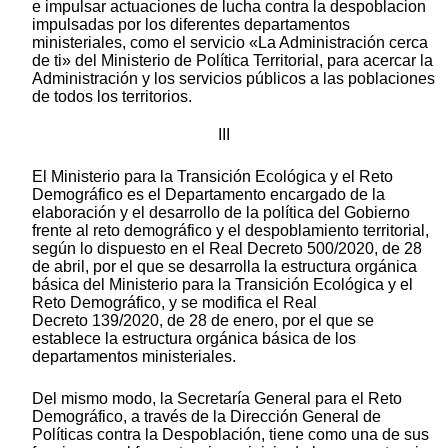
e impulsar actuaciones de lucha contra la despoblacion
impulsadas por los diferentes departamentos
ministeriales, como el servicio «La Administración cerca
de ti» del Ministerio de Política Territorial, para acercar la
Administración y los servicios públicos a las poblaciones
de todos los territorios.
III
El Ministerio para la Transición Ecológica y el Reto
Demográfico es el Departamento encargado de la
elaboración y el desarrollo de la política del Gobierno
frente al reto demográfico y el despoblamiento territorial,
según lo dispuesto en el Real Decreto 500/2020, de 28
de abril, por el que se desarrolla la estructura orgánica
básica del Ministerio para la Transición Ecológica y el
Reto Demográfico, y se modifica el Real
Decreto 139/2020, de 28 de enero, por el que se
establece la estructura orgánica básica de los
departamentos ministeriales.
Del mismo modo, la Secretaría General para el Reto
Demográfico, a través de la Dirección General de
Políticas contra la Despoblación, tiene como una de sus