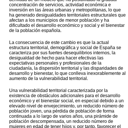
concentración de servicios, actividad económica e
inversión en las áreas urbanas y metropolitanas, lo que
ha generado desigualdades territoriales estructurales que
afectan a los municipios de menor población y ha
dificultado el desarrollo económico y social y el bienestar
de la población española.
La consecuencia de este cambio es que la actual
estructura territorial, demográfica y social de España se
caracteriza por sus fuertes desequilibrios internos, la
desigualdad de hecho para hacer efectivas las
expectativas personales y profesionales de la
ciudadanía, la dispersión territorial y las disparidades de
desarrollo y bienestar, lo que conlleva inexorablemente al
aumento de la vulnerabilidad territorial.
Una vulnerabilidad territorial caracterizada por la
existencia de obstáculos adicionales para el desarrollo
económico y el bienestar social, en especial debido a un
elevado nivel de envejecimiento, un reducido número de
población joven, una pérdida de población de forma
continuada a lo largo de varios años, una pirámide de
población descompensada, un reducido número de
mujeres en edad de tener hijos y, por tanto, favorecer el