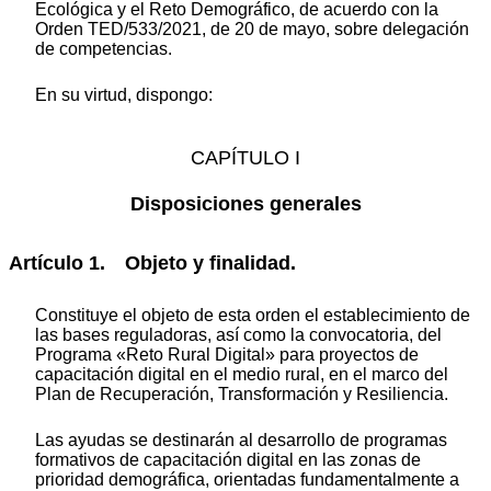
Ecológica y el Reto Demográfico, de acuerdo con la
Orden TED/533/2021, de 20 de mayo, sobre delegación
de competencias.
En su virtud, dispongo:
CAPÍTULO I
Disposiciones generales
Artículo 1. Objeto y finalidad.
Constituye el objeto de esta orden el establecimiento de
las bases reguladoras, así como la convocatoria, del
Programa «Reto Rural Digital» para proyectos de
capacitación digital en el medio rural, en el marco del
Plan de Recuperación, Transformación y Resiliencia.
Las ayudas se destinarán al desarrollo de programas
formativos de capacitación digital en las zonas de
prioridad demográfica, orientadas fundamentalmente a