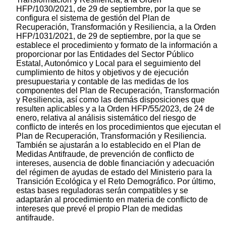
HFP/1030/2021, de 29 de septiembre, por la que se
configura el sistema de gestión del Plan de
Recuperación, Transformación y Resiliencia, a la Orden
HFP/1031/2021, de 29 de septiembre, por la que se
establece el procedimiento y formato de la información a
proporcionar por las Entidades del Sector Público
Estatal, Autonómico y Local para el seguimiento del
cumplimiento de hitos y objetivos y de ejecución
presupuestaria y contable de las medidas de los
componentes del Plan de Recuperación, Transformación
y Resiliencia, así como las demás disposiciones que
resulten aplicables y a la Orden HFP/55/2023, de 24 de
enero, relativa al análisis sistemático del riesgo de
conflicto de interés en los procedimientos que ejecutan el
Plan de Recuperación, Transformación y Resiliencia.
También se ajustarán a lo establecido en el Plan de
Medidas Antifraude, de prevención de conflicto de
intereses, ausencia de doble financiación y adecuación
del régimen de ayudas de estado del Ministerio para la
Transición Ecológica y el Reto Demográfico. Por último,
estas bases reguladoras serán compatibles y se
adaptarán al procedimiento en materia de conflicto de
intereses que prevé el propio Plan de medidas
antifraude.