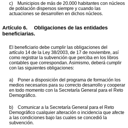
c) Municipios de más de 20.000 habitantes con núcleos
de población dispersos siempre y cuando las
actuaciones se desarrollen en dichos núcleos.
Artículo 6. Obligaciones de las entidades
beneficiarias.
El beneficiario debe cumplir las obligaciones del
artículo 14 de la Ley 38/2003, de 17 de noviembre, así
como registrar la subvención que perciba en los libros
contables que correspondan. Asimismo, deberá cumplir
con las siguientes obligaciones:
a) Poner a disposición del programa de formación los
medios necesarios para su correcto desarrollo y cooperar
en todo momento con la Secretaría General para el Reto
Demográfico.
b) Comunicar a la Secretaría General para el Reto
Demográfico cualquier alteración o incidencia que afecte
a las condiciones bajo las cuales se concedió la
subvención.