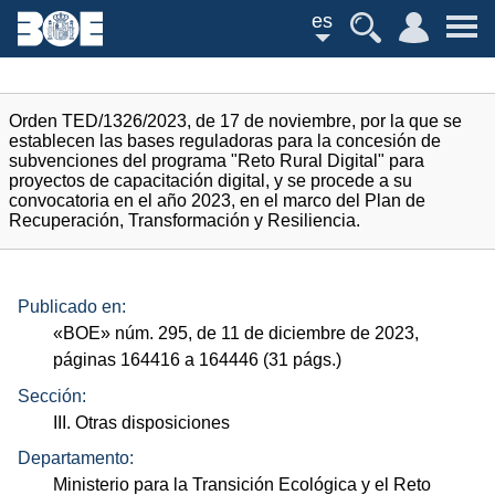
es
Orden TED/1326/2023, de 17 de noviembre, por la que se
establecen las bases reguladoras para la concesión de
subvenciones del programa "Reto Rural Digital" para
proyectos de capacitación digital, y se procede a su
convocatoria en el año 2023, en el marco del Plan de
Recuperación, Transformación y Resiliencia.
Publicado en:
«
BOE
»
núm.
295, de 11 de diciembre de 2023,
páginas 164416 a 164446 (31
págs.
)
Sección:
III. Otras disposiciones
Departamento:
Ministerio para la Transición Ecológica y el Reto