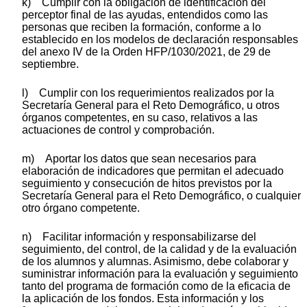
k) Cumplir con la obligación de identificación del
perceptor final de las ayudas, entendidos como las
personas que reciben la formación, conforme a lo
establecido en los modelos de declaración responsables
del anexo IV de la Orden HFP/1030/2021, de 29 de
septiembre.
l) Cumplir con los requerimientos realizados por la
Secretaría General para el Reto Demográfico, u otros
órganos competentes, en su caso, relativos a las
actuaciones de control y comprobación.
m) Aportar los datos que sean necesarios para
elaboración de indicadores que permitan el adecuado
seguimiento y consecución de hitos previstos por la
Secretaría General para el Reto Demográfico, o cualquier
otro órgano competente.
n) Facilitar información y responsabilizarse del
seguimiento, del control, de la calidad y de la evaluación
de los alumnos y alumnas. Asimismo, debe colaborar y
suministrar información para la evaluación y seguimiento
tanto del programa de formación como de la eficacia de
la aplicación de los fondos. Esta información y los