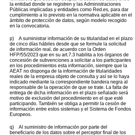
la entidad donde se registren y las Administraciones
Públicas implicadas y entidades como Red.es, para dar
cumplimiento a lo previsto en la normativa aplicable en el
ámbito de protección de datos, según modelo recogido
en la convocatoria.
p) A suministrar información de su titularidad en el plazo
de cinco días hábiles desde que se formule la solicitud
de información real, de acuerdo con la Orden
HFP/55/2023 que en su art.7.3 habilita a los órganos de
concesión de subvenciones a solicitar a los participantes
en los procedimientos esta información, siempre que la
AEAT no disponga de la información de titularidades
reales de la empresa objeto de consulta y así se lo haya
indicado mediante la correspondiente bandera negra al
responsable de la operación de que se trate. La falta de
entrega de dicha información en el plazo señalado será
motivo de exclusión del procedimiento en el que esté
participando. También se obliga a permitir la cesión de
información entre estos sistemas y el Sistema de Fondos
Europeos.
q) Al suministro de información por parte del
beneficiario de los datos sobre el perceptor final de los