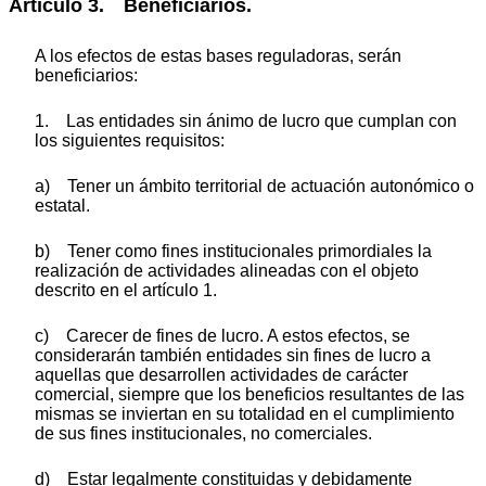
Artículo 3. Beneficiarios.
A los efectos de estas bases reguladoras, serán
beneficiarios:
1. Las entidades sin ánimo de lucro que cumplan con
los siguientes requisitos:
a) Tener un ámbito territorial de actuación autonómico o
estatal.
b) Tener como fines institucionales primordiales la
realización de actividades alineadas con el objeto
descrito en el artículo 1.
c) Carecer de fines de lucro. A estos efectos, se
considerarán también entidades sin fines de lucro a
aquellas que desarrollen actividades de carácter
comercial, siempre que los beneficios resultantes de las
mismas se inviertan en su totalidad en el cumplimiento
de sus fines institucionales, no comerciales.
d) Estar legalmente constituidas y debidamente