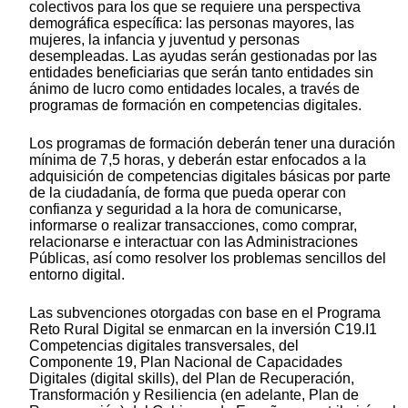
colectivos para los que se requiere una perspectiva
demográfica específica: las personas mayores, las
mujeres, la infancia y juventud y personas
desempleadas. Las ayudas serán gestionadas por las
entidades beneficiarias que serán tanto entidades sin
ánimo de lucro como entidades locales, a través de
programas de formación en competencias digitales.
Los programas de formación deberán tener una duración
mínima de 7,5 horas, y deberán estar enfocados a la
adquisición de competencias digitales básicas por parte
de la ciudadanía, de forma que pueda operar con
confianza y seguridad a la hora de comunicarse,
informarse o realizar transacciones, como comprar,
relacionarse e interactuar con las Administraciones
Públicas, así como resolver los problemas sencillos del
entorno digital.
Las subvenciones otorgadas con base en el Programa
Reto Rural Digital se enmarcan en la inversión C19.I1
Competencias digitales transversales, del
Componente 19, Plan Nacional de Capacidades
Digitales (digital skills), del Plan de Recuperación,
Transformación y Resiliencia (en adelante, Plan de