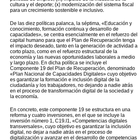
cultura y el deporte; (x) modernización del sistema fiscal
para un crecimiento sostenible e inclusivo.
De las diez políticas palanca, la séptima, «Educación y
conocimiento, formación continua y desarrollo de
capacidades», se centra esencialmente en el refuerzo del
capital humano para que el Plan de Recuperación tenga
el impacto deseado, tanto en la generación de actividad a
corto plazo, como en el refuerzo estructural de la
economía y las nuevas oportunidades laborales a medio
y largo plazo. En dicha política se incluye el
Componente 19 del Plan de Recuperación, denominado
«Plan Nacional de Capacidades Digitales» cuyo objetivo
es garantizar la formación e inclusión digital de la
ciudadanía y los trabajadores, no dejando a nadie atrás
en el proceso de transformación digital de la sociedad y
la economía.
En concreto, este componente 19 se estructura en una
reforma y cuatro inversiones, en el que se incluye la
inversión número 1, C19.I1, «Competencias digitales
transversales», cuyo objetivo es garantizar la inclusión
digital, no dejar a nadie atrás en el proceso de
digitalización y avanzar en el desarrollo de competencias