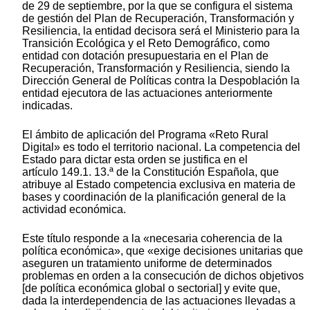
de 29 de septiembre, por la que se configura el sistema
de gestión del Plan de Recuperación, Transformación y
Resiliencia, la entidad decisora será el Ministerio para la
Transición Ecológica y el Reto Demográfico, como
entidad con dotación presupuestaria en el Plan de
Recuperación, Transformación y Resiliencia, siendo la
Dirección General de Políticas contra la Despoblación la
entidad ejecutora de las actuaciones anteriormente
indicadas.
El ámbito de aplicación del Programa «Reto Rural
Digital» es todo el territorio nacional. La competencia del
Estado para dictar esta orden se justifica en el
artículo 149.1. 13.ª de la Constitución Española, que
atribuye al Estado competencia exclusiva en materia de
bases y coordinación de la planificación general de la
actividad económica.
Este título responde a la «necesaria coherencia de la
política económica», que «exige decisiones unitarias que
aseguren un tratamiento uniforme de determinados
problemas en orden a la consecución de dichos objetivos
[de política económica global o sectorial] y evite que,
dada la interdependencia de las actuaciones llevadas a