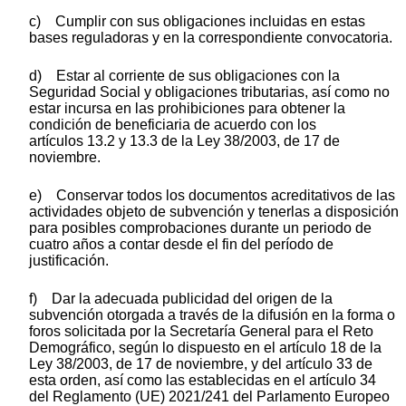
c) Cumplir con sus obligaciones incluidas en estas
bases reguladoras y en la correspondiente convocatoria.
d) Estar al corriente de sus obligaciones con la
Seguridad Social y obligaciones tributarias, así como no
estar incursa en las prohibiciones para obtener la
condición de beneficiaria de acuerdo con los
artículos 13.2 y 13.3 de la Ley 38/2003, de 17 de
noviembre.
e) Conservar todos los documentos acreditativos de las
actividades objeto de subvención y tenerlas a disposición
para posibles comprobaciones durante un periodo de
cuatro años a contar desde el fin del período de
justificación.
f) Dar la adecuada publicidad del origen de la
subvención otorgada a través de la difusión en la forma o
foros solicitada por la Secretaría General para el Reto
Demográfico, según lo dispuesto en el artículo 18 de la
Ley 38/2003, de 17 de noviembre, y del artículo 33 de
esta orden, así como las establecidas en el artículo 34
del Reglamento (UE) 2021/241 del Parlamento Europeo