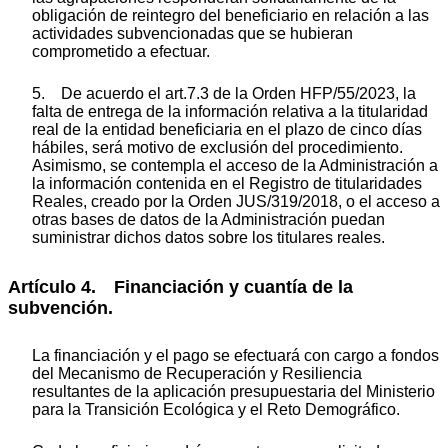
obligación de reintegro del beneficiario en relación a las
actividades subvencionadas que se hubieran
comprometido a efectuar.
5. De acuerdo el art.7.3 de la Orden HFP/55/2023, la
falta de entrega de la información relativa a la titularidad
real de la entidad beneficiaria en el plazo de cinco días
hábiles, será motivo de exclusión del procedimiento.
Asimismo, se contempla el acceso de la Administración a
la información contenida en el Registro de titularidades
Reales, creado por la Orden JUS/319/2018, o el acceso a
otras bases de datos de la Administración puedan
suministrar dichos datos sobre los titulares reales.
Artículo 4. Financiación y cuantía de la
subvención.
La financiación y el pago se efectuará con cargo a fondos
del Mecanismo de Recuperación y Resiliencia
resultantes de la aplicación presupuestaria del Ministerio
para la Transición Ecológica y el Reto Demográfico.