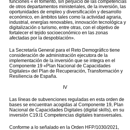
funciones « el fomento, sin perjuicio de las competencias
de otros departamentos ministeriales, de la inversión, las
oportunidades de empleo y diversificación y desarrollo
económico, en ámbitos tales como la actividad agraria,
industrial, energías renovables, innovación tecnológica y
digitalización o turismo, entre otras, con el objetivo de
fortalecer el tejido socioeconómico en las zonas
afectadas por la despoblación».
La Secretaría General para el Reto Demográfico tiene
consideración de administración ejecutora de la
implementación de la inversión que se integra en el
Componente 19 «Plan Nacional de Capacidades
Digitales» del Plan de Recuperación, Transformación y
Resiliencia de España.
IV
Las líneas de subvenciones reguladas en esta orden de
bases se encuentran acogidas al Componente 19, Plan
Nacional de Capacidades Digitales (digital skills), en su
inversión C19.I1 Competencias digitales transversales.
Conforme a lo señalado en la Orden HFP/1030/2021,