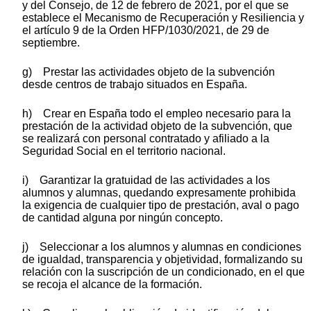
y del Consejo, de 12 de febrero de 2021, por el que se
establece el Mecanismo de Recuperación y Resiliencia y
el artículo 9 de la Orden HFP/1030/2021, de 29 de
septiembre.
g) Prestar las actividades objeto de la subvención
desde centros de trabajo situados en España.
h) Crear en España todo el empleo necesario para la
prestación de la actividad objeto de la subvención, que
se realizará con personal contratado y afiliado a la
Seguridad Social en el territorio nacional.
i) Garantizar la gratuidad de las actividades a los
alumnos y alumnas, quedando expresamente prohibida
la exigencia de cualquier tipo de prestación, aval o pago
de cantidad alguna por ningún concepto.
j) Seleccionar a los alumnos y alumnas en condiciones
de igualdad, transparencia y objetividad, formalizando su
relación con la suscripción de un condicionado, en el que
se recoja el alcance de la formación.