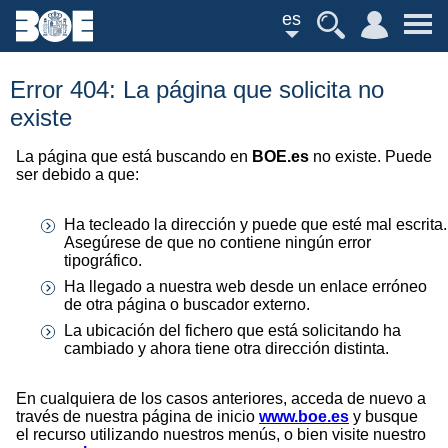
es
Error 404: La página que solicita no
existe
La página que está buscando en
BOE.es
no existe. Puede
ser debido a que:
Ha tecleado la dirección y puede que esté mal escrita.
Asegúrese de que no contiene ningún error
tipográfico.
Ha llegado a nuestra web desde un enlace erróneo
de otra página o buscador externo.
La ubicación del fichero que está solicitando ha
cambiado y ahora tiene otra dirección distinta.
En cualquiera de los casos anteriores, acceda de nuevo a
través de nuestra página de inicio
www.boe.es
y busque
el recurso utilizando nuestros menús, o bien visite nuestro