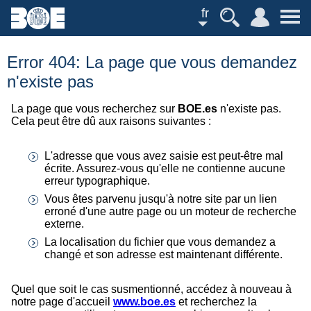
fr
Error 404: La page que vous demandez
n'existe pas
La page que vous recherchez sur
BOE.es
n'existe pas.
Cela peut être dû aux raisons suivantes :
L'adresse que vous avez saisie est peut-être mal
écrite. Assurez-vous qu'elle ne contienne aucune
erreur typographique.
Vous êtes parvenu jusqu'à notre site par un lien
erroné d'une autre page ou un moteur de recherche
externe.
La localisation du fichier que vous demandez a
changé et son adresse est maintenant différente.
Quel que soit le cas susmentionné, accédez à nouveau à
notre page d'accueil
www.boe.es
et recherchez la