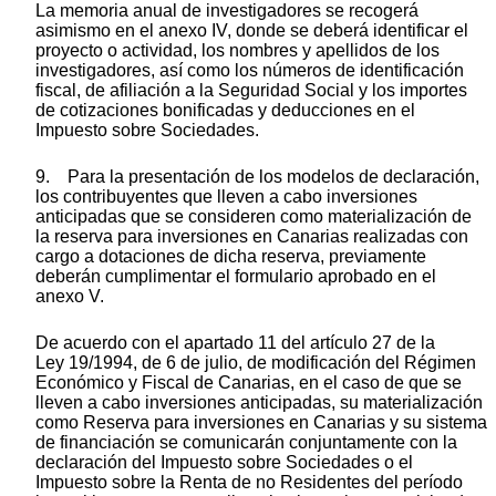
La memoria anual de investigadores se recogerá
asimismo en el anexo IV, donde se deberá identificar el
proyecto o actividad, los nombres y apellidos de los
investigadores, así como los números de identificación
fiscal, de afiliación a la Seguridad Social y los importes
de cotizaciones bonificadas y deducciones en el
Impuesto sobre Sociedades.
9. Para la presentación de los modelos de declaración,
los contribuyentes que lleven a cabo inversiones
anticipadas que se consideren como materialización de
la reserva para inversiones en Canarias realizadas con
cargo a dotaciones de dicha reserva, previamente
deberán cumplimentar el formulario aprobado en el
anexo V.
De acuerdo con el apartado 11 del artículo 27 de la
Ley 19/1994, de 6 de julio, de modificación del Régimen
Económico y Fiscal de Canarias, en el caso de que se
lleven a cabo inversiones anticipadas, su materialización
como Reserva para inversiones en Canarias y su sistema
de financiación se comunicarán conjuntamente con la
declaración del Impuesto sobre Sociedades o el
Impuesto sobre la Renta de no Residentes del período