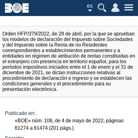
es
Orden HFP/379/2022, de 28 de abril, por la que se aprueban
los modelos de declaración del Impuesto sobre Sociedades
y del Impuesto sobre la Renta de no Residentes
correspondientes a establecimientos permanentes y a
entidades en régimen de atribución de rentas constituidas en
el extranjero con presencia en territorio español, para los
períodos impositivos iniciados entre el 1 de enero y el 31 de
diciembre de 2021, se dictan instrucciones relativas al
procedimiento de declaración e ingreso y se establecen las
condiciones generales y el procedimiento para su
presentación electrónica.
Publicado en:
«
BOE
»
núm.
106, de 4 de mayo de 2022, páginas
61274 a 61474 (201
págs.
)