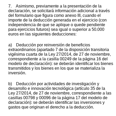
7. Asimismo, previamente a la presentación de la
declaración, se solicitará información adicional a través
del formulario que figura como anexo III, cuando el
importe de la deducción generada en el ejercicio (con
independencia de que se aplique o quede pendiente
para ejercicios futuros) sea igual o superior a 50.000
euros en las siguientes deducciones:
a) Deducción por reinversión de beneficios
extraordinarios (apartado 7 de la disposición transitoria
vigésima cuarta de la Ley 27/2014, de 27 de noviembre,
correspondiente a la casilla 00249 de la página 16 del
modelo de declaración): se deberán identificar los bienes
transmitidos y los bienes en los que se materializa la
inversión.
b) Deducción por actividades de investigación y
desarrollo e innovación tecnológica (artículo 35 de la
Ley 27/2014, de 27 de noviembre, correspondiente a las
casillas 00798 y 00096 de la página 17 del modelo de
declaración): se deberán identificar las inversiones y
gastos que originan el derecho a la deducción.