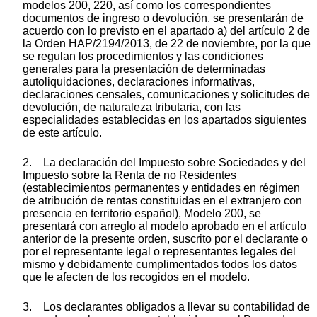
modelos 200, 220, así como los correspondientes
documentos de ingreso o devolución, se presentarán de
acuerdo con lo previsto en el apartado a) del artículo 2 de
la Orden HAP/2194/2013, de 22 de noviembre, por la que
se regulan los procedimientos y las condiciones
generales para la presentación de determinadas
autoliquidaciones, declaraciones informativas,
declaraciones censales, comunicaciones y solicitudes de
devolución, de naturaleza tributaria, con las
especialidades establecidas en los apartados siguientes
de este artículo.
2. La declaración del Impuesto sobre Sociedades y del
Impuesto sobre la Renta de no Residentes
(establecimientos permanentes y entidades en régimen
de atribución de rentas constituidas en el extranjero con
presencia en territorio español), Modelo 200, se
presentará con arreglo al modelo aprobado en el artículo
anterior de la presente orden, suscrito por el declarante o
por el representante legal o representantes legales del
mismo y debidamente cumplimentados todos los datos
que le afecten de los recogidos en el modelo.
3. Los declarantes obligados a llevar su contabilidad de