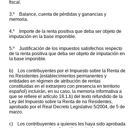
fiscal.
3.º Balance, cuenta de pérdidas y ganancias y
memoria.
4.º Importe de la renta positiva que deba ser objeto de
imputación en la base imponible.
5.º Justificación de los impuestos satisfechos respecto
de la renta positiva que deba ser objeto de imputación en
la base imponible.
b) Los contribuyentes por el Impuesto sobre la Renta de
no Residentes (establecimientos permanentes y
entidades en régimen de atribución de rentas
constituidas en el extranjero con presencia en territorio
español) incluirán, en su caso, la memoria informativa a
que se refiere el artículo 18.1.b) del texto refundido de la
Ley del Impuesto sobre la Renta de no Residentes,
aprobado por el Real Decreto Legislativo 5/2004, de 5 de
marzo.
c) Los contribuyentes a quienes les haya sido aprobada