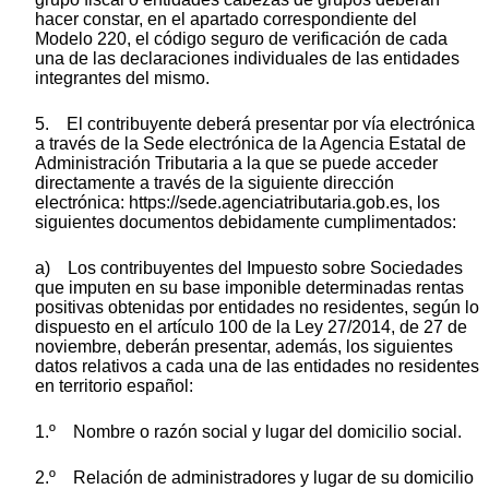
hacer constar, en el apartado correspondiente del
Modelo 220, el código seguro de verificación de cada
una de las declaraciones individuales de las entidades
integrantes del mismo.
5. El contribuyente deberá presentar por vía electrónica
a través de la Sede electrónica de la Agencia Estatal de
Administración Tributaria a la que se puede acceder
directamente a través de la siguiente dirección
electrónica: https://sede.agenciatributaria.gob.es, los
siguientes documentos debidamente cumplimentados:
a) Los contribuyentes del Impuesto sobre Sociedades
que imputen en su base imponible determinadas rentas
positivas obtenidas por entidades no residentes, según lo
dispuesto en el artículo 100 de la Ley 27/2014, de 27 de
noviembre, deberán presentar, además, los siguientes
datos relativos a cada una de las entidades no residentes
en territorio español:
1.º Nombre o razón social y lugar del domicilio social.
2.º Relación de administradores y lugar de su domicilio