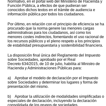
Normativo, en el portal web del Ministerio de Hacienda y
Función Pública, a efectos de que pudieran ser
conocidos dichos textos en el trámite de audiencia e
información pública por todos los ciudadanos.
Por último, en relación con el principio de eficiencia se ha
procurado que la norma genere las menores cargas
administrativas para los ciudadanos, así como los
menores costes indirectos, fomentando el uso racional de
los recursos públicos y el pleno respeto a los principios
de estabilidad presupuestaria y sostenibilidad financiera.
La disposición final única del Reglamento del Impuesto
sobre Sociedades, aprobado por el Real
Decreto 634/2015, de 10 de julio, habilita al Ministro de
Hacienda y Administraciones Públicas para:
a) Aprobar el modelo de declaración por el Impuesto
sobre Sociedades y determinar los lugares y forma de
presentación del mismo.
b) Aprobar la utilización de modalidades simplificadas o
especiales de declaración, incluyendo la declaración
consolidada de los grupos de sociedades.