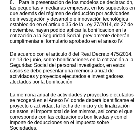
8. Para la presentación de los modelos de declaración,
las pequeñas y medianas empresas, en los supuestos en
que además del régimen de deducción por actividades
de investigación y desarrollo e innovación tecnológica
establecido en el artículo 35 de la Ley 27/2014, de 27 de
noviembre, hayan podido aplicar la bonificación en la
cotización a la Seguridad Social, previamente deberán
cumplimentar el formulario aprobado en el anexo IV.
De acuerdo con el artículo 8 del Real Decreto 475/2014,
de 13 de junio, sobre bonificaciones en la cotización a la
Seguridad Social del personal investigador, en estos
casos se debe presentar una memoria anual de
actividades y proyectos ejecutados e investigadores
afectados por la bonificación.
La memoria anual de actividades y proyectos ejecutados
se recogerá en el Anexo IV, donde deberá identificarse el
proyecto o actividad, la fecha de inicio y de finalización
de estos, el importe total de los mismos, así como el que
corresponda con las cotizaciones bonificadas y con el
importe de deducciones en el Impuesto sobre
Sociedades.