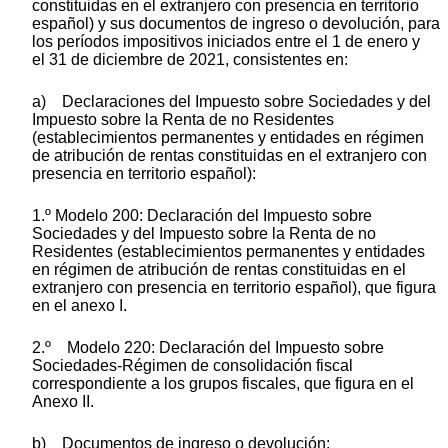
constituidas en el extranjero con presencia en territorio
español) y sus documentos de ingreso o devolución, para
los períodos impositivos iniciados entre el 1 de enero y
el 31 de diciembre de 2021, consistentes en:
a) Declaraciones del Impuesto sobre Sociedades y del
Impuesto sobre la Renta de no Residentes
(establecimientos permanentes y entidades en régimen
de atribución de rentas constituidas en el extranjero con
presencia en territorio español):
1.º Modelo 200: Declaración del Impuesto sobre
Sociedades y del Impuesto sobre la Renta de no
Residentes (establecimientos permanentes y entidades
en régimen de atribución de rentas constituidas en el
extranjero con presencia en territorio español), que figura
en el anexo I.
2.º Modelo 220: Declaración del Impuesto sobre
Sociedades-Régimen de consolidación fiscal
correspondiente a los grupos fiscales, que figura en el
Anexo II.
b) Documentos de ingreso o devolución: