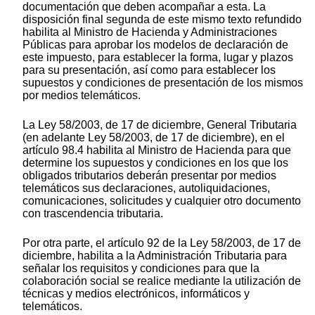
documentación que deben acompañar a esta. La
disposición final segunda de este mismo texto refundido
habilita al Ministro de Hacienda y Administraciones
Públicas para aprobar los modelos de declaración de
este impuesto, para establecer la forma, lugar y plazos
para su presentación, así como para establecer los
supuestos y condiciones de presentación de los mismos
por medios telemáticos.
La Ley 58/2003, de 17 de diciembre, General Tributaria
(en adelante Ley 58/2003, de 17 de diciembre), en el
artículo 98.4 habilita al Ministro de Hacienda para que
determine los supuestos y condiciones en los que los
obligados tributarios deberán presentar por medios
telemáticos sus declaraciones, autoliquidaciones,
comunicaciones, solicitudes y cualquier otro documento
con trascendencia tributaria.
Por otra parte, el artículo 92 de la Ley 58/2003, de 17 de
diciembre, habilita a la Administración Tributaria para
señalar los requisitos y condiciones para que la
colaboración social se realice mediante la utilización de
técnicas y medios electrónicos, informáticos y
telemáticos.