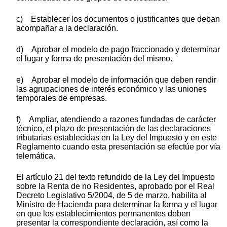
c) Establecer los documentos o justificantes que deban
acompañar a la declaración.
d) Aprobar el modelo de pago fraccionado y determinar
el lugar y forma de presentación del mismo.
e) Aprobar el modelo de información que deben rendir
las agrupaciones de interés económico y las uniones
temporales de empresas.
f) Ampliar, atendiendo a razones fundadas de carácter
técnico, el plazo de presentación de las declaraciones
tributarias establecidas en la Ley del Impuesto y en este
Reglamento cuando esta presentación se efectúe por vía
telemática.
El artículo 21 del texto refundido de la Ley del Impuesto
sobre la Renta de no Residentes, aprobado por el Real
Decreto Legislativo 5/2004, de 5 de marzo, habilita al
Ministro de Hacienda para determinar la forma y el lugar
en que los establecimientos permanentes deben
presentar la correspondiente declaración, así como la