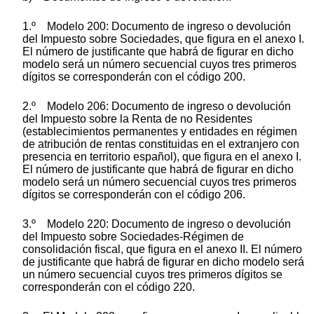
1.º Modelo 200: Documento de ingreso o devolución
del Impuesto sobre Sociedades, que figura en el anexo I.
El número de justificante que habrá de figurar en dicho
modelo será un número secuencial cuyos tres primeros
dígitos se corresponderán con el código 200.
2.º Modelo 206: Documento de ingreso o devolución
del Impuesto sobre la Renta de no Residentes
(establecimientos permanentes y entidades en régimen
de atribución de rentas constituidas en el extranjero con
presencia en territorio español), que figura en el anexo I.
El número de justificante que habrá de figurar en dicho
modelo será un número secuencial cuyos tres primeros
dígitos se corresponderán con el código 206.
3.º Modelo 220: Documento de ingreso o devolución
del Impuesto sobre Sociedades-Régimen de
consolidación fiscal, que figura en el anexo II. El número
de justificante que habrá de figurar en dicho modelo será
un número secuencial cuyos tres primeros dígitos se
corresponderán con el código 220.