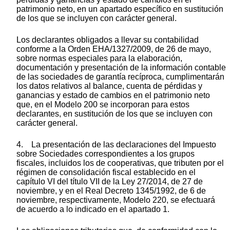
patrimonio neto, en un apartado específico en sustitución
de los que se incluyen con carácter general.
Los declarantes obligados a llevar su contabilidad
conforme a la Orden EHA/1327/2009, de 26 de mayo,
sobre normas especiales para la elaboración,
documentación y presentación de la información contable
de las sociedades de garantía recíproca, cumplimentarán
los datos relativos al balance, cuenta de pérdidas y
ganancias y estado de cambios en el patrimonio neto
que, en el Modelo 200 se incorporan para estos
declarantes, en sustitución de los que se incluyen con
carácter general.
4. La presentación de las declaraciones del Impuesto
sobre Sociedades correspondientes a los grupos
fiscales, incluidos los de cooperativas, que tributen por el
régimen de consolidación fiscal establecido en el
capítulo VI del título VII de la Ley 27/2014, de 27 de
noviembre, y en el Real Decreto 1345/1992, de 6 de
noviembre, respectivamente, Modelo 220, se efectuará
de acuerdo a lo indicado en el apartado 1.