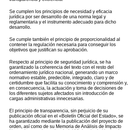
Se cumplen los principios de necesidad y eficacia
jurídica por ser desarrollo de una norma legal y
reglamentaria y el instrumento adecuado para dicho
desarrollo.
Se cumple también el principio de proporcionalidad al
contener la regulación necesaria para conseguir los
objetivos que justifican su aprobación.
Respecto al principio de seguridad jurídica, se ha
garantizado la coherencia del texto con el resto del
ordenamiento jurídico nacional, generando un marco
normativo estable, predecible, integrado, claro y de
certidumbre que facilita su conocimiento y comprensión y,
en consecuencia, la actuación y toma de decisiones de
los diferentes sujetos afectados sin introducción de
cargas administrativas innecesarias.
El principio de transparencia, sin perjuicio de su
publicación oficial en el «Boletín Oficial del Estado», se
ha garantizado mediante la publicación del proyecto de
orden, así como de su Memoria de Análisis de Impacto