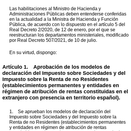
Las habilitaciones al Ministro de Hacienda y
Administraciones Públicas deben entenderse conferidas
en la actualidad a la Ministra de Hacienda y Función
Pública, de acuerdo con lo dispuesto en el artículo 5 del
Real Decreto 2/2020, de 12 de enero, por el que se
reestructuran los departamentos ministeriales, modificado
por Real Decreto 507/2021, de 10 de julio.
En su virtud, dispongo:
Artículo 1. Aprobación de los modelos de
declaración del Impuesto sobre Sociedades y del
Impuesto sobre la Renta de no Residentes
(establecimientos permanentes y entidades en
régimen de atribución de rentas constituidas en el
extranjero con presencia en territorio español).
1. Se aprueban los modelos de declaración del
Impuesto sobre Sociedades y del Impuesto sobre la
Renta de no Residentes (establecimientos permanentes
y entidades en régimen de atribución de rentas