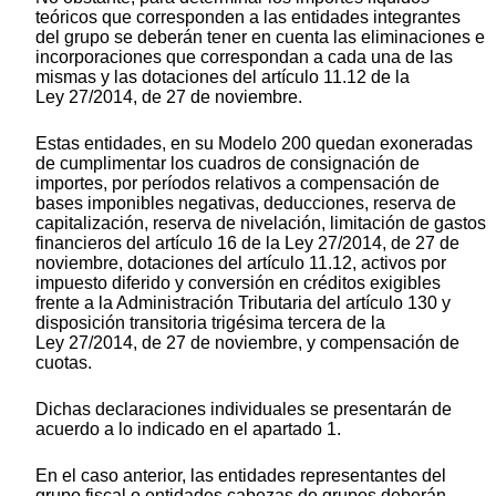
teóricos que corresponden a las entidades integrantes
del grupo se deberán tener en cuenta las eliminaciones e
incorporaciones que correspondan a cada una de las
mismas y las dotaciones del artículo 11.12 de la
Ley 27/2014, de 27 de noviembre.
Estas entidades, en su Modelo 200 quedan exoneradas
de cumplimentar los cuadros de consignación de
importes, por períodos relativos a compensación de
bases imponibles negativas, deducciones, reserva de
capitalización, reserva de nivelación, limitación de gastos
financieros del artículo 16 de la Ley 27/2014, de 27 de
noviembre, dotaciones del artículo 11.12, activos por
impuesto diferido y conversión en créditos exigibles
frente a la Administración Tributaria del artículo 130 y
disposición transitoria trigésima tercera de la
Ley 27/2014, de 27 de noviembre, y compensación de
cuotas.
Dichas declaraciones individuales se presentarán de
acuerdo a lo indicado en el apartado 1.
En el caso anterior, las entidades representantes del
grupo fiscal o entidades cabezas de grupos deberán