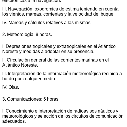
electrónicas a la navegación.
III. Navegación loxodrómica de estima teniendo en cuenta
los vientos, mareas, corrientes y la velocidad del buque.
IV. Mareas y cálculos relativos a las mismas.
2. Meteorología: 8 horas.
I. Depresiones tropicales y extratropicales en el Atlántico
Noreste y medidas a adoptar en su presencia.
II. Circulación general de las corrientes marinas en el
Atlántico Noreste.
III. Interpretación de la información meteorológica recibida a
bordo por cualquier medio.
IV. Olas.
3. Comunicaciones: 6 horas.
I. Conocimiento e interpretación de radioavisos náuticos y
meteorológicos y selección de los circuitos de comunicación
adecuados.