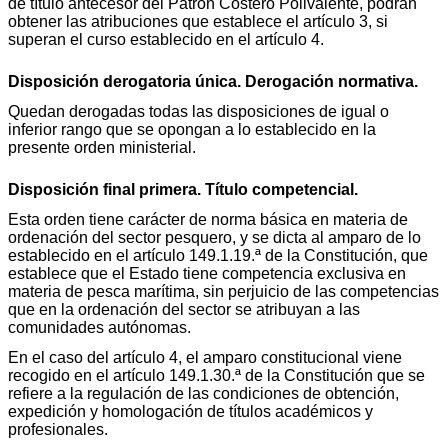
de título antecesor del Patrón Costero Polivalente, podrán
obtener las atribuciones que establece el artículo 3, si
superan el curso establecido en el artículo 4.
Disposición derogatoria única. Derogación normativa.
Quedan derogadas todas las disposiciones de igual o
inferior rango que se opongan a lo establecido en la
presente orden ministerial.
Disposición final primera. Título competencial.
Esta orden tiene carácter de norma básica en materia de
ordenación del sector pesquero, y se dicta al amparo de lo
establecido en el artículo 149.1.19.ª de la Constitución, que
establece que el Estado tiene competencia exclusiva en
materia de pesca marítima, sin perjuicio de las competencias
que en la ordenación del sector se atribuyan a las
comunidades autónomas.
En el caso del artículo 4, el amparo constitucional viene
recogido en el artículo 149.1.30.ª de la Constitución que se
refiere a la regulación de las condiciones de obtención,
expedición y homologación de títulos académicos y
profesionales.