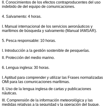
II. Conocimientos de los efectos contraproducentes del uso
indebido de del equipo de comunicaciones.
4. Salvamento: 4 horas.
I. Manual internacional de los servicios aeronáuticos y
marítimos de búsqueda y salvamento (Manual IAMSAR).
5. Pesca responsable: 10 horas.
I. Introducción a la gestión sostenible de pesquerías.
II. Protección del medio marino.
6. Lengua inglesa: 30 horas.
I. Aptitud para comprender y utilizar las Frases normalizadas
OMI para las comunicaciones marítimas.
II. Uso de la lengua inglesa de cartas y publicaciones
náuticas.
III. Comprensión de la información meteorológica y las
medidas relativas a la seguridad y la operación del buque.