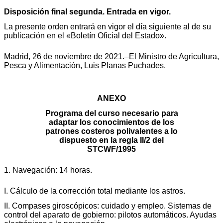
Disposición final segunda. Entrada en vigor.
La presente orden entrará en vigor el día siguiente al de su
publicación en el «Boletín Oficial del Estado».
Madrid, 26 de noviembre de 2021.–El Ministro de Agricultura,
Pesca y Alimentación, Luis Planas Puchades.
ANEXO
Programa del curso necesario para
adaptar los conocimientos de los
patrones costeros polivalentes a lo
dispuesto en la regla II/2 del
STCWF/1995
1. Navegación: 14 horas.
I. Cálculo de la corrección total mediante los astros.
II. Compases giroscópicos: cuidado y empleo. Sistemas de
control del aparato de gobierno: pilotos automáticos. Ayudas