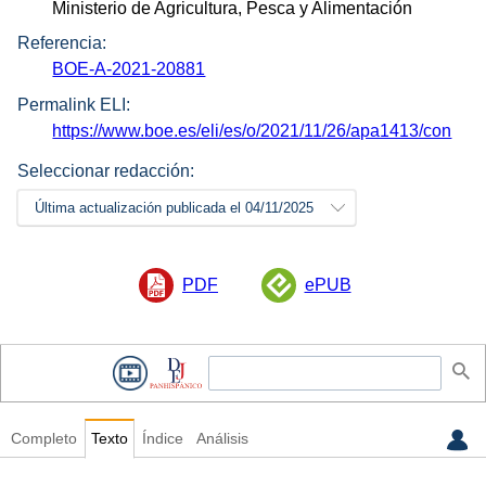
Ministerio de Agricultura, Pesca y Alimentación
Referencia:
BOE-A-2021-20881
Permalink ELI:
https://www.boe.es/eli/es/o/2021/11/26/apa1413/con
Seleccionar redacción:
Última actualización publicada el 04/11/2025
PDF
ePUB
Completo
Texto
Índice
Análisis