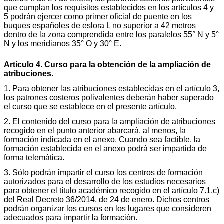
que cumplan los requisitos establecidos en los artículos 4 y
5 podrán ejercer como primer oficial de puente en los
buques españoles de eslora L no superior a 42 metros
dentro de la zona comprendida entre los paralelos 55° N y 5°
N y los meridianos 35° O y 30° E.
Artículo 4. Curso para la obtención de la ampliación de
atribuciones.
1. Para obtener las atribuciones establecidas en el artículo 3,
los patrones costeros polivalentes deberán haber superado
el curso que se establece en el presente artículo.
2. El contenido del curso para la ampliación de atribuciones
recogido en el punto anterior abarcará, al menos, la
formación indicada en el anexo. Cuando sea factible, la
formación establecida en el anexo podrá ser impartida de
forma telemática.
3. Sólo podrán impartir el curso los centros de formación
autorizados para el desarrollo de los estudios necesarios
para obtener el título académico recogido en el artículo 7.1.c)
del Real Decreto 36/2014, de 24 de enero. Dichos centros
podrán organizar los cursos en los lugares que consideren
adecuados para impartir la formación.