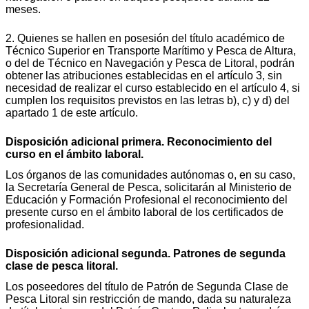
meses.
2. Quienes se hallen en posesión del título académico de
Técnico Superior en Transporte Marítimo y Pesca de Altura,
o del de Técnico en Navegación y Pesca de Litoral, podrán
obtener las atribuciones establecidas en el artículo 3, sin
necesidad de realizar el curso establecido en el artículo 4, si
cumplen los requisitos previstos en las letras b), c) y d) del
apartado 1 de este artículo.
Disposición adicional primera. Reconocimiento del
curso en el ámbito laboral.
Los órganos de las comunidades autónomas o, en su caso,
la Secretaría General de Pesca, solicitarán al Ministerio de
Educación y Formación Profesional el reconocimiento del
presente curso en el ámbito laboral de los certificados de
profesionalidad.
Disposición adicional segunda. Patrones de segunda
clase de pesca litoral.
Los poseedores del título de Patrón de Segunda Clase de
Pesca Litoral sin restricción de mando, dada su naturaleza