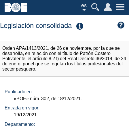
es
Legislación consolidada
Orden APA/1413/2021, de 26 de noviembre, por la que se
desarrolla, en relación con el título de Patrón Costero
Polivalente, el artículo 8.2 f) del Real Decreto 36/2014, de 24
de enero, por el que se regulan los títulos profesionales del
sector pesquero.
Publicado en:
«BOE»
núm.
302, de 18/12/2021.
Entrada en vigor:
19/12/2021
Departamento: