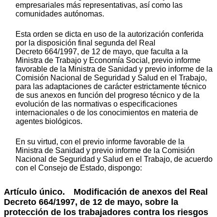
empresariales más representativas, así como las
comunidades autónomas.
Esta orden se dicta en uso de la autorización conferida
por la disposición final segunda del Real
Decreto 664/1997, de 12 de mayo, que faculta a la
Ministra de Trabajo y Economía Social, previo informe
favorable de la Ministra de Sanidad y previo informe de la
Comisión Nacional de Seguridad y Salud en el Trabajo,
para las adaptaciones de carácter estrictamente técnico
de sus anexos en función del progreso técnico y de la
evolución de las normativas o especificaciones
internacionales o de los conocimientos en materia de
agentes biológicos.
En su virtud, con el previo informe favorable de la
Ministra de Sanidad y previo informe de la Comisión
Nacional de Seguridad y Salud en el Trabajo, de acuerdo
con el Consejo de Estado, dispongo:
Artículo único. Modificación de anexos del Real
Decreto 664/1997, de 12 de mayo, sobre la
protección de los trabajadores contra los riesgos