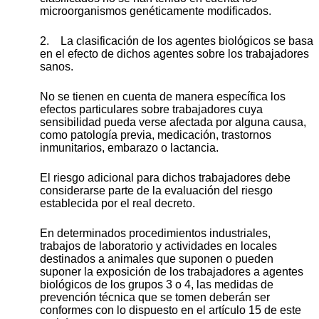
microorganismos genéticamente modificados.
2. La clasificación de los agentes biológicos se basa
en el efecto de dichos agentes sobre los trabajadores
sanos.
No se tienen en cuenta de manera específica los
efectos particulares sobre trabajadores cuya
sensibilidad pueda verse afectada por alguna causa,
como patología previa, medicación, trastornos
inmunitarios, embarazo o lactancia.
El riesgo adicional para dichos trabajadores debe
considerarse parte de la evaluación del riesgo
establecida por el real decreto.
En determinados procedimientos industriales,
trabajos de laboratorio y actividades en locales
destinados a animales que suponen o pueden
suponer la exposición de los trabajadores a agentes
biológicos de los grupos 3 o 4, las medidas de
prevención técnica que se tomen deberán ser
conformes con lo dispuesto en el artículo 15 de este