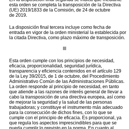
esta orden se completa la transposición de la Directiva
(UE) 2019/1833 de la Comisión, de 24 de octubre
de 2019.
La disposición final tercera incluye como fecha de
entrada en vigor de la orden ministerial la establecida por
la citada Directiva, como plazo máximo de transposición.
III
Esta orden cumple con los principios de necesidad,
eficacia, proporcionalidad, seguridad jurídica,
transparencia y eficiencia contenidos en el artículo 129
de la Ley 39/2015, de 1 de octubre, del Procedimiento
Administrativo Común de las Administraciones Públicas.
La orden responde al principio de necesidad, en tanto
que atiende a las razones de interés general de llevar a
cabo la transposición de una directiva europea, así como
de mejorar la seguridad y la salud de las personas
trabajadoras; y constituye el instrumento más adecuado
para la consecución de dichos fines, con lo que se
cumple con el principio de eficacia. Es proporcional, ya
que regula los aspectos imprescindibles para que se
pueda cumplir lo previsto en la norma. En cuanto al