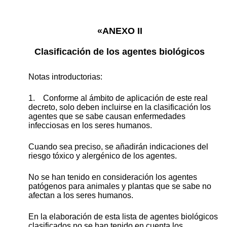
«ANEXO II
Clasificación de los agentes biológicos
Notas introductorias:
1. Conforme al ámbito de aplicación de este real
decreto, solo deben incluirse en la clasificación los
agentes que se sabe causan enfermedades
infecciosas en los seres humanos.
Cuando sea preciso, se añadirán indicaciones del
riesgo tóxico y alergénico de los agentes.
No se han tenido en consideración los agentes
patógenos para animales y plantas que se sabe no
afectan a los seres humanos.
En la elaboración de esta lista de agentes biológicos
clasificados no se han tenido en cuenta los