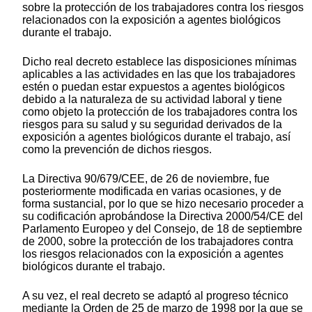
sobre la protección de los trabajadores contra los riesgos
relacionados con la exposición a agentes biológicos
durante el trabajo.
Dicho real decreto establece las disposiciones mínimas
aplicables a las actividades en las que los trabajadores
estén o puedan estar expuestos a agentes biológicos
debido a la naturaleza de su actividad laboral y tiene
como objeto la protección de los trabajadores contra los
riesgos para su salud y su seguridad derivados de la
exposición a agentes biológicos durante el trabajo, así
como la prevención de dichos riesgos.
La Directiva 90/679/CEE, de 26 de noviembre, fue
posteriormente modificada en varias ocasiones, y de
forma sustancial, por lo que se hizo necesario proceder a
su codificación aprobándose la Directiva 2000/54/CE del
Parlamento Europeo y del Consejo, de 18 de septiembre
de 2000, sobre la protección de los trabajadores contra
los riesgos relacionados con la exposición a agentes
biológicos durante el trabajo.
A su vez, el real decreto se adaptó al progreso técnico
mediante la Orden de 25 de marzo de 1998 por la que se