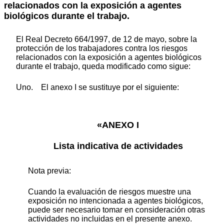
relacionados con la exposición a agentes
biológicos durante el trabajo.
El Real Decreto 664/1997, de 12 de mayo, sobre la
protección de los trabajadores contra los riesgos
relacionados con la exposición a agentes biológicos
durante el trabajo, queda modificado como sigue:
Uno. El anexo I se sustituye por el siguiente:
«ANEXO I
Lista indicativa de actividades
Nota previa:
Cuando la evaluación de riesgos muestre una
exposición no intencionada a agentes biológicos,
puede ser necesario tomar en consideración otras
actividades no incluidas en el presente anexo.