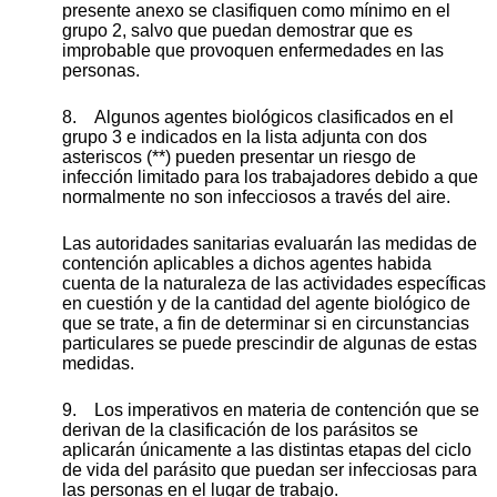
presente anexo se clasifiquen como mínimo en el
grupo 2, salvo que puedan demostrar que es
improbable que provoquen enfermedades en las
personas.
8. Algunos agentes biológicos clasificados en el
grupo 3 e indicados en la lista adjunta con dos
asteriscos (**) pueden presentar un riesgo de
infección limitado para los trabajadores debido a que
normalmente no son infecciosos a través del aire.
Las autoridades sanitarias evaluarán las medidas de
contención aplicables a dichos agentes habida
cuenta de la naturaleza de las actividades específicas
en cuestión y de la cantidad del agente biológico de
que se trate, a fin de determinar si en circunstancias
particulares se puede prescindir de algunas de estas
medidas.
9. Los imperativos en materia de contención que se
derivan de la clasificación de los parásitos se
aplicarán únicamente a las distintas etapas del ciclo
de vida del parásito que puedan ser infecciosas para
las personas en el lugar de trabajo.