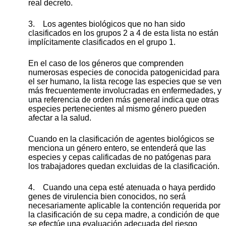
real decreto.
3. Los agentes biológicos que no han sido
clasificados en los grupos 2 a 4 de esta lista no están
implícitamente clasificados en el grupo 1.
En el caso de los géneros que comprenden
numerosas especies de conocida patogenicidad para
el ser humano, la lista recoge las especies que se ven
más frecuentemente involucradas en enfermedades, y
una referencia de orden más general indica que otras
especies pertenecientes al mismo género pueden
afectar a la salud.
Cuando en la clasificación de agentes biológicos se
menciona un género entero, se entenderá que las
especies y cepas calificadas de no patógenas para
los trabajadores quedan excluidas de la clasificación.
4. Cuando una cepa esté atenuada o haya perdido
genes de virulencia bien conocidos, no será
necesariamente aplicable la contención requerida por
la clasificación de su cepa madre, a condición de que
se efectúe una evaluación adecuada del riesgo