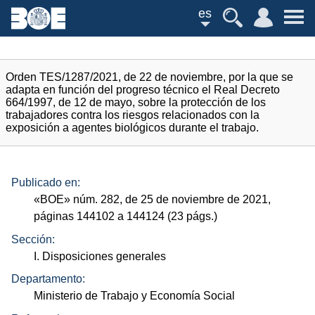
es
Orden TES/1287/2021, de 22 de noviembre, por la que se
adapta en función del progreso técnico el Real Decreto
664/1997, de 12 de mayo, sobre la protección de los
trabajadores contra los riesgos relacionados con la
exposición a agentes biológicos durante el trabajo.
Publicado en:
«
BOE
»
núm.
282, de 25 de noviembre de 2021,
páginas 144102 a 144124 (23
págs.
)
Sección:
I. Disposiciones generales
Departamento:
Ministerio de Trabajo y Economía Social