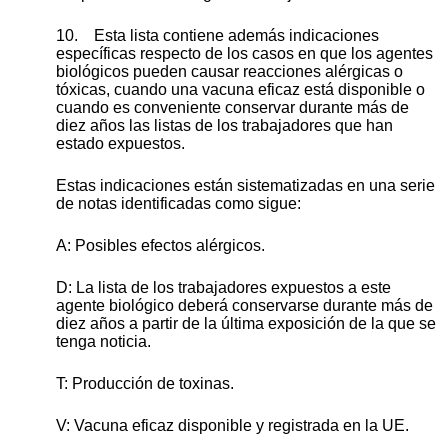
10. Esta lista contiene además indicaciones
específicas respecto de los casos en que los agentes
biológicos pueden causar reacciones alérgicas o
tóxicas, cuando una vacuna eficaz está disponible o
cuando es conveniente conservar durante más de
diez años las listas de los trabajadores que han
estado expuestos.
Estas indicaciones están sistematizadas en una serie
de notas identificadas como sigue:
A: Posibles efectos alérgicos.
D: La lista de los trabajadores expuestos a este
agente biológico deberá conservarse durante más de
diez años a partir de la última exposición de la que se
tenga noticia.
T: Producción de toxinas.
V: Vacuna eficaz disponible y registrada en la UE.