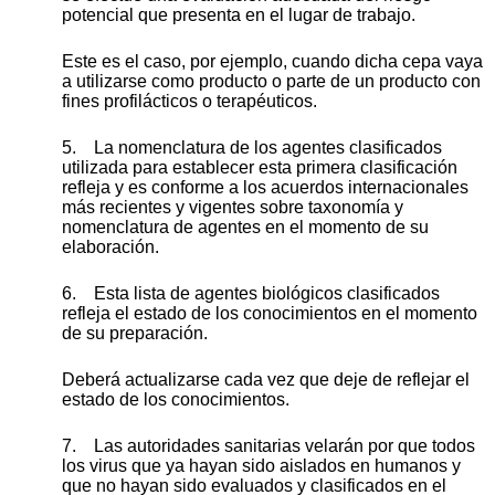
potencial que presenta en el lugar de trabajo.
Este es el caso, por ejemplo, cuando dicha cepa vaya
a utilizarse como producto o parte de un producto con
fines profilácticos o terapéuticos.
5. La nomenclatura de los agentes clasificados
utilizada para establecer esta primera clasificación
refleja y es conforme a los acuerdos internacionales
más recientes y vigentes sobre taxonomía y
nomenclatura de agentes en el momento de su
elaboración.
6. Esta lista de agentes biológicos clasificados
refleja el estado de los conocimientos en el momento
de su preparación.
Deberá actualizarse cada vez que deje de reflejar el
estado de los conocimientos.
7. Las autoridades sanitarias velarán por que todos
los virus que ya hayan sido aislados en humanos y
que no hayan sido evaluados y clasificados en el