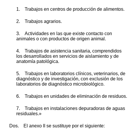
1. Trabajos en centros de producción de alimentos.
2. Trabajos agrarios.
3. Actividades en las que existe contacto con
animales o con productos de origen animal.
4. Trabajos de asistencia sanitaria, comprendidos
los desarrollados en servicios de aislamiento y de
anatomía patológica.
5. Trabajos en laboratorios clínicos, veterinarios, de
diagnóstico y de investigación, con exclusión de los
laboratorios de diagnóstico microbiológico.
6. Trabajos en unidades de eliminación de residuos.
7. Trabajos en instalaciones depuradoras de aguas
residuales.»
Dos. El anexo II se sustituye por el siguiente: