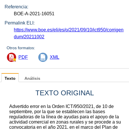
Referencia:
BOE-A-2021-16051
Permalink ELI:
https://www.boe.es/eli/es/o/2021/09/10/ict950/corrigen
dum/20211002
Otros formatos:
PDF
XML
Texto
Análisis
TEXTO ORIGINAL
Advertido error en la Orden ICT/950/2021, de 10 de
septiembre, por la que se establecen las bases
reguladoras de la línea de ayudas para el apoyo de la
actividad comercial en zonas rurales y se procede a su
convocatoria en el año 2021, en el marco del Plan de