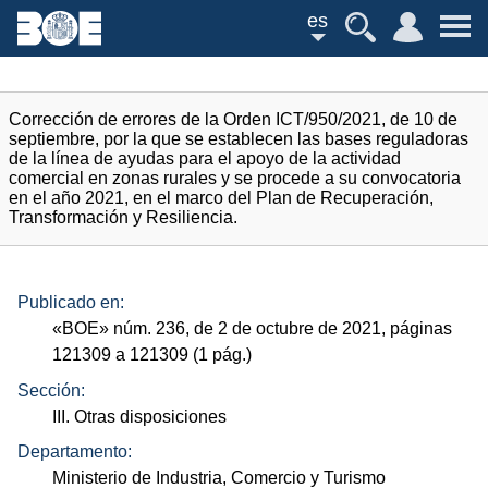
es
Corrección de errores de la Orden ICT/950/2021, de 10 de
septiembre, por la que se establecen las bases reguladoras
de la línea de ayudas para el apoyo de la actividad
comercial en zonas rurales y se procede a su convocatoria
en el año 2021, en el marco del Plan de Recuperación,
Transformación y Resiliencia.
Publicado en:
«
BOE
»
núm.
236, de 2 de octubre de 2021, páginas
121309 a 121309 (1
pág.
)
Sección:
III. Otras disposiciones
Departamento:
Ministerio de Industria, Comercio y Turismo