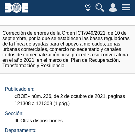
es
Corrección de errores de la Orden ICT/949/2021, de 10 de
septiembre, por la que se establecen las bases reguladoras
de la línea de ayudas para el apoyo a mercados, zonas
urbanas comerciales, comercio no sedentario y canales
cortos de comercialización, y se procede a su convocatoria
en el año 2021, en el marco del Plan de Recuperación,
Transformación y Resiliencia.
Publicado en:
«
BOE
»
núm.
236, de 2 de octubre de 2021, páginas
121308 a 121308 (1
pág.
)
Sección:
III. Otras disposiciones
Departamento: