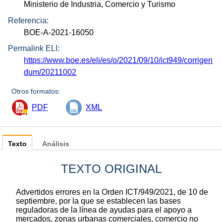
Ministerio de Industria, Comercio y Turismo
Referencia:
BOE-A-2021-16050
Permalink ELI:
https://www.boe.es/eli/es/o/2021/09/10/ict949/corrigen
dum/20211002
Otros formatos:
PDF
XML
Texto
Análisis
TEXTO ORIGINAL
Advertidos errores en la Orden ICT/949/2021, de 10 de
septiembre, por la que se establecen las bases
reguladoras de la línea de ayudas para el apoyo a
mercados, zonas urbanas comerciales, comercio no