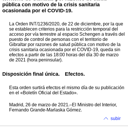
pública con motivo de la crisis sanitaria
ocasionada por el COVID-19.
La Orden INT/1236/2020, de 22 de diciembre, por la que
se establecen criterios para la restricción temporal del
acceso por vía terrestre al espacio Schengen a través del
puesto de control de personas con el territorio de
Gibraltar por razones de salud pública con motivo de la
crisis sanitaria ocasionada por el COVID-19, queda sin
efectos a partir de las 18:00 horas del día 30 de marzo
de 2021 (hora peninsular).
Disposición final única. Efectos.
Esta orden surtirá efectos el mismo día de su publicación
en el «Boletín Oficial del Estado».
Madrid, 26 de marzo de 2021.–El Ministro del Interior,
Fernando Grande-Marlaska Gómez.
subir