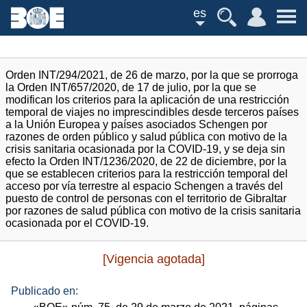
es
Orden INT/294/2021, de 26 de marzo, por la que se prorroga
la Orden INT/657/2020, de 17 de julio, por la que se
modifican los criterios para la aplicación de una restricción
temporal de viajes no imprescindibles desde terceros países
a la Unión Europea y países asociados Schengen por
razones de orden público y salud pública con motivo de la
crisis sanitaria ocasionada por la COVID-19, y se deja sin
efecto la Orden INT/1236/2020, de 22 de diciembre, por la
que se establecen criterios para la restricción temporal del
acceso por vía terrestre al espacio Schengen a través del
puesto de control de personas con el territorio de Gibraltar
por razones de salud pública con motivo de la crisis sanitaria
ocasionada por el COVID-19.
[Vigencia agotada]
Publicado en: