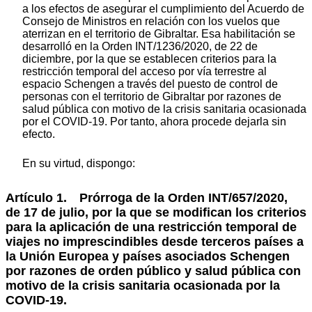
a los efectos de asegurar el cumplimiento del Acuerdo de
Consejo de Ministros en relación con los vuelos que
aterrizan en el territorio de Gibraltar. Esa habilitación se
desarrolló en la Orden INT/1236/2020, de 22 de
diciembre, por la que se establecen criterios para la
restricción temporal del acceso por vía terrestre al
espacio Schengen a través del puesto de control de
personas con el territorio de Gibraltar por razones de
salud pública con motivo de la crisis sanitaria ocasionada
por el COVID-19. Por tanto, ahora procede dejarla sin
efecto.
En su virtud, dispongo:
Artículo 1. Prórroga de la Orden INT/657/2020,
de 17 de julio, por la que se modifican los criterios
para la aplicación de una restricción temporal de
viajes no imprescindibles desde terceros países a
la Unión Europea y países asociados Schengen
por razones de orden público y salud pública con
motivo de la crisis sanitaria ocasionada por la
COVID-19.