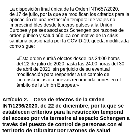
La disposición final única de la Orden INT/657/2020,
de 17 de julio, por la que se modifican los criterios para la
aplicación de una restricción temporal de viajes no
imprescindibles desde terceros países a la Unión
Europea y países asociados Schengen por razones de
orden público y salud pública con motivo de la crisis
sanitaria ocasionada por la COVID-19, queda modificada
como sigue:
«Esta orden surtirá efectos desde las 24:00 horas
del 22 de julio de 2020 hasta las 24:00 horas del 30
de abril de 2021, sin perjuicio de su eventual
modificación para responder a un cambio de
circunstancias o a nuevas recomendaciones en el
ámbito de la Unión Europea.»
Artículo 2. Cese de efectos de la Orden
INT/1236/2020, de 22 de diciembre, por la que se
establecen criterios para la restricción temporal
del acceso por vía terrestre al espacio Schengen a
través del puesto de control de personas con el
territorio de Gibraltar por razones de salud