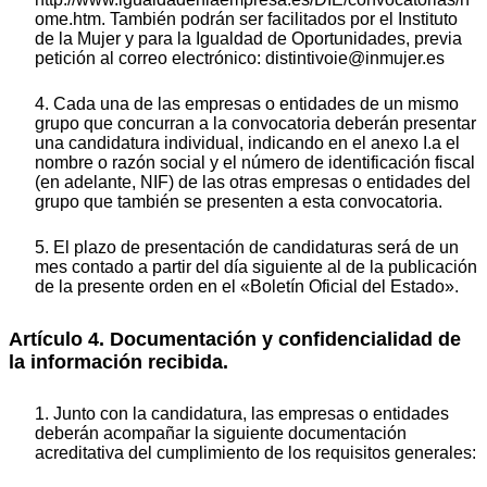
ome.htm. También podrán ser facilitados por el Instituto
de la Mujer y para la Igualdad de Oportunidades, previa
petición al correo electrónico: distintivoie@inmujer.es
4. Cada una de las empresas o entidades de un mismo
grupo que concurran a la convocatoria deberán presentar
una candidatura individual, indicando en el anexo I.a el
nombre o razón social y el número de identificación fiscal
(en adelante, NIF) de las otras empresas o entidades del
grupo que también se presenten a esta convocatoria.
5. El plazo de presentación de candidaturas será de un
mes contado a partir del día siguiente al de la publicación
de la presente orden en el «Boletín Oficial del Estado».
Artículo 4. Documentación y confidencialidad de
la información recibida.
1. Junto con la candidatura, las empresas o entidades
deberán acompañar la siguiente documentación
acreditativa del cumplimiento de los requisitos generales: