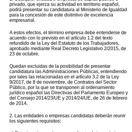
privado, que ejerza su actividad en territorio español,
podrá presentar su candidatura al Ministerio de Igualdad
para la concesión de este distintivo de excelencia
empresarial.
A estos efectos, el término empresa debe entenderse de
acuerdo con lo previsto en el artículo 1.2 del texto
refundido de la Ley del Estatuto de los Trabajadores,
aprobado mediante Real Decreto Legislativo 2/2015, de
23 de octubre.
Quedan excluidas de la posibilidad de presentar
candidatura las Administraciones Públicas, entendiendo
por tales las relacionadas en el artículo 3.2 de la Ley
9/2017, de 8 de noviembre, de Contratos del Sector
Público, por la que se transponen al ordenamiento
jurídico español las Directivas del Parlamento Europeo y
del Consejo 2014/23/UE y 2014/24/UE, de 26 de febrero
de 2014.
2. Las entidades o empresas candidatas deberán reunir
los siguientes requisitos: