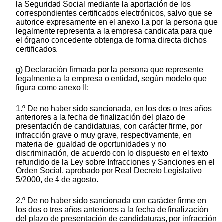
la Seguridad Social mediante la aportación de los
correspondientes certificados electrónicos, salvo que se
autorice expresamente en el anexo I.a por la persona que
legalmente representa a la empresa candidata para que
el órgano concedente obtenga de forma directa dichos
certificados.
g) Declaración firmada por la persona que represente
legalmente a la empresa o entidad, según modelo que
figura como anexo II:
1.º De no haber sido sancionada, en los dos o tres años
anteriores a la fecha de finalización del plazo de
presentación de candidaturas, con carácter firme, por
infracción grave o muy grave, respectivamente, en
materia de igualdad de oportunidades y no
discriminación, de acuerdo con lo dispuesto en el texto
refundido de la Ley sobre Infracciones y Sanciones en el
Orden Social, aprobado por Real Decreto Legislativo
5/2000, de 4 de agosto.
2.º De no haber sido sancionada con carácter firme en
los dos o tres años anteriores a la fecha de finalización
del plazo de presentación de candidaturas, por infracción