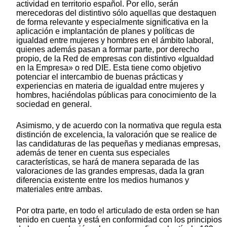
actividad en territorio español. Por ello, serán
merecedoras del distintivo sólo aquellas que destaquen
de forma relevante y especialmente significativa en la
aplicación e implantación de planes y políticas de
igualdad entre mujeres y hombres en el ámbito laboral,
quienes además pasan a formar parte, por derecho
propio, de la Red de empresas con distintivo «Igualdad
en la Empresa» o red DIE. Esta tiene como objetivo
potenciar el intercambio de buenas prácticas y
experiencias en materia de igualdad entre mujeres y
hombres, haciéndolas públicas para conocimiento de la
sociedad en general.
Asimismo, y de acuerdo con la normativa que regula esta
distinción de excelencia, la valoración que se realice de
las candidaturas de las pequeñas y medianas empresas,
además de tener en cuenta sus especiales
características, se hará de manera separada de las
valoraciones de las grandes empresas, dada la gran
diferencia existente entre los medios humanos y
materiales entre ambas.
Por otra parte, en todo el articulado de esta orden se han
tenido en cuenta y está en conformidad con los principios