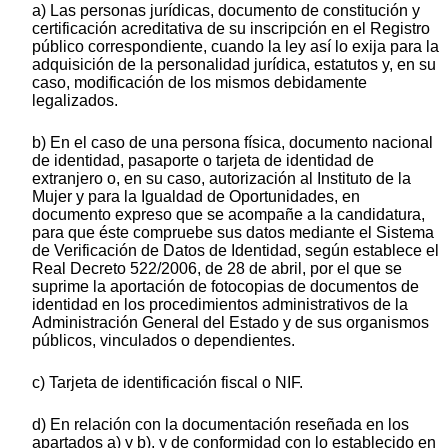
a) Las personas jurídicas, documento de constitución y
certificación acreditativa de su inscripción en el Registro
público correspondiente, cuando la ley así lo exija para la
adquisición de la personalidad jurídica, estatutos y, en su
caso, modificación de los mismos debidamente
legalizados.
b) En el caso de una persona física, documento nacional
de identidad, pasaporte o tarjeta de identidad de
extranjero o, en su caso, autorización al Instituto de la
Mujer y para la Igualdad de Oportunidades, en
documento expreso que se acompañe a la candidatura,
para que éste compruebe sus datos mediante el Sistema
de Verificación de Datos de Identidad, según establece el
Real Decreto 522/2006, de 28 de abril, por el que se
suprime la aportación de fotocopias de documentos de
identidad en los procedimientos administrativos de la
Administración General del Estado y de sus organismos
públicos, vinculados o dependientes.
c) Tarjeta de identificación fiscal o NIF.
d) En relación con la documentación reseñada en los
apartados a) y b), y de conformidad con lo establecido en