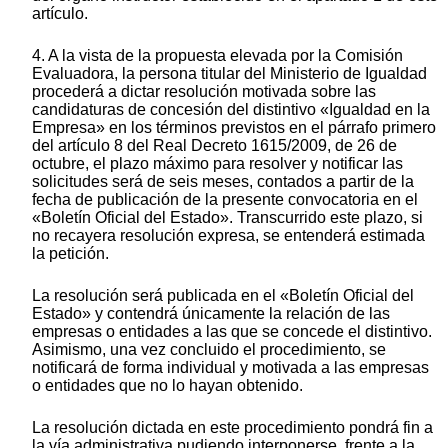
artículo.
4. A la vista de la propuesta elevada por la Comisión
Evaluadora, la persona titular del Ministerio de Igualdad
procederá a dictar resolución motivada sobre las
candidaturas de concesión del distintivo «Igualdad en la
Empresa» en los términos previstos en el párrafo primero
del artículo 8 del Real Decreto 1615/2009, de 26 de
octubre, el plazo máximo para resolver y notificar las
solicitudes será de seis meses, contados a partir de la
fecha de publicación de la presente convocatoria en el
«Boletín Oficial del Estado». Transcurrido este plazo, si
no recayera resolución expresa, se entenderá estimada
la petición.
La resolución será publicada en el «Boletín Oficial del
Estado» y contendrá únicamente la relación de las
empresas o entidades a las que se concede el distintivo.
Asimismo, una vez concluido el procedimiento, se
notificará de forma individual y motivada a las empresas
o entidades que no lo hayan obtenido.
La resolución dictada en este procedimiento pondrá fin a
la vía administrativa pudiendo interponerse, frente a la