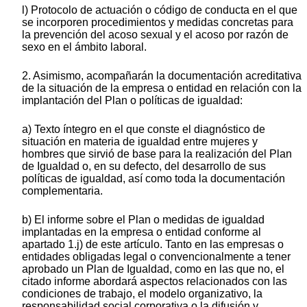
l) Protocolo de actuación o código de conducta en el que
se incorporen procedimientos y medidas concretas para
la prevención del acoso sexual y el acoso por razón de
sexo en el ámbito laboral.
2. Asimismo, acompañarán la documentación acreditativa
de la situación de la empresa o entidad en relación con la
implantación del Plan o políticas de igualdad:
a) Texto íntegro en el que conste el diagnóstico de
situación en materia de igualdad entre mujeres y
hombres que sirvió de base para la realización del Plan
de Igualdad o, en su defecto, del desarrollo de sus
políticas de igualdad, así como toda la documentación
complementaria.
b) El informe sobre el Plan o medidas de igualdad
implantadas en la empresa o entidad conforme al
apartado 1.j) de este artículo. Tanto en las empresas o
entidades obligadas legal o convencionalmente a tener
aprobado un Plan de Igualdad, como en las que no, el
citado informe abordará aspectos relacionados con las
condiciones de trabajo, el modelo organizativo, la
responsabilidad social corporativa o la difusión y