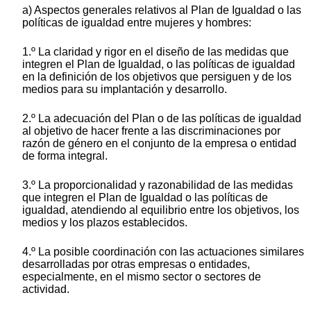
a) Aspectos generales relativos al Plan de Igualdad o las
políticas de igualdad entre mujeres y hombres:
1.º La claridad y rigor en el diseño de las medidas que
integren el Plan de Igualdad, o las políticas de igualdad
en la definición de los objetivos que persiguen y de los
medios para su implantación y desarrollo.
2.º La adecuación del Plan o de las políticas de igualdad
al objetivo de hacer frente a las discriminaciones por
razón de género en el conjunto de la empresa o entidad
de forma integral.
3.º La proporcionalidad y razonabilidad de las medidas
que integren el Plan de Igualdad o las políticas de
igualdad, atendiendo al equilibrio entre los objetivos, los
medios y los plazos establecidos.
4.º La posible coordinación con las actuaciones similares
desarrolladas por otras empresas o entidades,
especialmente, en el mismo sector o sectores de
actividad.