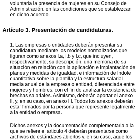
voluntaria la presencia de mujeres en su Consejo de
Administración, en las condiciones que se establezcan
en dicho acuerdo.
Artículo 3. Presentación de candidaturas.
1. Las empresas o entidades deberán presentar su
candidatura mediante los modelos normalizados que
figuran como anexos I.a, I.b y I.c, que incluyen,
respectivamente, su descripción, una memoria de su
situación en relación con la aplicación e implantación de
planes y medidas de igualdad, e información de índole
cuantitativa sobre la plantilla y la estructura salarial
media anual de la empresa o entidad, diferenciada entre
mujeres y hombres, con el fin de analizar la existencia de
brechas salariales. Asimismo, deberán aportar el anexo
II, y, en su caso, en anexo III. Todos los anexos deberán
estar firmados por la persona que represente legalmente
a la entidad o empresa.
Dichos anexos y la documentación complementaria a la
que se refiere el artículo 4 deberán presentarse como
archivos de estándares abiertos y, en su caso, aquellos