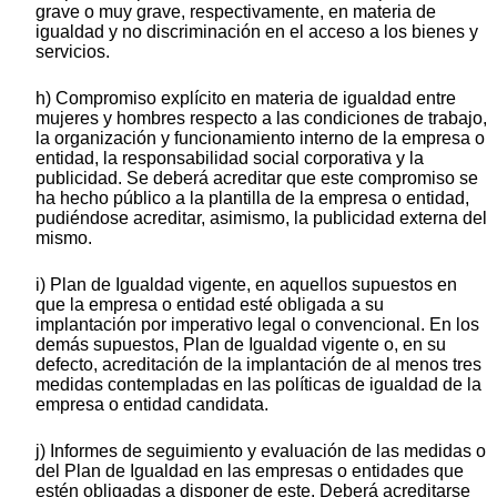
grave o muy grave, respectivamente, en materia de
igualdad y no discriminación en el acceso a los bienes y
servicios.
h) Compromiso explícito en materia de igualdad entre
mujeres y hombres respecto a las condiciones de trabajo,
la organización y funcionamiento interno de la empresa o
entidad, la responsabilidad social corporativa y la
publicidad. Se deberá acreditar que este compromiso se
ha hecho público a la plantilla de la empresa o entidad,
pudiéndose acreditar, asimismo, la publicidad externa del
mismo.
i) Plan de Igualdad vigente, en aquellos supuestos en
que la empresa o entidad esté obligada a su
implantación por imperativo legal o convencional. En los
demás supuestos, Plan de Igualdad vigente o, en su
defecto, acreditación de la implantación de al menos tres
medidas contempladas en las políticas de igualdad de la
empresa o entidad candidata.
j) Informes de seguimiento y evaluación de las medidas o
del Plan de Igualdad en las empresas o entidades que
estén obligadas a disponer de este. Deberá acreditarse