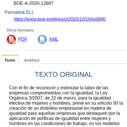
BOE-A-2020-12687
Permalink ELI:
https://www.boe.es/eli/es/o/2020/10/16/igd980
Otros formatos:
PDF
XML
Texto
Análisis
TEXTO ORIGINAL
Con el fin de reconocer y estimular la labor de las
empresas comprometidas con la igualdad, la Ley
Orgánica 3/2007, de 22 de marzo, para la igualdad
efectiva de mujeres y hombres, prevé en su artículo 50 la
creación de un distintivo empresarial en materia de
igualdad para aquellas empresas que destaquen por la
aplicación de políticas de igualdad entre mujeres y
hombres en las condiciones de trabajo, en los modelos