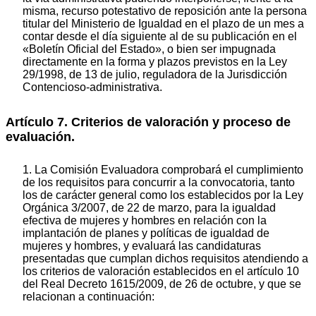
misma, recurso potestativo de reposición ante la persona
titular del Ministerio de Igualdad en el plazo de un mes a
contar desde el día siguiente al de su publicación en el
«Boletín Oficial del Estado», o bien ser impugnada
directamente en la forma y plazos previstos en la Ley
29/1998, de 13 de julio, reguladora de la Jurisdicción
Contencioso-administrativa.
Artículo 7. Criterios de valoración y proceso de
evaluación.
1. La Comisión Evaluadora comprobará el cumplimiento
de los requisitos para concurrir a la convocatoria, tanto
los de carácter general como los establecidos por la Ley
Orgánica 3/2007, de 22 de marzo, para la igualdad
efectiva de mujeres y hombres en relación con la
implantación de planes y políticas de igualdad de
mujeres y hombres, y evaluará las candidaturas
presentadas que cumplan dichos requisitos atendiendo a
los criterios de valoración establecidos en el artículo 10
del Real Decreto 1615/2009, de 26 de octubre, y que se
relacionan a continuación: