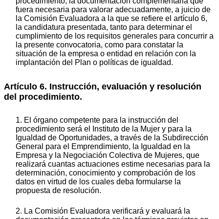
procedimiento, la documentación complementaria que
fuera necesaria para valorar adecuadamente, a juicio de
la Comisión Evaluadora a la que se refiere el artículo 6,
la candidatura presentada, tanto para determinar el
cumplimiento de los requisitos generales para concurrir a
la presente convocatoria, como para constatar la
situación de la empresa o entidad en relación con la
implantación del Plan o políticas de igualdad.
Artículo 6. Instrucción, evaluación y resolución
del procedimiento.
1. El órgano competente para la instrucción del
procedimiento será el Instituto de la Mujer y para la
Igualdad de Oportunidades, a través de la Subdirección
General para el Emprendimiento, la Igualdad en la
Empresa y la Negociación Colectiva de Mujeres, que
realizará cuantas actuaciones estime necesarias para la
determinación, conocimiento y comprobación de los
datos en virtud de los cuales deba formularse la
propuesta de resolución.
2. La Comisión Evaluadora verificará y evaluará la