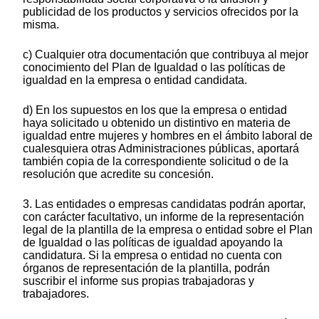
publicidad de los productos y servicios ofrecidos por la
misma.
c) Cualquier otra documentación que contribuya al mejor
conocimiento del Plan de Igualdad o las políticas de
igualdad en la empresa o entidad candidata.
d) En los supuestos en los que la empresa o entidad
haya solicitado u obtenido un distintivo en materia de
igualdad entre mujeres y hombres en el ámbito laboral de
cualesquiera otras Administraciones públicas, aportará
también copia de la correspondiente solicitud o de la
resolución que acredite su concesión.
3. Las entidades o empresas candidatas podrán aportar,
con carácter facultativo, un informe de la representación
legal de la plantilla de la empresa o entidad sobre el Plan
de Igualdad o las políticas de igualdad apoyando la
candidatura. Si la empresa o entidad no cuenta con
órganos de representación de la plantilla, podrán
suscribir el informe sus propias trabajadoras y
trabajadores.