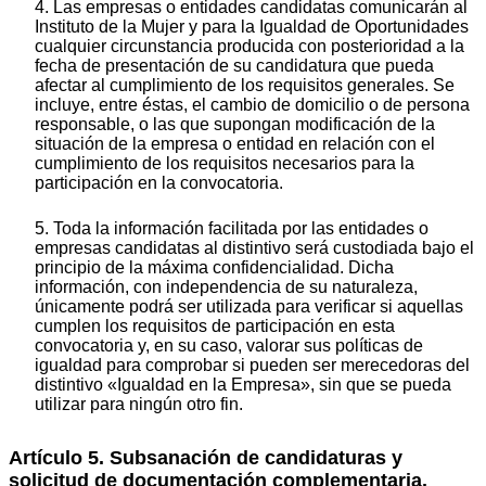
4. Las empresas o entidades candidatas comunicarán al
Instituto de la Mujer y para la Igualdad de Oportunidades
cualquier circunstancia producida con posterioridad a la
fecha de presentación de su candidatura que pueda
afectar al cumplimiento de los requisitos generales. Se
incluye, entre éstas, el cambio de domicilio o de persona
responsable, o las que supongan modificación de la
situación de la empresa o entidad en relación con el
cumplimiento de los requisitos necesarios para la
participación en la convocatoria.
5. Toda la información facilitada por las entidades o
empresas candidatas al distintivo será custodiada bajo el
principio de la máxima confidencialidad. Dicha
información, con independencia de su naturaleza,
únicamente podrá ser utilizada para verificar si aquellas
cumplen los requisitos de participación en esta
convocatoria y, en su caso, valorar sus políticas de
igualdad para comprobar si pueden ser merecedoras del
distintivo «Igualdad en la Empresa», sin que se pueda
utilizar para ningún otro fin.
Artículo 5. Subsanación de candidaturas y
solicitud de documentación complementaria.