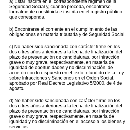
a) Estar inscrita en el correspondiente régimen de la
Seguridad Social y, cuando proceda, encontrarse
formalmente constituida e inscrita en el registro público
que corresponda.
b) Encontrarse al corriente en el cumplimiento de las
obligaciones en materia tributaria y de Seguridad Social.
c) No haber sido sancionada con carácter firme en los
dos o tres años anteriores a la fecha de finalización del
plazo de presentación de candidaturas, por infracción
grave o muy grave, respectivamente, en materia de
igualdad de oportunidades y no discriminación, de
acuerdo con lo dispuesto en el texto refundido de la Ley
sobre Infracciones y Sanciones en el Orden Social,
aprobado por Real Decreto Legislativo 5/2000, de 4 de
agosto.
d) No haber sido sancionada con carácter firme en los
dos o tres años anteriores a la fecha de finalización del
plazo de presentación de candidaturas, por infracción
grave o muy grave, respectivamente, en materia de
igualdad y no discriminación en el acceso a los bienes y
servicios.