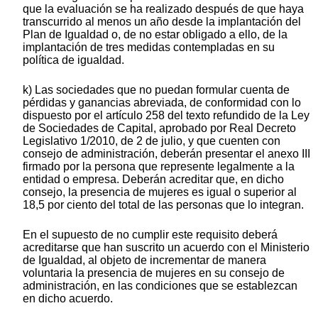
que la evaluación se ha realizado después de que haya
transcurrido al menos un año desde la implantación del
Plan de Igualdad o, de no estar obligado a ello, de la
implantación de tres medidas contempladas en su
política de igualdad.
k) Las sociedades que no puedan formular cuenta de
pérdidas y ganancias abreviada, de conformidad con lo
dispuesto por el artículo 258 del texto refundido de la Ley
de Sociedades de Capital, aprobado por Real Decreto
Legislativo 1/2010, de 2 de julio, y que cuenten con
consejo de administración, deberán presentar el anexo III
firmado por la persona que represente legalmente a la
entidad o empresa. Deberán acreditar que, en dicho
consejo, la presencia de mujeres es igual o superior al
18,5 por ciento del total de las personas que lo integran.
En el supuesto de no cumplir este requisito deberá
acreditarse que han suscrito un acuerdo con el Ministerio
de Igualdad, al objeto de incrementar de manera
voluntaria la presencia de mujeres en su consejo de
administración, en las condiciones que se establezcan
en dicho acuerdo.