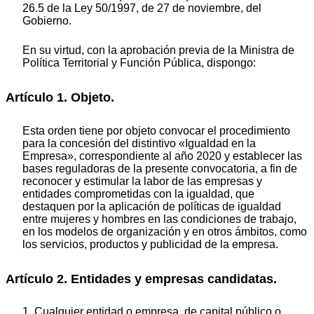
26.5 de la Ley 50/1997, de 27 de noviembre, del
Gobierno.
En su virtud, con la aprobación previa de la Ministra de
Política Territorial y Función Pública, dispongo:
Artículo 1. Objeto.
Esta orden tiene por objeto convocar el procedimiento
para la concesión del distintivo «Igualdad en la
Empresa», correspondiente al año 2020 y establecer las
bases reguladoras de la presente convocatoria, a fin de
reconocer y estimular la labor de las empresas y
entidades comprometidas con la igualdad, que
destaquen por la aplicación de políticas de igualdad
entre mujeres y hombres en las condiciones de trabajo,
en los modelos de organización y en otros ámbitos, como
los servicios, productos y publicidad de la empresa.
Artículo 2. Entidades y empresas candidatas.
1. Cualquier entidad o empresa, de capital público o