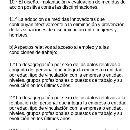
10.º El diseño, implantación y evaluación de medidas de
acción positiva contra las discriminaciones.
11.º La adopción de medidas innovadoras que
contribuyan efectivamente a la eliminación y prevención
de las situaciones de discriminación entre mujeres y
hombres.
b) Aspectos relativos al acceso al empleo y a las
condiciones de trabajo:
1.º La desagregación por sexo de los datos relativos al
conjunto del personal que integra la empresa o entidad,
por edad, tipo de vinculación con la empresa o entidad,
niveles, grupos profesionales o puestos de trabajo y su
evolución en los últimos años.
2.º La desagregación por sexo de los datos relativos a la
retribución del personal que integra la empresa o entidad,
por edad, tipo de vinculación con la empresa o entidad,
niveles, grupos profesionales o puestos de trabajo y su
evolución en los últimos años.