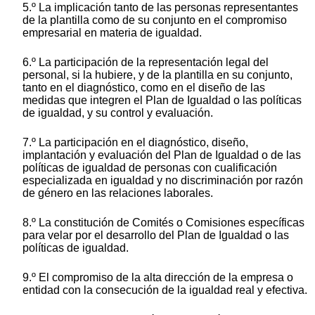
5.º La implicación tanto de las personas representantes
de la plantilla como de su conjunto en el compromiso
empresarial en materia de igualdad.
6.º La participación de la representación legal del
personal, si la hubiere, y de la plantilla en su conjunto,
tanto en el diagnóstico, como en el diseño de las
medidas que integren el Plan de Igualdad o las políticas
de igualdad, y su control y evaluación.
7.º La participación en el diagnóstico, diseño,
implantación y evaluación del Plan de Igualdad o de las
políticas de igualdad de personas con cualificación
especializada en igualdad y no discriminación por razón
de género en las relaciones laborales.
8.º La constitución de Comités o Comisiones específicas
para velar por el desarrollo del Plan de Igualdad o las
políticas de igualdad.
9.º El compromiso de la alta dirección de la empresa o
entidad con la consecución de la igualdad real y efectiva.