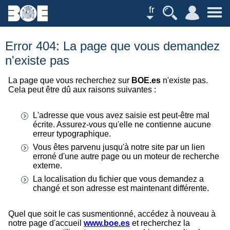
fr
Error 404: La page que vous demandez
n'existe pas
La page que vous recherchez sur
BOE.es
n'existe pas.
Cela peut être dû aux raisons suivantes :
L'adresse que vous avez saisie est peut-être mal
écrite. Assurez-vous qu'elle ne contienne aucune
erreur typographique.
Vous êtes parvenu jusqu'à notre site par un lien
erroné d'une autre page ou un moteur de recherche
externe.
La localisation du fichier que vous demandez a
changé et son adresse est maintenant différente.
Quel que soit le cas susmentionné, accédez à nouveau à
notre page d'accueil
www.boe.es
et recherchez la