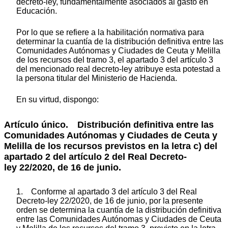
decreto-ley, fundamentalmente asociados al gasto en
Educación.
Por lo que se refiere a la habilitación normativa para
determinar la cuantía de la distribución definitiva entre las
Comunidades Autónomas y Ciudades de Ceuta y Melilla
de los recursos del tramo 3, el apartado 3 del artículo 3
del mencionado real decreto-ley atribuye esta potestad a
la persona titular del Ministerio de Hacienda.
En su virtud, dispongo:
Artículo único. Distribución definitiva entre las
Comunidades Autónomas y Ciudades de Ceuta y
Melilla de los recursos previstos en la letra c) del
apartado 2 del artículo 2 del Real Decreto-
ley 22/2020, de 16 de junio.
1. Conforme al apartado 3 del artículo 3 del Real
Decreto-ley 22/2020, de 16 de junio, por la presente
orden se determina la cuantía de la distribución definitiva
entre las Comunidades Autónomas y Ciudades de Ceuta