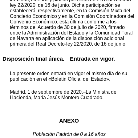
ley 22/2020, de 16 de junio. Dicha participación se
establecerá, respectivamente, en la Comisión Mixta del
Concierto Económico y en la Comisión Coordinadora del
Convenio Económico, esta última conforme a los
términos del Acuerdo de 30 de julio de 2020, firmado
entre la Administración del Estado y la Comunidad Foral
de Navarra en aplicación de la disposición adicional
primera del Real Decreto-ley 22/2020, de 16 de junio.
Disposición final única. Entrada en vigor.
La presente orden entrará en vigor el mismo día de su
publicación en el «Boletín Oficial del Estado».
Madrid, 1 de septiembre de 2020.–La Ministra de
Hacienda, María Jesús Montero Cuadrado.
ANEXO
Población Padrón de 0 a 16 años