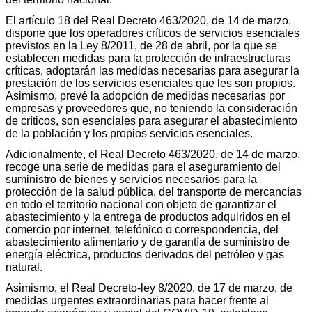
El artículo 18 del Real Decreto 463/2020, de 14 de marzo,
dispone que los operadores críticos de servicios esenciales
previstos en la Ley 8/2011, de 28 de abril, por la que se
establecen medidas para la protección de infraestructuras
críticas, adoptarán las medidas necesarias para asegurar la
prestación de los servicios esenciales que les son propios.
Asimismo, prevé la adopción de medidas necesarias por
empresas y proveedores que, no teniendo la consideración
de críticos, son esenciales para asegurar el abastecimiento
de la población y los propios servicios esenciales.
Adicionalmente, el Real Decreto 463/2020, de 14 de marzo,
recoge una serie de medidas para el aseguramiento del
suministro de bienes y servicios necesarios para la
protección de la salud pública, del transporte de mercancías
en todo el territorio nacional con objeto de garantizar el
abastecimiento y la entrega de productos adquiridos en el
comercio por internet, telefónico o correspondencia, del
abastecimiento alimentario y de garantía de suministro de
energía eléctrica, productos derivados del petróleo y gas
natural.
Asimismo, el Real Decreto-ley 8/2020, de 17 de marzo, de
medidas urgentes extraordinarias para hacer frente al