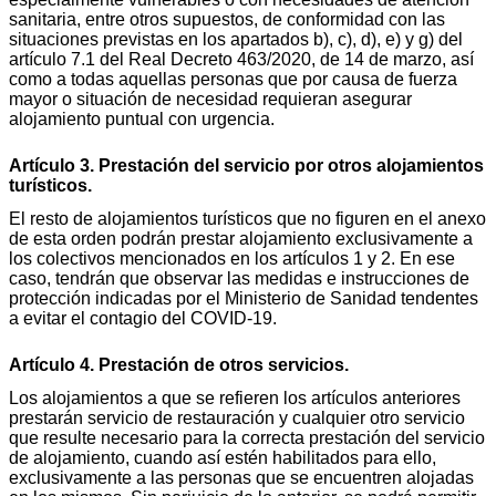
sanitaria, entre otros supuestos, de conformidad con las
situaciones previstas en los apartados b), c), d), e) y g) del
artículo 7.1 del Real Decreto 463/2020, de 14 de marzo, así
como a todas aquellas personas que por causa de fuerza
mayor o situación de necesidad requieran asegurar
alojamiento puntual con urgencia.
Artículo 3. Prestación del servicio por otros alojamientos
turísticos.
El resto de alojamientos turísticos que no figuren en el anexo
de esta orden podrán prestar alojamiento exclusivamente a
los colectivos mencionados en los artículos 1 y 2. En ese
caso, tendrán que observar las medidas e instrucciones de
protección indicadas por el Ministerio de Sanidad tendentes
a evitar el contagio del COVID-19.
Artículo 4. Prestación de otros servicios.
Los alojamientos a que se refieren los artículos anteriores
prestarán servicio de restauración y cualquier otro servicio
que resulte necesario para la correcta prestación del servicio
de alojamiento, cuando así estén habilitados para ello,
exclusivamente a las personas que se encuentren alojadas