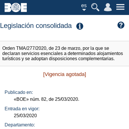
es
Legislación consolidada
Orden TMA/277/2020, de 23 de marzo, por la que se
declaran servicios esenciales a determinados alojamientos
turísticos y se adoptan disposiciones complementarias.
[Vigencia agotada]
Publicado en:
«BOE»
núm.
82, de 25/03/2020.
Entrada en vigor:
25/03/2020
Departamento: