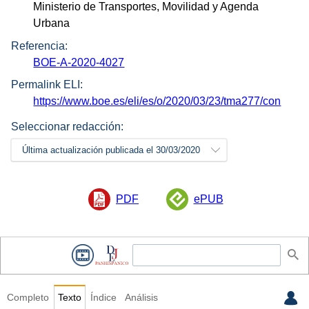
Ministerio de Transportes, Movilidad y Agenda
Urbana
Referencia:
BOE-A-2020-4027
Permalink ELI:
https://www.boe.es/eli/es/o/2020/03/23/tma277/con
Seleccionar redacción:
Última actualización publicada el 30/03/2020
PDF
ePUB
Completo
Texto
Índice
Análisis