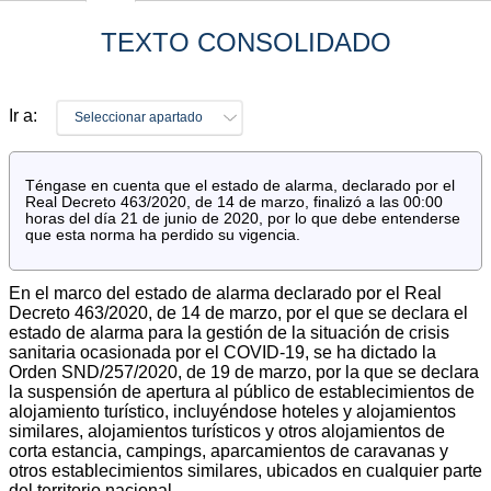
TEXTO CONSOLIDADO
Ir a:
Seleccionar apartado
Téngase en cuenta que el estado de alarma, declarado por el
Real Decreto 463/2020, de 14 de marzo, finalizó a las 00:00
horas del día 21 de junio de 2020, por lo que debe entenderse
que esta norma ha perdido su vigencia.
En el marco del estado de alarma declarado por el Real
Decreto 463/2020, de 14 de marzo, por el que se declara el
estado de alarma para la gestión de la situación de crisis
sanitaria ocasionada por el COVID-19, se ha dictado la
Orden SND/257/2020, de 19 de marzo, por la que se declara
la suspensión de apertura al público de establecimientos de
alojamiento turístico, incluyéndose hoteles y alojamientos
similares, alojamientos turísticos y otros alojamientos de
corta estancia, campings, aparcamientos de caravanas y
otros establecimientos similares, ubicados en cualquier parte
del territorio nacional.