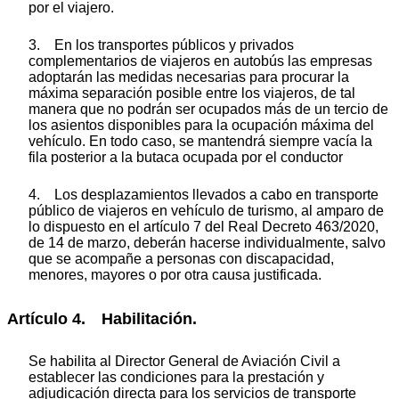
por el viajero.
3. En los transportes públicos y privados
complementarios de viajeros en autobús las empresas
adoptarán las medidas necesarias para procurar la
máxima separación posible entre los viajeros, de tal
manera que no podrán ser ocupados más de un tercio de
los asientos disponibles para la ocupación máxima del
vehículo. En todo caso, se mantendrá siempre vacía la
fila posterior a la butaca ocupada por el conductor
4. Los desplazamientos llevados a cabo en transporte
público de viajeros en vehículo de turismo, al amparo de
lo dispuesto en el artículo 7 del Real Decreto 463/2020,
de 14 de marzo, deberán hacerse individualmente, salvo
que se acompañe a personas con discapacidad,
menores, mayores o por otra causa justificada.
Artículo 4. Habilitación.
Se habilita al Director General de Aviación Civil a
establecer las condiciones para la prestación y
adjudicación directa para los servicios de transporte