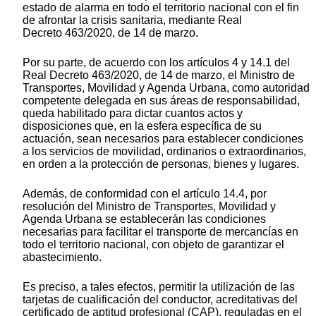
estado de alarma en todo el territorio nacional con el fin
de afrontar la crisis sanitaria, mediante Real
Decreto 463/2020, de 14 de marzo.
Por su parte, de acuerdo con los artículos 4 y 14.1 del
Real Decreto 463/2020, de 14 de marzo, el Ministro de
Transportes, Movilidad y Agenda Urbana, como autoridad
competente delegada en sus áreas de responsabilidad,
queda habilitado para dictar cuantos actos y
disposiciones que, en la esfera específica de su
actuación, sean necesarios para establecer condiciones
a los servicios de movilidad, ordinarios o extraordinarios,
en orden a la protección de personas, bienes y lugares.
Además, de conformidad con el artículo 14.4, por
resolución del Ministro de Transportes, Movilidad y
Agenda Urbana se establecerán las condiciones
necesarias para facilitar el transporte de mercancías en
todo el territorio nacional, con objeto de garantizar el
abastecimiento.
Es preciso, a tales efectos, permitir la utilización de las
tarjetas de cualificación del conductor, acreditativas del
certificado de aptitud profesional (CAP), reguladas en el