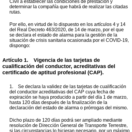
Civil a establecer las condiciones de prestación y
determinar la compañía que habrá de realizar las citadas
rutas.
Por ello, en virtud de lo dispuesto en los artículos 4 y 14
del Real Decreto 463/2020, de 14 de marzo, por el que
se declara el estado de alarma para la gestión de la
situación de crisis sanitaria ocasionada por el COVID-19,
dispongo:
Artículo 1. Vigencia de las tarjetas de
cualificación del conductor, acreditativas del
certificado de aptitud profesional (CAP).
1. Se declara la validez de las tarjetas de cualificación
del conductor acreditativas del CAP cuya fecha de
expiración se haya producido a partir del día 1 de marzo,
hasta 120 días después de la finalización de la
declaración del estado de alarma o prórrogas del mismo.
Dicho plazo de 120 días podrá ser ampliado mediante
resolución de Dirección General de Transporte Terrestre,
si las circunstancias lo hicieran necesario, por un máximo