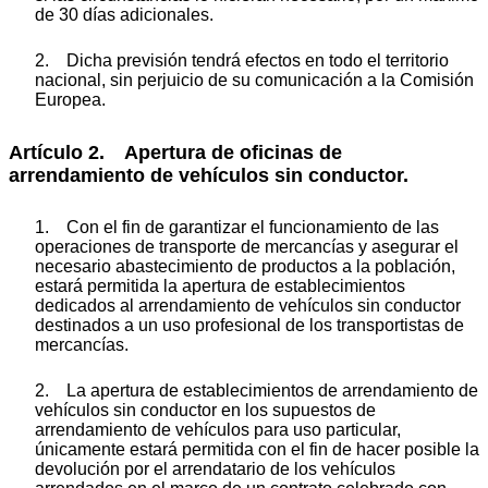
de 30 días adicionales.
2. Dicha previsión tendrá efectos en todo el territorio
nacional, sin perjuicio de su comunicación a la Comisión
Europea.
Artículo 2. Apertura de oficinas de
arrendamiento de vehículos sin conductor.
1. Con el fin de garantizar el funcionamiento de las
operaciones de transporte de mercancías y asegurar el
necesario abastecimiento de productos a la población,
estará permitida la apertura de establecimientos
dedicados al arrendamiento de vehículos sin conductor
destinados a un uso profesional de los transportistas de
mercancías.
2. La apertura de establecimientos de arrendamiento de
vehículos sin conductor en los supuestos de
arrendamiento de vehículos para uso particular,
únicamente estará permitida con el fin de hacer posible la
devolución por el arrendatario de los vehículos