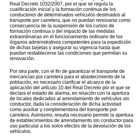
Real Decreto 1032/2007, por el que se regula la
cualificación inicial y la formación continua de los
conductores de determinados vehículos destinados al
transporte por carretera, que no puedan renovarse como
consecuencia de la suspensión de los cursos de
formación continua o del impacto de las medidas
extraordinarias en el funcionamiento ordinario de los
órganos administrativos competentes para la expedición
de dichas tarjetas y asegurar su vigencia hasta que
puedan restablecerse las condiciones que permitan su
renovación.
Por otra parte, con el fin de garantizar el transporte de
mercancías por carretera para el abastecimiento de la
población, es necesario clarificar el alcance de la
aplicación del artículo 10 del Real Decreto por el que se
declara el estado de alarma, en relación con la apertura
de locales dedicados al arrendamiento de vehículos sin
conductor, dada la consideración de dicha actividad
como auxiliar y complementaria del transporte por
carretera. Asimismo, resulta necesario permitir la apertura
de establecimientos de arrendamiento sin conductor para
uso particular a los solos efectos de la devolución de los
vehículos.