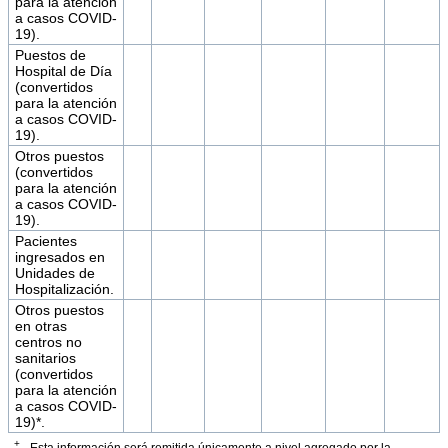
para la atención
a casos COVID-
19).
Puestos de
Hospital de Día
(convertidos
para la atención
a casos COVID-
19).
Otros puestos
(convertidos
para la atención
a casos COVID-
19).
Pacientes
ingresados en
Unidades de
Hospitalización.
Otros puestos
en otras
centros no
sanitarios
(convertidos
para la atención
a casos COVID-
19)*.
+