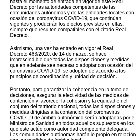
hasta el momento de entrada en vigor de este Real
Decreto por las autoridades competentes de las
comunidades autónomas y de las entidades locales con
ocasión del coronavirus COVID-19, que continúan
vigentes y producirán los efectos previstos en ellas,
siempre que resulten compatibles con el citado Real
Decreto.
Asimismo, una vez ha entrado en vigor el Real
Decreto 463/2020, de 14 de marzo, se hace
imprescindible que todas las disposiciones y medidas
que en adelante sea necesario adoptar con ocasión del
coronavirus COVID-19, se adopten de acuerdo a los
principios de coordinación y unidad de decisión.
Por tanto, para garantizar la coherencia en la toma de
decisiones, asegurar la efectividad de las medidas de
contención y favorecer la cohesión y la equidad en el
conjunto del territorio nacional, todas las disposiciones y
medidas dirigidas a la contención del coronavirus
COVID-19 de ámbito autonómico serán adoptadas por el
Ministro de Sanidad en todos aquellos supuestos en los
que este actúe como autoridad competente delegada.
Las comunidades autónomas harán lo propio en relación