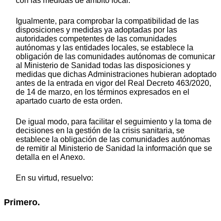
con las medidas de ámbito local.
Igualmente, para comprobar la compatibilidad de las
disposiciones y medidas ya adoptadas por las
autoridades competentes de las comunidades
autónomas y las entidades locales, se establece la
obligación de las comunidades autónomas de comunicar
al Ministerio de Sanidad todas las disposiciones y
medidas que dichas Administraciones hubieran adoptado
antes de la entrada en vigor del Real Decreto 463/2020,
de 14 de marzo, en los términos expresados en el
apartado cuarto de esta orden.
De igual modo, para facilitar el seguimiento y la toma de
decisiones en la gestión de la crisis sanitaria, se
establece la obligación de las comunidades autónomas
de remitir al Ministerio de Sanidad la información que se
detalla en el Anexo.
En su virtud, resuelvo:
Primero.