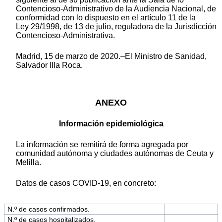
Contencioso-Administrativo de la Audiencia Nacional, de
conformidad con lo dispuesto en el artículo 11 de la
Ley 29/1998, de 13 de julio, reguladora de la Jurisdicción
Contencioso-Administrativa.
Madrid, 15 de marzo de 2020.–El Ministro de Sanidad,
Salvador Illa Roca.
ANEXO
Información epidemiológica
La información se remitirá de forma agregada por
comunidad autónoma y ciudades autónomas de Ceuta y
Melilla.
Datos de casos COVID-19, en concreto:
N.º de casos confirmados.
N.º de casos hospitalizados.