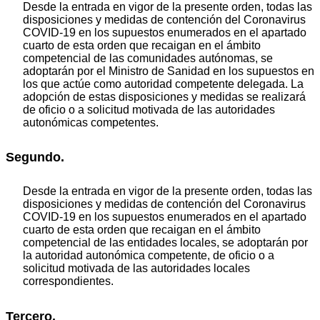
Desde la entrada en vigor de la presente orden, todas las
disposiciones y medidas de contención del Coronavirus
COVID-19 en los supuestos enumerados en el apartado
cuarto de esta orden que recaigan en el ámbito
competencial de las comunidades autónomas, se
adoptarán por el Ministro de Sanidad en los supuestos en
los que actúe como autoridad competente delegada. La
adopción de estas disposiciones y medidas se realizará
de oficio o a solicitud motivada de las autoridades
autonómicas competentes.
Segundo.
Desde la entrada en vigor de la presente orden, todas las
disposiciones y medidas de contención del Coronavirus
COVID-19 en los supuestos enumerados en el apartado
cuarto de esta orden que recaigan en el ámbito
competencial de las entidades locales, se adoptarán por
la autoridad autonómica competente, de oficio o a
solicitud motivada de las autoridades locales
correspondientes.
Tercero.