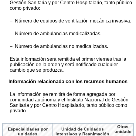
Gestión Sanitaria y por Centro Hospitalario, tanto público
como privado:
– Número de equipos de ventilación mecánica invasiva.
– Número de ambulancias medicalizadas.
– Número de ambulancias no medicalizadas.
Esta información será remitida el primer viernes tras la
publicación de la orden y será notificado cualquier
cambio que se produzca.
Información relacionada con los recursos humanos
La información se remitirá de forma agregada por
comunidad autónoma y el Instituto Nacional de Gestión
Sanitaria y por Centro Hospitalario, tanto público como
privado.
Otras
Especialidades por
Unidad de Cuidados
unidade
unidades
Intensivos y Reanimación