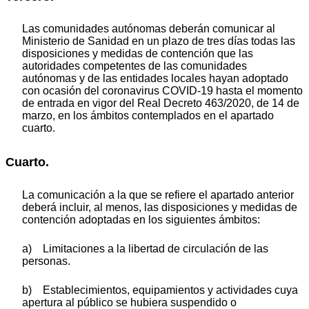
Las comunidades autónomas deberán comunicar al
Ministerio de Sanidad en un plazo de tres días todas las
disposiciones y medidas de contención que las
autoridades competentes de las comunidades
autónomas y de las entidades locales hayan adoptado
con ocasión del coronavirus COVID-19 hasta el momento
de entrada en vigor del Real Decreto 463/2020, de 14 de
marzo, en los ámbitos contemplados en el apartado
cuarto.
Cuarto.
La comunicación a la que se refiere el apartado anterior
deberá incluir, al menos, las disposiciones y medidas de
contención adoptadas en los siguientes ámbitos:
a) Limitaciones a la libertad de circulación de las
personas.
b) Establecimientos, equipamientos y actividades cuya
apertura al público se hubiera suspendido o