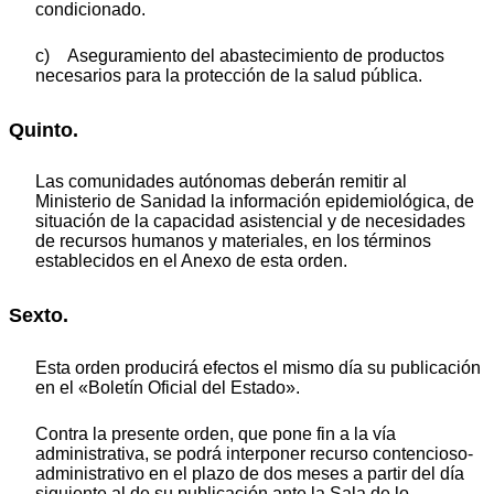
condicionado.
c) Aseguramiento del abastecimiento de productos
necesarios para la protección de la salud pública.
Quinto.
Las comunidades autónomas deberán remitir al
Ministerio de Sanidad la información epidemiológica, de
situación de la capacidad asistencial y de necesidades
de recursos humanos y materiales, en los términos
establecidos en el Anexo de esta orden.
Sexto.
Esta orden producirá efectos el mismo día su publicación
en el «Boletín Oficial del Estado».
Contra la presente orden, que pone fin a la vía
administrativa, se podrá interponer recurso contencioso-
administrativo en el plazo de dos meses a partir del día
siguiente al de su publicación ante la Sala de lo