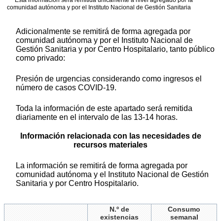
Esta información será remitida únicamente a nivel agregado por la
comunidad autónoma y por el Instituto Nacional de Gestión Sanitaria
Adicionalmente se remitirá de forma agregada por
comunidad autónoma y por el Instituto Nacional de
Gestión Sanitaria y por Centro Hospitalario, tanto público
como privado:
Presión de urgencias considerando como ingresos el
número de casos COVID-19.
Toda la información de este apartado será remitida
diariamente en el intervalo de las 13-14 horas.
Información relacionada con las necesidades de
recursos materiales
La información se remitirá de forma agregada por
comunidad autónoma y el Instituto Nacional de Gestión
Sanitaria y por Centro Hospitalario.
N.º de
Consumo
existencias
semanal