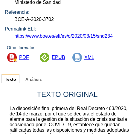
Ministerio de Sanidad
Referencia:
BOE-A-2020-3702
Permalink ELI:
https://www.boe.es/eli/es/o/2020/03/15/snd234
Otros formatos:
PDF
EPUB
XML
Texto
Análisis
TEXTO ORIGINAL
La disposición final primera del Real Decreto 463/2020,
de 14 de marzo, por el que se declara el estado de
alarma para la gestión de la situación de crisis sanitaria
ocasionada por el COVID-19, establece que quedan
ratificadas todas las disposiciones y medidas adoptadas