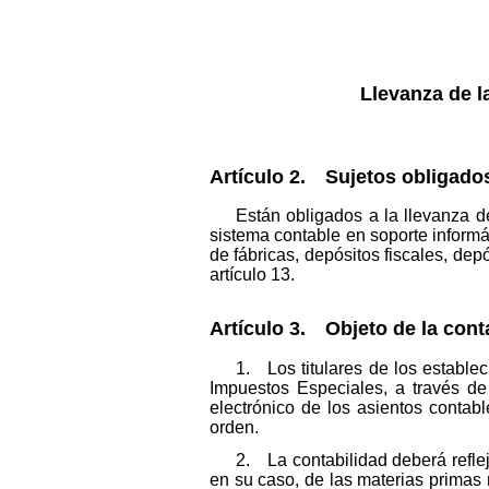
Llevanza de l
Artículo 2. Sujetos obligado
Están obligados a la llevanza d
sistema contable en soporte informát
de fábricas, depósitos fiscales, dep
artículo 13.
Artículo 3. Objeto de la cont
1. Los titulares de los establec
Impuestos Especiales, a través de 
electrónico de los asientos contab
orden.
2. La contabilidad deberá refle
en su caso, de las materias primas 