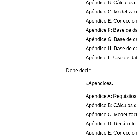
Apéndice B: Cálculos d
Apéndice C: Modelización
Apéndice E: Corrección
Apéndice F: Base de dat
Apéndice G: Base de dat
Apéndice H: Base de dat
Apéndice I: Base de da
Debe decir:
«Apéndices.
Apéndice A: Requisitos 
Apéndice B: Cálculos d
Apéndice C: Modelización
Apéndice D: Recálculo d
Apéndice E: Corrección