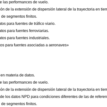
e las performances de vuelo.
 de la extensión de dispersión lateral de la trayectoria en tier
 de segmentos finitos.
os para fuentes de tráfico viario.
os para fuentes ferroviarias.
os para fuentes industriales.
tos para fuentes asociadas a aeronaves»
en materia de datos.
e las performances de vuelo.
 de la extensión de dispersión lateral de la trayectoria en tier
e los datos NPD para condiciones diferentes de las de referen
 de segmentos finitos.