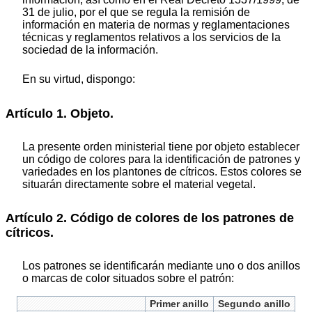
31 de julio, por el que se regula la remisión de
información en materia de normas y reglamentaciones
técnicas y reglamentos relativos a los servicios de la
sociedad de la información.
En su virtud, dispongo:
Artículo 1. Objeto.
La presente orden ministerial tiene por objeto establecer
un código de colores para la identificación de patrones y
variedades en los plantones de cítricos. Estos colores se
situarán directamente sobre el material vegetal.
Artículo 2. Código de colores de los patrones de
cítricos.
Los patrones se identificarán mediante uno o dos anillos
o marcas de color situados sobre el patrón:
Primer anillo
Segundo anillo