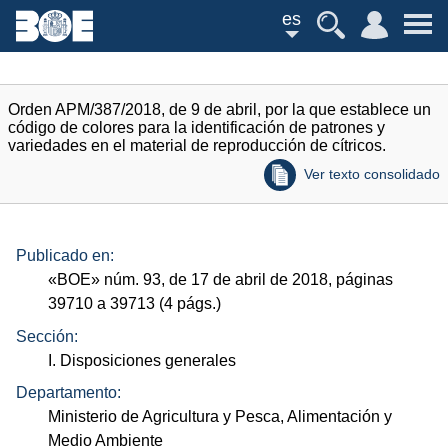
es
Orden APM/387/2018, de 9 de abril, por la que establece un
código de colores para la identificación de patrones y
variedades en el material de reproducción de cítricos.
Ver texto consolidado
Publicado en:
«
BOE
»
núm.
93, de 17 de abril de 2018, páginas
39710 a 39713 (4
págs.
)
Sección:
I. Disposiciones generales
Departamento:
Ministerio de Agricultura y Pesca, Alimentación y
Medio Ambiente