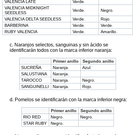
VALENCIA LATE
Verde.
VALENCIA MIDKNIGHT
Verde.
Negro.
SEEDLESS
VALENCIA DELTA SEEDLESS
Verde.
Rojo.
BARBERINA
Verde.
Verde.
RUBY VALENCIA
Verde.
Amarillo.
c. Naranjos selectos, sanguinas y sin ácido se
identificarán todos con la marca inferior naranja:
Primer anillo
Segundo anillo
SUCREÑA
Naranja.
Azul.
SALUSTIANA
Naranja.
TAROCCO
Naranja.
Negro.
SANGUINELLI
Naranja.
Rojo.
d. Pomelos se identificarán con la marca inferior negra:
Primer anillo
Segundo anillo
RIO RED
Negro.
Negro.
STAR RUBY
Negro.