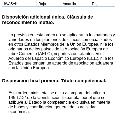
IWASAKI
Rojo.
Amarillo.
Rojo.
Disposición adicional única. Cláusula de
reconocimiento mutuo.
Lo previsto en esta orden no se aplicarán a los patrones y
variedades en los plantones de cítricos comercializados
en otros Estados Miembros de la Unión Europea, ni a los
originarios de los países de la Asociación Europea de
Libre Comercio (AELC), ni partes contratantes en el
Acuerdo del Espacio Económico Europeo (EEE), ni a los
Estados que tengan un acuerdo de asociación aduanera
con la Unión Europea.
Disposición final primera. Título competencial.
Esta orden ministerial se dicta al amparo del artículo
149.1.13ª de la Constitución Española, por el que se
atribuye al Estado la competencia exclusiva en materia
de bases y coordinación general de la actividad
económica.