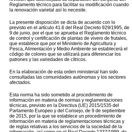
Reglamento técnico para facilitar su modificación cuando
la renovación varietal así lo necesite.
La presente disposición se dicta de acuerdo con lo
previsto en el artículo 41.6 del Real Decreto 929/1995, de
9 de junio, por el que se aprueba el Reglamento técnico
de control y certificación de plantas de vivero de frutales,
que establece que por el Ministerio de Agricultura y
Pesca, Alimentación y Medio Ambiente se establecerá el
código de colores que se utilizará para diferenciar los
patrones y las variedades de cítricos.
En la elaboración de esta orden ministerial han sido
consultadas las comunidades autónomas y los sectores
afectados.
Esta norma ha sido sometido al procedimiento de
información en materia de normas y reglamentaciones
técnicas, previsto en la Directiva (UE) 2015/1535 del
Parlamento Europeo y del Consejo, de 9 de septiembre
de 2015, por la que se establece un procedimiento de
información en materia de reglamentaciones técnicas y
de reglas relativas a los servicios de la sociedad de la
información, así como en el Real Decreto 1337/1999, de