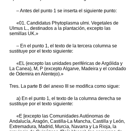
– Antes del punto 1 se inserta el siguiente punto:
«01. Candidatus Phytoplasma ulmi. Vegetales de
Ulmus L., destinados a la plantación, excepto las
semillas UK.»
– En el punto 1, el texto de la tercera columna se
sustituye por el texto siguiente:
«EL (excepto las unidades periféricas de Argólida y
La Canea), M, P (excepto Algarve, Madeira y el condado
de Odemira en Alentejo).»
Tres. La parte B del anexo III se modifica como sigue:
a) En el punto 1, el texto de la columna derecha se
sustituye por el texto siguiente:
«E [excepto las Comunidades Autónomas de
Andalucía, Aragón, Castilla-La Mancha, Castilla y León,
Extremadura, Madrid, Murcia, Navarra y La Rioja, la