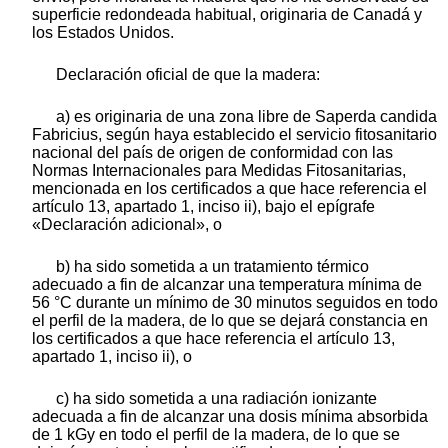
superficie redondeada habitual, originaria de Canadá y
los Estados Unidos.
Declaración oficial de que la madera:
a) es originaria de una zona libre de Saperda candida
Fabricius, según haya establecido el servicio fitosanitario
nacional del país de origen de conformidad con las
Normas Internacionales para Medidas Fitosanitarias,
mencionada en los certificados a que hace referencia el
artículo 13, apartado 1, inciso ii), bajo el epígrafe
«Declaración adicional», o
b) ha sido sometida a un tratamiento térmico
adecuado a fin de alcanzar una temperatura mínima de
56 °C durante un mínimo de 30 minutos seguidos en todo
el perfil de la madera, de lo que se dejará constancia en
los certificados a que hace referencia el artículo 13,
apartado 1, inciso ii), o
c) ha sido sometida a una radiación ionizante
adecuada a fin de alcanzar una dosis mínima absorbida
de 1 kGy en todo el perfil de la madera, de lo que se