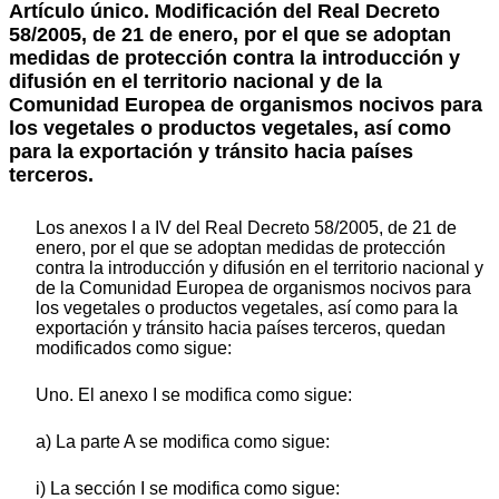
Artículo único.
Modificación del Real Decreto
58/2005, de 21 de enero, por el que se adoptan
medidas de protección contra la introducción y
difusión en el territorio nacional y de la
Comunidad Europea de organismos nocivos para
los vegetales o productos vegetales, así como
para la exportación y tránsito hacia países
terceros.
Los anexos I a IV del Real Decreto 58/2005, de 21 de
enero, por el que se adoptan medidas de protección
contra la introducción y difusión en el territorio nacional y
de la Comunidad Europea de organismos nocivos para
los vegetales o productos vegetales, así como para la
exportación y tránsito hacia países terceros, quedan
modificados como sigue:
Uno. El anexo I se modifica como sigue:
a) La parte A se modifica como sigue:
i) La sección I se modifica como sigue: