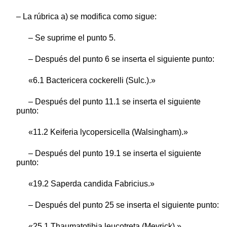
– La rúbrica a) se modifica como sigue:
– Se suprime el punto 5.
– Después del punto 6 se inserta el siguiente punto:
«6.1 Bactericera cockerelli (Sulc.).»
– Después del punto 11.1 se inserta el siguiente
punto:
«11.2 Keiferia lycopersicella (Walsingham).»
– Después del punto 19.1 se inserta el siguiente
punto:
«19.2 Saperda candida Fabricius.»
– Después del punto 25 se inserta el siguiente punto:
«25.1 Thaumatotibia leucotreta (Meyrick).»