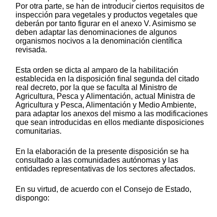
Por otra parte, se han de introducir ciertos requisitos de
inspección para vegetales y productos vegetales que
deberán por tanto figurar en el anexo V. Asimismo se
deben adaptar las denominaciones de algunos
organismos nocivos a la denominación científica
revisada.
Esta orden se dicta al amparo de la habilitación
establecida en la disposición final segunda del citado
real decreto, por la que se faculta al Ministro de
Agricultura, Pesca y Alimentación, actual Ministra de
Agricultura y Pesca, Alimentación y Medio Ambiente,
para adaptar los anexos del mismo a las modificaciones
que sean introducidas en ellos mediante disposiciones
comunitarias.
En la elaboración de la presente disposición se ha
consultado a las comunidades autónomas y las
entidades representativas de los sectores afectados.
En su virtud, de acuerdo con el Consejo de Estado,
dispongo: