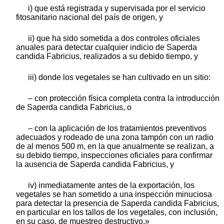
i) que está registrada y supervisada por el servicio
fitosanitario nacional del país de origen, y
ii) que ha sido sometida a dos controles oficiales
anuales para detectar cualquier indicio de Saperda
candida Fabricius, realizados a su debido tiempo, y
iii) donde los vegetales se han cultivado en un sitio:
– con protección física completa contra la introducción
de Saperda candida Fabricius, o
– con la aplicación de los tratamientos preventivos
adecuados y rodeado de una zona tampón con un radio
de al menos 500 m, en la que anualmente se realizan, a
su debido tiempo, inspecciones oficiales para confirmar
la ausencia de Saperda candida Fabricius, y
iv) inmediatamente antes de la exportación, los
vegetales se han sometido a una inspección minuciosa
para detectar la presencia de Saperda candida Fabricius,
en particular en los tallos de los vegetales, con inclusión,
en su caso, de muestreo destructivo.»