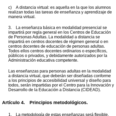
c) A distancia virtual: es aquella en la que los alumnos
realizan todas las tareas de enseñanza y aprendizaje de
manera virtual.
3. La enseñanza básica en modalidad presencial se
impartirá por regla general en los Centros de Educación
de Personas Adultas. La modalidad a distancia se
impartirá en centros docentes de régimen general o en
centros docentes de educación de personas adultas.
Todos ellos centros docentes ordinarios o específicos,
públicos o privados, y debidamente autorizados por la
Administración educativa competente.
Las enseñanzas para personas adultas en la modalidad
a distancia virtual, que deberán ser diseñadas conforme
a los principios de accesibilidad universal y diseño para
todos, serán impartidas por el Centro para la Innovación y
Desarrollo de la Educación a Distancia (CIDEAD).
Artículo 4. Principios metodológicos.
1. La metodología de estas enseñanzas será flexible,