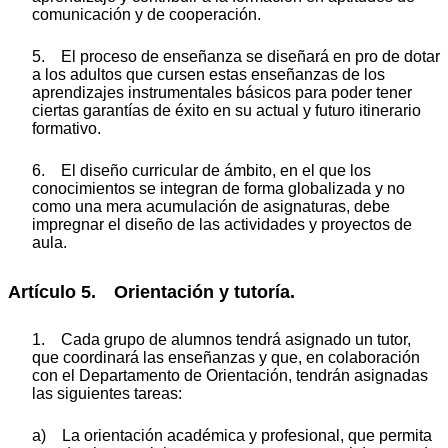
comunicación y de cooperación.
5. El proceso de enseñanza se diseñará en pro de dotar
a los adultos que cursen estas enseñanzas de los
aprendizajes instrumentales básicos para poder tener
ciertas garantías de éxito en su actual y futuro itinerario
formativo.
6. El diseño curricular de ámbito, en el que los
conocimientos se integran de forma globalizada y no
como una mera acumulación de asignaturas, debe
impregnar el diseño de las actividades y proyectos de
aula.
Artículo 5. Orientación y tutoría.
1. Cada grupo de alumnos tendrá asignado un tutor,
que coordinará las enseñanzas y que, en colaboración
con el Departamento de Orientación, tendrán asignadas
las siguientes tareas:
a) La orientación académica y profesional, que permita