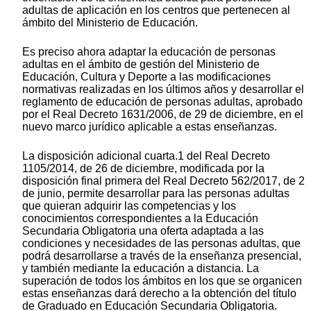
adultas de aplicación en los centros que pertenecen al
ámbito del Ministerio de Educación.
Es preciso ahora adaptar la educación de personas
adultas en el ámbito de gestión del Ministerio de
Educación, Cultura y Deporte a las modificaciones
normativas realizadas en los últimos años y desarrollar el
reglamento de educación de personas adultas, aprobado
por el Real Decreto 1631/2006, de 29 de diciembre, en el
nuevo marco jurídico aplicable a estas enseñanzas.
La disposición adicional cuarta.1 del Real Decreto
1105/2014, de 26 de diciembre, modificada por la
disposición final primera del Real Decreto 562/2017, de 2
de junio, permite desarrollar para las personas adultas
que quieran adquirir las competencias y los
conocimientos correspondientes a la Educación
Secundaria Obligatoria una oferta adaptada a las
condiciones y necesidades de las personas adultas, que
podrá desarrollarse a través de la enseñanza presencial,
y también mediante la educación a distancia. La
superación de todos los ámbitos en los que se organicen
estas enseñanzas dará derecho a la obtención del título
de Graduado en Educación Secundaria Obligatoria.