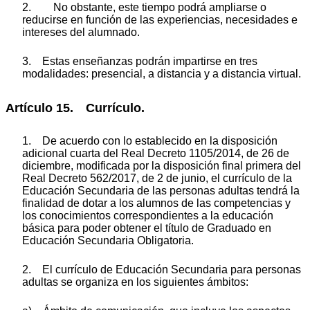
2. No obstante, este tiempo podrá ampliarse o
reducirse en función de las experiencias, necesidades e
intereses del alumnado.
3. Estas enseñanzas podrán impartirse en tres
modalidades: presencial, a distancia y a distancia virtual.
Artículo 15. Currículo.
1. De acuerdo con lo establecido en la disposición
adicional cuarta del Real Decreto 1105/2014, de 26 de
diciembre, modificada por la disposición final primera del
Real Decreto 562/2017, de 2 de junio, el currículo de la
Educación Secundaria de las personas adultas tendrá la
finalidad de dotar a los alumnos de las competencias y
los conocimientos correspondientes a la educación
básica para poder obtener el título de Graduado en
Educación Secundaria Obligatoria.
2. El currículo de Educación Secundaria para personas
adultas se organiza en los siguientes ámbitos: