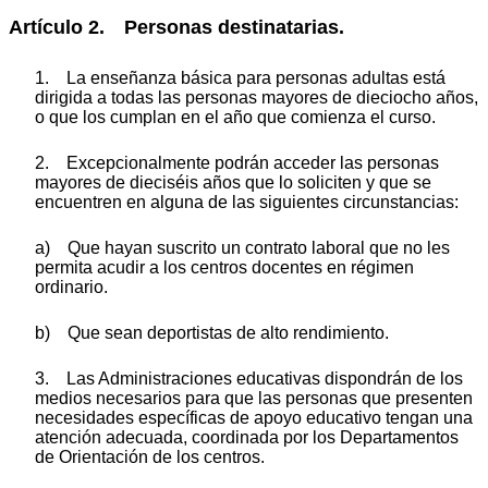
Artículo 2. Personas destinatarias.
1. La enseñanza básica para personas adultas está
dirigida a todas las personas mayores de dieciocho años,
o que los cumplan en el año que comienza el curso.
2. Excepcionalmente podrán acceder las personas
mayores de dieciséis años que lo soliciten y que se
encuentren en alguna de las siguientes circunstancias:
a) Que hayan suscrito un contrato laboral que no les
permita acudir a los centros docentes en régimen
ordinario.
b) Que sean deportistas de alto rendimiento.
3. Las Administraciones educativas dispondrán de los
medios necesarios para que las personas que presenten
necesidades específicas de apoyo educativo tengan una
atención adecuada, coordinada por los Departamentos
de Orientación de los centros.