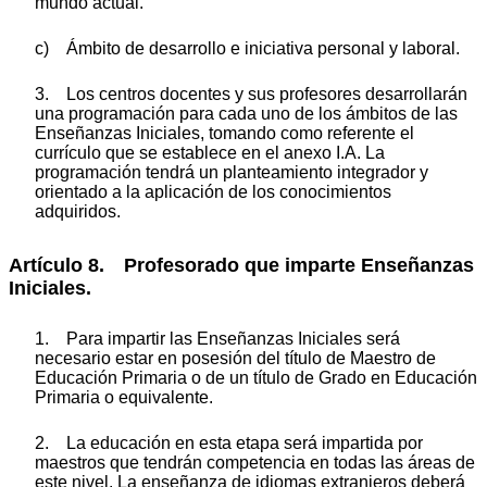
mundo actual.
c) Ámbito de desarrollo e iniciativa personal y laboral.
3. Los centros docentes y sus profesores desarrollarán
una programación para cada uno de los ámbitos de las
Enseñanzas Iniciales, tomando como referente el
currículo que se establece en el anexo I.A. La
programación tendrá un planteamiento integrador y
orientado a la aplicación de los conocimientos
adquiridos.
Artículo 8. Profesorado que imparte Enseñanzas
Iniciales.
1. Para impartir las Enseñanzas Iniciales será
necesario estar en posesión del título de Maestro de
Educación Primaria o de un título de Grado en Educación
Primaria o equivalente.
2. La educación en esta etapa será impartida por
maestros que tendrán competencia en todas las áreas de
este nivel. La enseñanza de idiomas extranjeros deberá