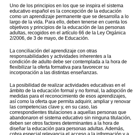
Uno de los principios en los que se inspira el sistema
educativo español es la concepción de la educación
como un aprendizaje permanente que se desarrolla a lo
largo de la vida. Para ello, deben tenerse en cuenta los
objetivos y principios de la educación de las personas
adultas, recogidos en el artículo 66 de la Ley Orgánica
2/2006, de 3 de mayo, de Educación.
La conciliación del aprendizaje con otras
responsabilidades y actividades inherentes a la
condición de adulto debe ser contemplada a la hora de
flexibilizar la oferta formativa para favorecer su
incorporación a las distintas enseñanzas.
La posibilidad de realizar actividades educativas en el
ámbito de la educación formal y no formal, la adopción de
medidas para el reconocimiento de esos aprendizajes,
así como la oferta que permita adquirir, ampliar y renovar
las competencias clave y, en su caso, las
correspondientes titulaciones a aquellas personas que
abandonaron el sistema educativo sin ninguna titulación,
deben ser otros factores determinantes a la hora de
diseñar la educación para personas adultas. Además,
cobra especial relevancia el acceso a la información y a