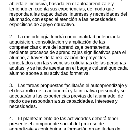
abierta e inclusiva, basada en el autoaprendizaje y
teniendo en cuenta sus experiencias, de modo que
responda a las capacidades, intereses y necesidades del
alumnado, con especial atención a las necesidades
específicas de apoyo educativo.
2. La metodología tendrá como finalidad potenciar la
adquisición, consolidación y ampliación de las
competencias clave del aprendizaje permanente,
mediante procesos de aprendizajes significativos para el
alumno, a través de la realización de proyectos
conectados con las vivencias cotidianas de las personas
adultas, y se ha de asentar en el bagaje cultural que cada
alumno aporte a su actividad formativa.
3. Las tareas propuestas facilitarán el autoaprendizaje y
el desarrollo de la autonomía y la iniciativa personal y se
adecuarán a las experiencias previas del alumnado, de
modo que respondan a sus capacidades, intereses y
necesidades.
4. El planteamiento de las actividades deberá tener
presente el componente social del proceso de
aprendizaje y contribuir a la formación en aptitudes de