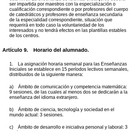
ser impartida por maestros con la especialización o
cualificación correspondiente o por profesores del cuerpo
de catedráticos y profesores de enseñanza secundaria
de la especialidad correspondiente, situación que
requerirá en todo caso la voluntariedad de los
interesados y no tendrá efectos en las plantillas estables
de los centros.
Artículo 9. Horario del alumnado.
1. La asignación horaria semanal para las Enseñanzas
Iniciales se establece en 15 períodos lectivos semanales,
distribuidos de la siguiente manera:
a) Ámbito de comunicación y competencia matemática:
9 sesiones, de las cuales al menos dos se dedicarán a la
enseñanza del idioma extranjero.
b) Ámbito de ciencia, tecnología y sociedad en el
mundo actual: 3 sesiones.
c) Ámbito de desarrollo e iniciativa personal y laboral: 3