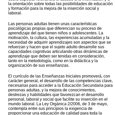
la orientación sobre todas las posibilidades de educación
y formación para la mejora de la inserción social y
laboral.
Las personas adultas tienen unas características
psicológicas propias que diferencian su proceso de
aprendizaje del que tienen niños o adolescentes. La
motivación, la cultura, las experiencias acumuladas y la
necesidad de adquirir aprendizajes son aspectos que se
refuerzan y hacen que el sujeto adulto desarrolle sus
capacidades cognitivas articulando otras dinámicas de
aprendizaje que deben ser tenidas en consideración,
tanto en la metodología, como en la didáctica y la
organización de sus enseñanzas.
El currículo de las Enseñanzas Iniciales promoverá, con
carácter general, el desarrollo de las competencias clave,
necesarias para acceder a la Educación Secundaria para
personas adultas, y la mejora de conocimientos,
destrezas y habilidades que favorezcan el desarrollo
personal, laboral y social que facilite su inserción en el
mundo laboral. La Ley Orgánica 2/2006, de 3 de mayo,
contempla entre sus principios la exigencia de
proporcionar una educación de calidad para toda la