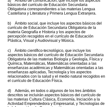
a) Ámbito de comunicación, que incluye los aspectos
básicos del currículo de Educación Secundaria
Obligatoria correspondientes a las materias Lengua
Castellana y Literatura y Primera Lengua Extranjera.
b) Ámbito social, que incluye los aspectos básicos del
currículo de Educación Secundaria Obligatoria de la
materia Geografía e Historia y los aspectos de
percepción recogidos en el currículo de Educación
Plástica, Visual y Audiovisual y Música.
c) Ámbito científico-tecnológico, que incluye los
aspectos básicos del currículo de Educación Secundaria
Obligatoria de las materias Biología y Geología, Física y
Química, Matemáticas, Matemáticas orientadas a las
enseñanzas académicas y Matemáticas orientadas a las
enseñanzas aplicadas, Tecnología y los aspectos
relacionados con la salud y el medio natural recogidos en
el currículo de Educación Física.
d) Además, en todos o algunos de los tres ámbitos
descritos se incluirán aspectos básicos del currículo de
las materias Cultura Clásica, Economía, Iniciación a la
Actividad Emprendedora y Empresarial, y Tecnologías de