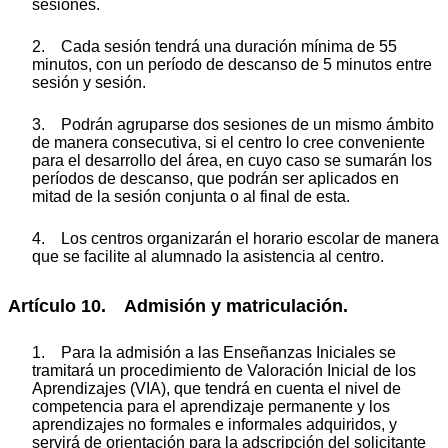
sesiones.
2. Cada sesión tendrá una duración mínima de 55
minutos, con un período de descanso de 5 minutos entre
sesión y sesión.
3. Podrán agruparse dos sesiones de un mismo ámbito
de manera consecutiva, si el centro lo cree conveniente
para el desarrollo del área, en cuyo caso se sumarán los
períodos de descanso, que podrán ser aplicados en
mitad de la sesión conjunta o al final de esta.
4. Los centros organizarán el horario escolar de manera
que se facilite al alumnado la asistencia al centro.
Artículo 10. Admisión y matriculación.
1. Para la admisión a las Enseñanzas Iniciales se
tramitará un procedimiento de Valoración Inicial de los
Aprendizajes (VIA), que tendrá en cuenta el nivel de
competencia para el aprendizaje permanente y los
aprendizajes no formales e informales adquiridos, y
servirá de orientación para la adscripción del solicitante