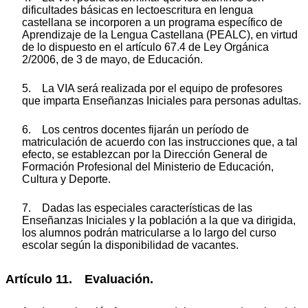
dificultades básicas en lectoescritura en lengua
castellana se incorporen a un programa específico de
Aprendizaje de la Lengua Castellana (PEALC), en virtud
de lo dispuesto en el artículo 67.4 de Ley Orgánica
2/2006, de 3 de mayo, de Educación.
5. La VIA será realizada por el equipo de profesores
que imparta Enseñanzas Iniciales para personas adultas.
6. Los centros docentes fijarán un período de
matriculación de acuerdo con las instrucciones que, a tal
efecto, se establezcan por la Dirección General de
Formación Profesional del Ministerio de Educación,
Cultura y Deporte.
7. Dadas las especiales características de las
Enseñanzas Iniciales y la población a la que va dirigida,
los alumnos podrán matricularse a lo largo del curso
escolar según la disponibilidad de vacantes.
Artículo 11. Evaluación.