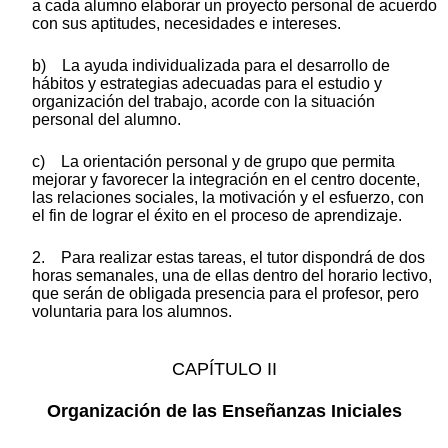
a cada alumno elaborar un proyecto personal de acuerdo
con sus aptitudes, necesidades e intereses.
b) La ayuda individualizada para el desarrollo de
hábitos y estrategias adecuadas para el estudio y
organización del trabajo, acorde con la situación
personal del alumno.
c) La orientación personal y de grupo que permita
mejorar y favorecer la integración en el centro docente,
las relaciones sociales, la motivación y el esfuerzo, con
el fin de lograr el éxito en el proceso de aprendizaje.
2. Para realizar estas tareas, el tutor dispondrá de dos
horas semanales, una de ellas dentro del horario lectivo,
que serán de obligada presencia para el profesor, pero
voluntaria para los alumnos.
CAPÍTULO II
Organización de las Enseñanzas Iniciales