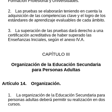
Formación Profesional y Universidades.
2. Las pruebas se elaborarán teniendo en cuenta la
adquisición de las competencias clave y el logro de los
estándares de aprendizaje evaluables de cada ámbito.
3. La superación de las pruebas dará derecho a una
certificación acreditativa de haber superado las
Enseñanzas Iniciales, según el anexo IV.A.
CAPÍTULO III
Organización de la Educación Secundaria
para Personas Adultas
Artículo 14. Organización.
1. La organización de la Educación Secundaria para
personas adultas deberá permitir su realización en dos
cursos.