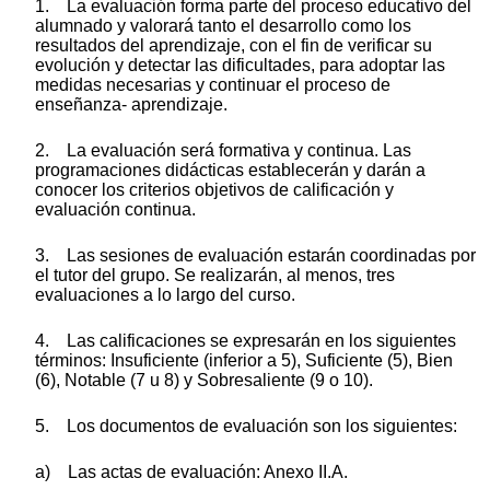
1. La evaluación forma parte del proceso educativo del
alumnado y valorará tanto el desarrollo como los
resultados del aprendizaje, con el fin de verificar su
evolución y detectar las dificultades, para adoptar las
medidas necesarias y continuar el proceso de
enseñanza- aprendizaje.
2. La evaluación será formativa y continua. Las
programaciones didácticas establecerán y darán a
conocer los criterios objetivos de calificación y
evaluación continua.
3. Las sesiones de evaluación estarán coordinadas por
el tutor del grupo. Se realizarán, al menos, tres
evaluaciones a lo largo del curso.
4. Las calificaciones se expresarán en los siguientes
términos: Insuficiente (inferior a 5), Suficiente (5), Bien
(6), Notable (7 u 8) y Sobresaliente (9 o 10).
5. Los documentos de evaluación son los siguientes:
a) Las actas de evaluación: Anexo II.A.