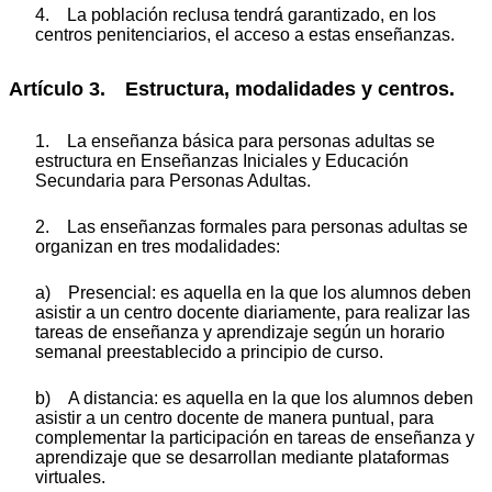
4. La población reclusa tendrá garantizado, en los
centros penitenciarios, el acceso a estas enseñanzas.
Artículo 3. Estructura, modalidades y centros.
1. La enseñanza básica para personas adultas se
estructura en Enseñanzas Iniciales y Educación
Secundaria para Personas Adultas.
2. Las enseñanzas formales para personas adultas se
organizan en tres modalidades:
a) Presencial: es aquella en la que los alumnos deben
asistir a un centro docente diariamente, para realizar las
tareas de enseñanza y aprendizaje según un horario
semanal preestablecido a principio de curso.
b) A distancia: es aquella en la que los alumnos deben
asistir a un centro docente de manera puntual, para
complementar la participación en tareas de enseñanza y
aprendizaje que se desarrollan mediante plataformas
virtuales.