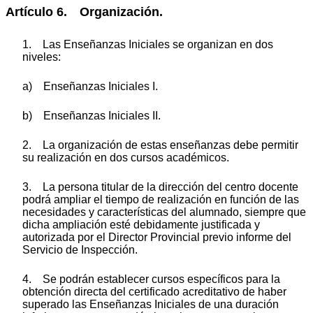
Artículo 6. Organización.
1. Las Enseñanzas Iniciales se organizan en dos
niveles:
a) Enseñanzas Iniciales I.
b) Enseñanzas Iniciales II.
2. La organización de estas enseñanzas debe permitir
su realización en dos cursos académicos.
3. La persona titular de la dirección del centro docente
podrá ampliar el tiempo de realización en función de las
necesidades y características del alumnado, siempre que
dicha ampliación esté debidamente justificada y
autorizada por el Director Provincial previo informe del
Servicio de Inspección.
4. Se podrán establecer cursos específicos para la
obtención directa del certificado acreditativo de haber
superado las Enseñanzas Iniciales de una duración