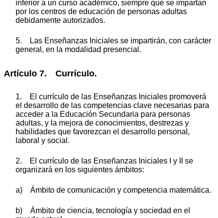
inferior a un curso académico, siempre que se impartan
por los centros de educación de personas adultas
debidamente autorizados.
5. Las Enseñanzas Iniciales se impartirán, con carácter
general, en la modalidad presencial.
Artículo 7. Currículo.
1. El currículo de las Enseñanzas Iniciales promoverá
el desarrollo de las competencias clave necesarias para
acceder a la Educación Secundaria para personas
adultas, y la mejora de conocimientos, destrezas y
habilidades que favorezcan el desarrollo personal,
laboral y social.
2. El currículo de las Enseñanzas Iniciales I y II se
organizará en los siguientes ámbitos:
a) Ámbito de comunicación y competencia matemática.
b) Ámbito de ciencia, tecnología y sociedad en el