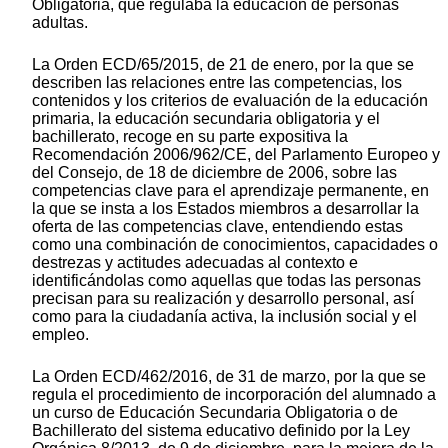
Obligatoria, que regulaba la educación de personas
adultas.
La Orden ECD/65/2015, de 21 de enero, por la que se
describen las relaciones entre las competencias, los
contenidos y los criterios de evaluación de la educación
primaria, la educación secundaria obligatoria y el
bachillerato, recoge en su parte expositiva la
Recomendación 2006/962/CE, del Parlamento Europeo y
del Consejo, de 18 de diciembre de 2006, sobre las
competencias clave para el aprendizaje permanente, en
la que se insta a los Estados miembros a desarrollar la
oferta de las competencias clave, entendiendo estas
como una combinación de conocimientos, capacidades o
destrezas y actitudes adecuadas al contexto e
identificándolas como aquellas que todas las personas
precisan para su realización y desarrollo personal, así
como para la ciudadanía activa, la inclusión social y el
empleo.
La Orden ECD/462/2016, de 31 de marzo, por la que se
regula el procedimiento de incorporación del alumnado a
un curso de Educación Secundaria Obligatoria o de
Bachillerato del sistema educativo definido por la Ley