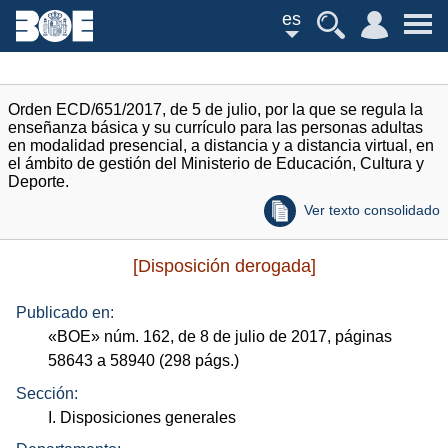
es
Orden ECD/651/2017, de 5 de julio, por la que se regula la
enseñanza básica y su currículo para las personas adultas
en modalidad presencial, a distancia y a distancia virtual, en
el ámbito de gestión del Ministerio de Educación, Cultura y
Deporte.
Ver texto consolidado
[Disposición derogada]
Publicado en:
«
BOE
»
núm.
162, de 8 de julio de 2017, páginas
58643 a 58940 (298
págs.
)
Sección:
I. Disposiciones generales