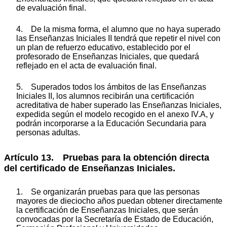
de evaluación final.
4. De la misma forma, el alumno que no haya superado
las Enseñanzas Iniciales II tendrá que repetir el nivel con
un plan de refuerzo educativo, establecido por el
profesorado de Enseñanzas Iniciales, que quedará
reflejado en el acta de evaluación final.
5. Superados todos los ámbitos de las Enseñanzas
Iniciales II, los alumnos recibirán una certificación
acreditativa de haber superado las Enseñanzas Iniciales,
expedida según el modelo recogido en el anexo IV.A, y
podrán incorporarse a la Educación Secundaria para
personas adultas.
Artículo 13. Pruebas para la obtención directa
del certificado de Enseñanzas Iniciales.
1. Se organizarán pruebas para que las personas
mayores de dieciocho años puedan obtener directamente
la certificación de Enseñanzas Iniciales, que serán
convocadas por la Secretaría de Estado de Educación,