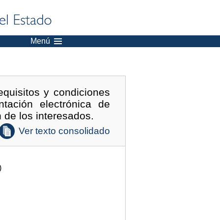
Menú
quisitos y condiciones
tación electrónica de
 de los interesados.
Ver texto consolidado
)