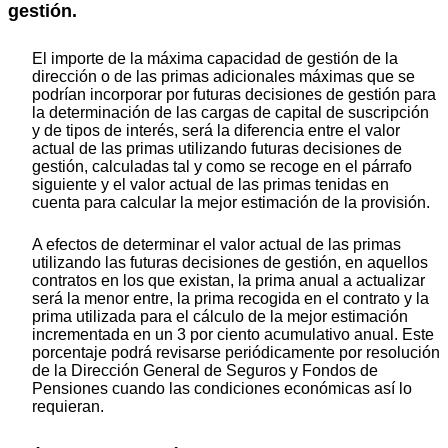
gestión.
El importe de la máxima capacidad de gestión de la
dirección o de las primas adicionales máximas que se
podrían incorporar por futuras decisiones de gestión para
la determinación de las cargas de capital de suscripción
y de tipos de interés, será la diferencia entre el valor
actual de las primas utilizando futuras decisiones de
gestión, calculadas tal y como se recoge en el párrafo
siguiente y el valor actual de las primas tenidas en
cuenta para calcular la mejor estimación de la provisión.
A efectos de determinar el valor actual de las primas
utilizando las futuras decisiones de gestión, en aquellos
contratos en los que existan, la prima anual a actualizar
será la menor entre, la prima recogida en el contrato y la
prima utilizada para el cálculo de la mejor estimación
incrementada en un 3 por ciento acumulativo anual. Este
porcentaje podrá revisarse periódicamente por resolución
de la Dirección General de Seguros y Fondos de
Pensiones cuando las condiciones económicas así lo
requieran.