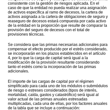
consistente con la gestión de riesgos aplicada. En el
caso de que la entidad no pueda realizar una asignación
de activos específica al ramo de decesos, la cartera de
activos asignada a la cartera de obligaciones de seguro y
reaseguro de decesos estará compuesta por cada activo
de la entidad en la proporción que resulte de comparar la
provisión del seguro de decesos con el total de
provisiones técnicas.
Se considera que las primas necesarias adicionales para
compensar el efecto producido por el estrés considerado,
se incorporarán en los plazos establecidos en el artículo
4, por lo que la carga de capital será igual a la
modificación de la provisión resultante considerando
tanto el estrés como la incorporación de las primas
adicionales.
El importe de las cargas de capital por el régimen
simplificado para cada uno de los módulos o submódulos
de riesgo o estreses considerados (tipos de interés,
mortalidad, caída, gastos y catastrófico) será igual al
valor actual de las primas anuales estresadas
multiplicadas, cada una de ellas, por los factores anuales
de la tabla que se incluye a continuación: