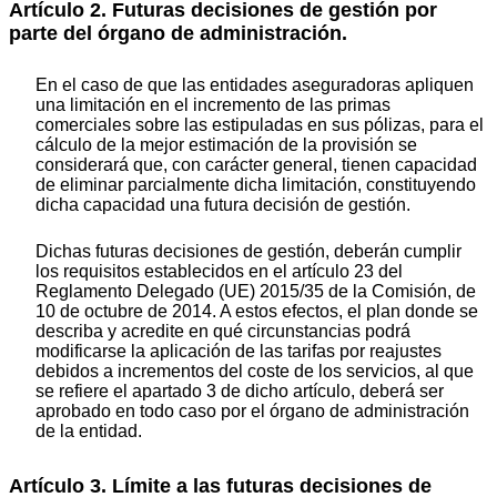
Artículo 2. Futuras decisiones de gestión por
parte del órgano de administración.
En el caso de que las entidades aseguradoras apliquen
una limitación en el incremento de las primas
comerciales sobre las estipuladas en sus pólizas, para el
cálculo de la mejor estimación de la provisión se
considerará que, con carácter general, tienen capacidad
de eliminar parcialmente dicha limitación, constituyendo
dicha capacidad una futura decisión de gestión.
Dichas futuras decisiones de gestión, deberán cumplir
los requisitos establecidos en el artículo 23 del
Reglamento Delegado (UE) 2015/35 de la Comisión, de
10 de octubre de 2014. A estos efectos, el plan donde se
describa y acredite en qué circunstancias podrá
modificarse la aplicación de las tarifas por reajustes
debidos a incrementos del coste de los servicios, al que
se refiere el apartado 3 de dicho artículo, deberá ser
aprobado en todo caso por el órgano de administración
de la entidad.
Artículo 3. Límite a las futuras decisiones de