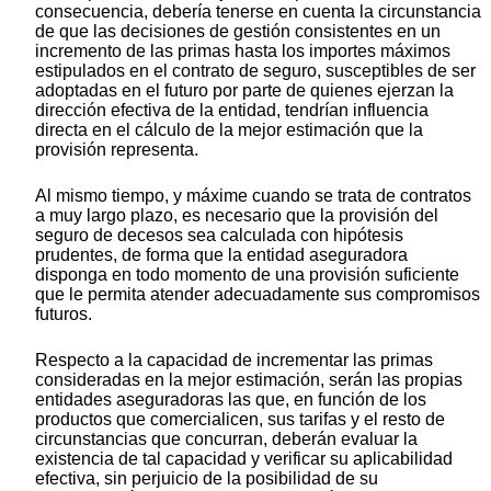
consecuencia, debería tenerse en cuenta la circunstancia
de que las decisiones de gestión consistentes en un
incremento de las primas hasta los importes máximos
estipulados en el contrato de seguro, susceptibles de ser
adoptadas en el futuro por parte de quienes ejerzan la
dirección efectiva de la entidad, tendrían influencia
directa en el cálculo de la mejor estimación que la
provisión representa.
Al mismo tiempo, y máxime cuando se trata de contratos
a muy largo plazo, es necesario que la provisión del
seguro de decesos sea calculada con hipótesis
prudentes, de forma que la entidad aseguradora
disponga en todo momento de una provisión suficiente
que le permita atender adecuadamente sus compromisos
futuros.
Respecto a la capacidad de incrementar las primas
consideradas en la mejor estimación, serán las propias
entidades aseguradoras las que, en función de los
productos que comercialicen, sus tarifas y el resto de
circunstancias que concurran, deberán evaluar la
existencia de tal capacidad y verificar su aplicabilidad
efectiva, sin perjuicio de la posibilidad de su