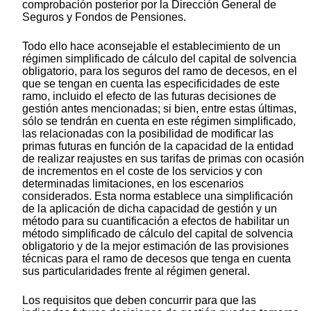
comprobación posterior por la Dirección General de
Seguros y Fondos de Pensiones.
Todo ello hace aconsejable el establecimiento de un
régimen simplificado de cálculo del capital de solvencia
obligatorio, para los seguros del ramo de decesos, en el
que se tengan en cuenta las especificidades de este
ramo, incluido el efecto de las futuras decisiones de
gestión antes mencionadas; si bien, entre estas últimas,
sólo se tendrán en cuenta en este régimen simplificado,
las relacionadas con la posibilidad de modificar las
primas futuras en función de la capacidad de la entidad
de realizar reajustes en sus tarifas de primas con ocasión
de incrementos en el coste de los servicios y con
determinadas limitaciones, en los escenarios
considerados. Esta norma establece una simplificación
de la aplicación de dicha capacidad de gestión y un
método para su cuantificación a efectos de habilitar un
método simplificado de cálculo del capital de solvencia
obligatorio y de la mejor estimación de las provisiones
técnicas para el ramo de decesos que tenga en cuenta
sus particularidades frente al régimen general.
Los requisitos que deben concurrir para que las