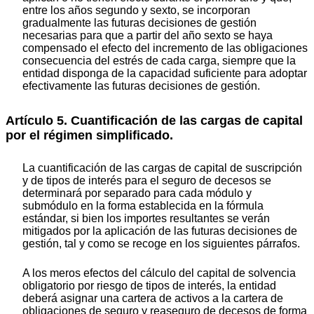
entre los años segundo y sexto, se incorporan
gradualmente las futuras decisiones de gestión
necesarias para que a partir del año sexto se haya
compensado el efecto del incremento de las obligaciones
consecuencia del estrés de cada carga, siempre que la
entidad disponga de la capacidad suficiente para adoptar
efectivamente las futuras decisiones de gestión.
Artículo 5. Cuantificación de las cargas de capital
por el régimen simplificado.
La cuantificación de las cargas de capital de suscripción
y de tipos de interés para el seguro de decesos se
determinará por separado para cada módulo y
submódulo en la forma establecida en la fórmula
estándar, si bien los importes resultantes se verán
mitigados por la aplicación de las futuras decisiones de
gestión, tal y como se recoge en los siguientes párrafos.
A los meros efectos del cálculo del capital de solvencia
obligatorio por riesgo de tipos de interés, la entidad
deberá asignar una cartera de activos a la cartera de
obligaciones de seguro y reaseguro de decesos de forma