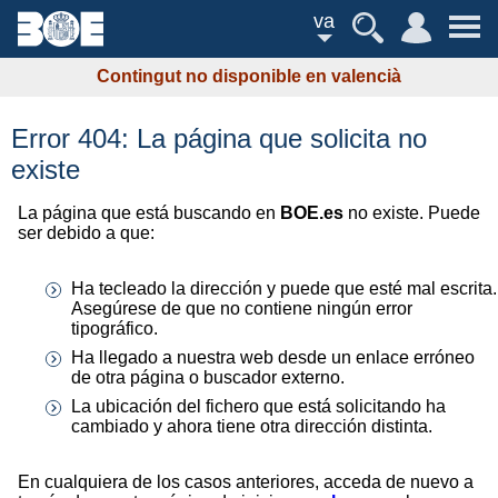
va
Contingut no disponible en valencià
Error 404: La página que solicita no
existe
La página que está buscando en
BOE.es
no existe. Puede
ser debido a que:
Ha tecleado la dirección y puede que esté mal escrita.
Asegúrese de que no contiene ningún error
tipográfico.
Ha llegado a nuestra web desde un enlace erróneo
de otra página o buscador externo.
La ubicación del fichero que está solicitando ha
cambiado y ahora tiene otra dirección distinta.
En cualquiera de los casos anteriores, acceda de nuevo a