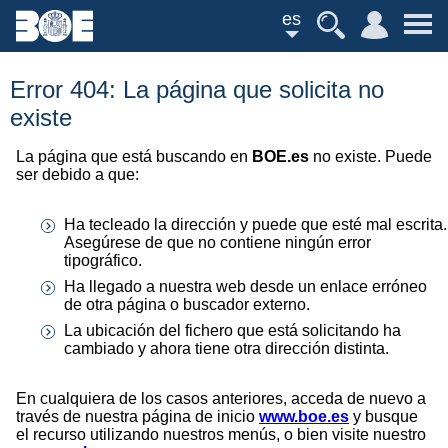
es
Error 404: La página que solicita no
existe
La página que está buscando en
BOE.es
no existe. Puede
ser debido a que:
Ha tecleado la dirección y puede que esté mal escrita.
Asegúrese de que no contiene ningún error
tipográfico.
Ha llegado a nuestra web desde un enlace erróneo
de otra página o buscador externo.
La ubicación del fichero que está solicitando ha
cambiado y ahora tiene otra dirección distinta.
En cualquiera de los casos anteriores, acceda de nuevo a
través de nuestra página de inicio
www.boe.es
y busque
el recurso utilizando nuestros menús, o bien visite nuestro