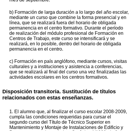
b) Formación de larga duración a lo largo del año escolar,
mediante un curso que combine la forma presencial y en
línea, que se realizará fuera del horario de obligada
permanencia en el centro formativo. Durante el período
de realización del módulo profesional de Formación en
Centros de Trabajo, este curso se intensificará y se
realizará, en lo posible, dentro del horario de obligada
permanencia en el centro.
c) Formación en país anglófono, mediante cursos, visitas
culturales y a instituciones y asistencia a conferencias,
que se realizará al final del curso una vez finalizadas las
actividades escolares en los centros formativos.
Disposición transitoria. Sustitución de títulos
relacionados con estas enseñanzas.
1. El alumno que, al finalizar el curso escolar 2008-2009,
cumpla las condiciones requeridas para cursar el
segundo curso del Título de Técnico Superior en
Mantenimiento y Montaje de Instalaciones de Edificio y