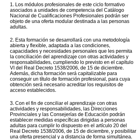
1. Los módulos profesionales de este ciclo formativo
asociados a unidades de competencia del Catálogo
Nacional de Cualificaciones Profesionales podrán ser
objeto de una oferta modular destinada a las personas
adultas.
2. Esta formación se desarrollará con una metodología
abierta y flexible, adaptada a las condiciones,
capacidades y necesidades personales que les permita
la conciliación del aprendizaje con otras actividades y
responsabilidades, cumpliendo lo previsto en el capítulo
VI del Real Decreto 1538/2006, de 15 de diciembre.
Además, dicha formación será capitalizable para
conseguir un título de formación profesional, para cuya
obtención será necesario acreditar los requisitos de
acceso establecidos.
3. Con el fin de conciliar el aprendizaje con otras
actividades y responsabilidades, las Direcciones
Provinciales y las Consejerías de Educación podrán
establecer medidas específicas dirigidas a personas
adultas para cumplir lo dispuesto en el artículo 20 del
Real Decreto 1538/2006, de 15 de diciembre, y posibilitar
una oferta presencial y a distancia de forma simultánea.