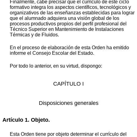
Finalmente, cabe precisar que el currículo de este ciclo
formativo integra los aspectos científicos, tecnológicos y
organizativos de las enseñanzas establecidas para lograr
que el alumnado adquiera una visión global de los
procesos productivos propios del perfil profesional del
Técnico Superior en Mantenimiento de Instalaciones
Térmicas y de Fluidos.
En el proceso de elaboración de esta Orden ha emitido
informe el Consejo Escolar del Estado.
Por todo lo anterior, en su virtud, dispongo:
CAPÍTULO I
Disposiciones generales
Artículo 1. Objeto.
Esta Orden tiene por objeto determinar el currículo del