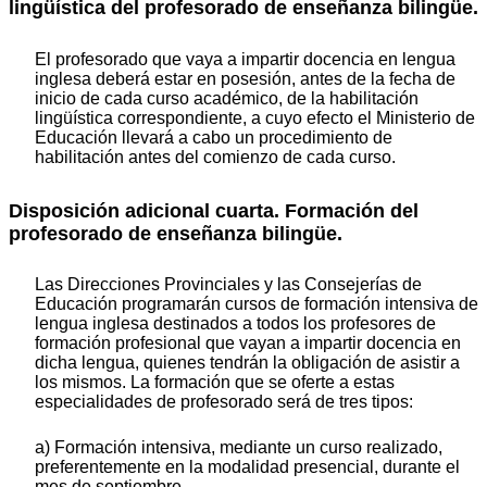
lingüística del profesorado de enseñanza bilingüe.
El profesorado que vaya a impartir docencia en lengua
inglesa deberá estar en posesión, antes de la fecha de
inicio de cada curso académico, de la habilitación
lingüística correspondiente, a cuyo efecto el Ministerio de
Educación llevará a cabo un procedimiento de
habilitación antes del comienzo de cada curso.
Disposición adicional cuarta. Formación del
profesorado de enseñanza bilingüe.
Las Direcciones Provinciales y las Consejerías de
Educación programarán cursos de formación intensiva de
lengua inglesa destinados a todos los profesores de
formación profesional que vayan a impartir docencia en
dicha lengua, quienes tendrán la obligación de asistir a
los mismos. La formación que se oferte a estas
especialidades de profesorado será de tres tipos:
a) Formación intensiva, mediante un curso realizado,
preferentemente en la modalidad presencial, durante el
mes de septiembre.