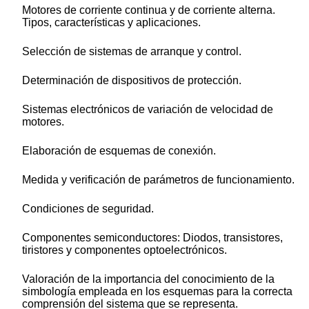
Motores de corriente continua y de corriente alterna.
Tipos, características y aplicaciones.
Selección de sistemas de arranque y control.
Determinación de dispositivos de protección.
Sistemas electrónicos de variación de velocidad de
motores.
Elaboración de esquemas de conexión.
Medida y verificación de parámetros de funcionamiento.
Condiciones de seguridad.
Componentes semiconductores: Diodos, transistores,
tiristores y componentes optoelectrónicos.
Valoración de la importancia del conocimiento de la
simbología empleada en los esquemas para la correcta
comprensión del sistema que se representa.