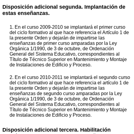
Disposición adicional segunda. Implantación de
estas enseñanzas.
1. En el curso 2009-2010 se implantará el primer curso
del ciclo formativo al que hace referencia el Artículo 1 de
la presente Orden y dejarán de impartirse las
enseñanzas de primer curso amparadas por la Ley
Orgánica 1/1990, de 3 de octubre, de Ordenación
General del Sistema Educativo, correspondientes al
Título de Técnico Superior en Mantenimiento y Montaje
de Instalaciones de Edificio y Proceso.
2. En el curso 2010-2011 se implantará el segundo curso
del ciclo formativo al que hace referencia el artículo 1 de
la presente Orden y dejarán de impartirse las
enseñanzas de segundo curso amparadas por la Ley
Orgánica 1/1990, de 3 de octubre, de Ordenación
General del Sistema Educativo, correspondientes al
Título de Técnico Superior en Mantenimiento y Montaje
de Instalaciones de Edificio y Proceso.
Disposición adicional tercera. Habilitación