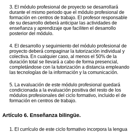
3. El módulo profesional de proyecto se desarrollará
durante el mismo periodo que el módulo profesional de
formación en centros de trabajo. El profesor responsable
de su desarrollo deberá anticipar las actividades de
enseñanza y aprendizaje que faciliten el desarrollo
posterior del módulo.
4. El desarrollo y seguimiento del módulo profesional de
proyecto deberá compaginar la tutorización individual y
colectiva. En cualquier caso, al menos el 50% de la
duración total se llevará a cabo de forma presencial,
completándose con la tutorización a distancia empleando
las tecnologías de la información y la comunicación.
5. La evaluación de este módulo profesional quedará
condicionada a la evaluación positiva del resto de los
módulos profesionales del ciclo formativo, incluido el de
formación en centros de trabajo.
Artículo 6. Enseñanza bilingüe.
1. El currículo de este ciclo formativo incorpora la lengua