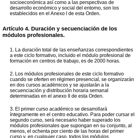
socioeconómica así como a las perspectivas de
desarrollo económico y social del entorno, son los
establecidos en el Anexo I de esta Orden.
Artículo 4. Duración y secuenciación de los
módulos profesionales.
1. La duración total de las enseñanzas correspondientes
a este ciclo formativo, incluido el módulo profesional de
formación en centros de trabajo, es de 2000 horas.
2. Los módulos profesionales de este ciclo formativo
cuando se oferten en régimen presencial, se organizarán
en dos cursos académicos y se ajustarán a la
secuenciación y distribución horaria semanal
determinadas en el anexo II de esta Orden.
3. El primer curso académico se desarrollará
íntegramente en el centro educativo. Para poder cursar el
segundo curso, será necesario haber superado los
módulos profesionales que supongan en su conjunto, al
menos, el ochenta por ciento de las horas del primer
curso y, en cualquier caso, todos los módulos