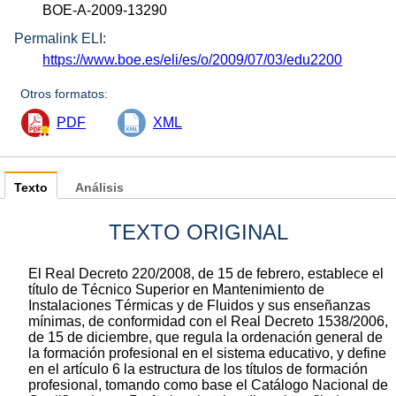
BOE-A-2009-13290
Permalink ELI:
https://www.boe.es/eli/es/o/2009/07/03/edu2200
Otros formatos:
PDF
XML
Texto
Análisis
TEXTO ORIGINAL
El Real Decreto 220/2008, de 15 de febrero, establece el
título de Técnico Superior en Mantenimiento de
Instalaciones Térmicas y de Fluidos y sus enseñanzas
mínimas, de conformidad con el Real Decreto 1538/2006,
de 15 de diciembre, que regula la ordenación general de
la formación profesional en el sistema educativo, y define
en el artículo 6 la estructura de los títulos de formación
profesional, tomando como base el Catálogo Nacional de