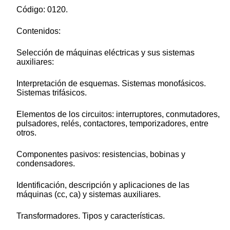
Código: 0120.
Contenidos:
Selección de máquinas eléctricas y sus sistemas
auxiliares:
Interpretación de esquemas. Sistemas monofásicos.
Sistemas trifásicos.
Elementos de los circuitos: interruptores, conmutadores,
pulsadores, relés, contactores, temporizadores, entre
otros.
Componentes pasivos: resistencias, bobinas y
condensadores.
Identificación, descripción y aplicaciones de las
máquinas (cc, ca) y sistemas auxiliares.
Transformadores. Tipos y características.