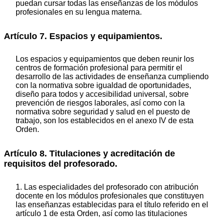
puedan cursar todas las enseñanzas de los módulos
profesionales en su lengua materna.
Artículo 7. Espacios y equipamientos.
Los espacios y equipamientos que deben reunir los
centros de formación profesional para permitir el
desarrollo de las actividades de enseñanza cumpliendo
con la normativa sobre igualdad de oportunidades,
diseño para todos y accesibilidad universal, sobre
prevención de riesgos laborales, así como con la
normativa sobre seguridad y salud en el puesto de
trabajo, son los establecidos en el anexo IV de esta
Orden.
Artículo 8. Titulaciones y acreditación de
requisitos del profesorado.
1. Las especialidades del profesorado con atribución
docente en los módulos profesionales que constituyen
las enseñanzas establecidas para el título referido en el
artículo 1 de esta Orden, así como las titulaciones