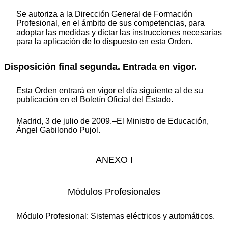
Se autoriza a la Dirección General de Formación
Profesional, en el ámbito de sus competencias, para
adoptar las medidas y dictar las instrucciones necesarias
para la aplicación de lo dispuesto en esta Orden.
Disposición final segunda. Entrada en vigor.
Esta Orden entrará en vigor el día siguiente al de su
publicación en el Boletín Oficial del Estado.
Madrid, 3 de julio de 2009.–El Ministro de Educación,
Ángel Gabilondo Pujol.
ANEXO I
Módulos Profesionales
Módulo Profesional: Sistemas eléctricos y automáticos.