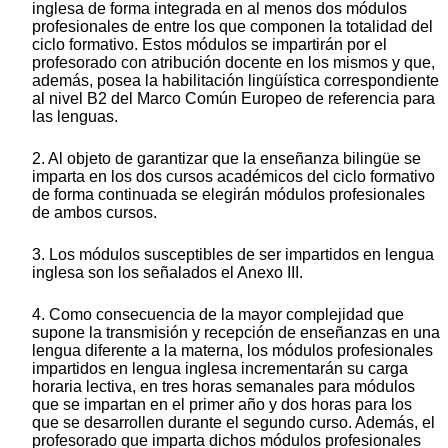
inglesa de forma integrada en al menos dos módulos
profesionales de entre los que componen la totalidad del
ciclo formativo. Estos módulos se impartirán por el
profesorado con atribución docente en los mismos y que,
además, posea la habilitación lingüística correspondiente
al nivel B2 del Marco Común Europeo de referencia para
las lenguas.
2. Al objeto de garantizar que la enseñanza bilingüe se
imparta en los dos cursos académicos del ciclo formativo
de forma continuada se elegirán módulos profesionales
de ambos cursos.
3. Los módulos susceptibles de ser impartidos en lengua
inglesa son los señalados el Anexo III.
4. Como consecuencia de la mayor complejidad que
supone la transmisión y recepción de enseñanzas en una
lengua diferente a la materna, los módulos profesionales
impartidos en lengua inglesa incrementarán su carga
horaria lectiva, en tres horas semanales para módulos
que se impartan en el primer año y dos horas para los
que se desarrollen durante el segundo curso. Además, el
profesorado que imparta dichos módulos profesionales