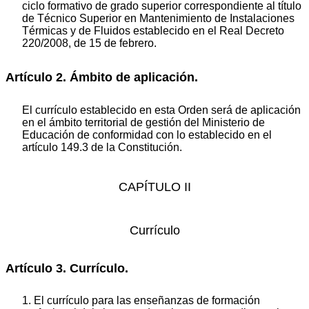
ciclo formativo de grado superior correspondiente al título
de Técnico Superior en Mantenimiento de Instalaciones
Térmicas y de Fluidos establecido en el Real Decreto
220/2008, de 15 de febrero.
Artículo 2. Ámbito de aplicación.
El currículo establecido en esta Orden será de aplicación
en el ámbito territorial de gestión del Ministerio de
Educación de conformidad con lo establecido en el
artículo 149.3 de la Constitución.
CAPÍTULO II
Currículo
Artículo 3. Currículo.
1. El currículo para las enseñanzas de formación