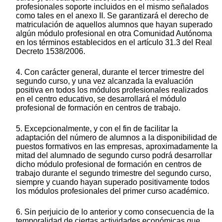
profesionales soporte incluidos en el mismo señalados
como tales en el anexo II. Se garantizará el derecho de
matriculación de aquellos alumnos que hayan superado
algún módulo profesional en otra Comunidad Autónoma
en los términos establecidos en el artículo 31.3 del Real
Decreto 1538/2006.
4. Con carácter general, durante el tercer trimestre del
segundo curso, y una vez alcanzada la evaluación
positiva en todos los módulos profesionales realizados
en el centro educativo, se desarrollará el módulo
profesional de formación en centros de trabajo.
5. Excepcionalmente, y con el fin de facilitar la
adaptación del número de alumnos a la disponibilidad de
puestos formativos en las empresas, aproximadamente la
mitad del alumnado de segundo curso podrá desarrollar
dicho módulo profesional de formación en centros de
trabajo durante el segundo trimestre del segundo curso,
siempre y cuando hayan superado positivamente todos
los módulos profesionales del primer curso académico.
6. Sin perjuicio de lo anterior y como consecuencia de la
temporalidad de ciertas actividades económicas que