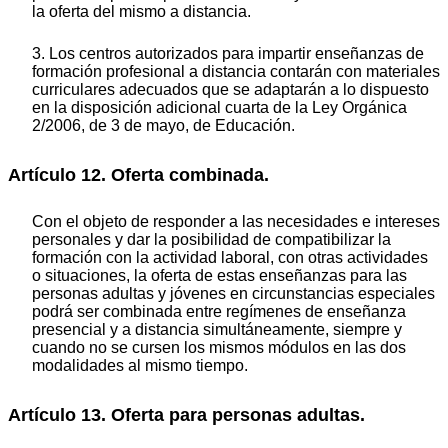
la oferta del mismo a distancia.
3. Los centros autorizados para impartir enseñanzas de
formación profesional a distancia contarán con materiales
curriculares adecuados que se adaptarán a lo dispuesto
en la disposición adicional cuarta de la Ley Orgánica
2/2006, de 3 de mayo, de Educación.
Artículo 12. Oferta combinada.
Con el objeto de responder a las necesidades e intereses
personales y dar la posibilidad de compatibilizar la
formación con la actividad laboral, con otras actividades
o situaciones, la oferta de estas enseñanzas para las
personas adultas y jóvenes en circunstancias especiales
podrá ser combinada entre regímenes de enseñanza
presencial y a distancia simultáneamente, siempre y
cuando no se cursen los mismos módulos en las dos
modalidades al mismo tiempo.
Artículo 13. Oferta para personas adultas.