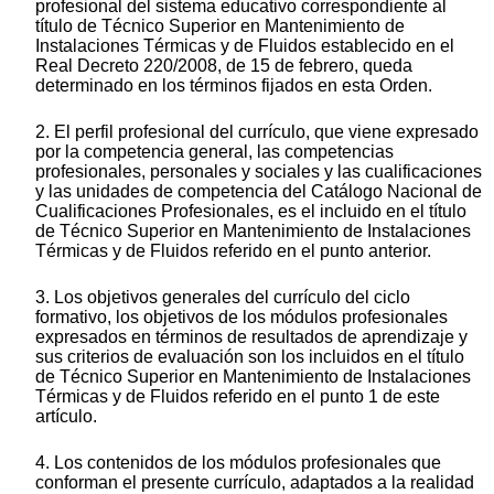
profesional del sistema educativo correspondiente al
título de Técnico Superior en Mantenimiento de
Instalaciones Térmicas y de Fluidos establecido en el
Real Decreto 220/2008, de 15 de febrero, queda
determinado en los términos fijados en esta Orden.
2. El perfil profesional del currículo, que viene expresado
por la competencia general, las competencias
profesionales, personales y sociales y las cualificaciones
y las unidades de competencia del Catálogo Nacional de
Cualificaciones Profesionales, es el incluido en el título
de Técnico Superior en Mantenimiento de Instalaciones
Térmicas y de Fluidos referido en el punto anterior.
3. Los objetivos generales del currículo del ciclo
formativo, los objetivos de los módulos profesionales
expresados en términos de resultados de aprendizaje y
sus criterios de evaluación son los incluidos en el título
de Técnico Superior en Mantenimiento de Instalaciones
Térmicas y de Fluidos referido en el punto 1 de este
artículo.
4. Los contenidos de los módulos profesionales que
conforman el presente currículo, adaptados a la realidad