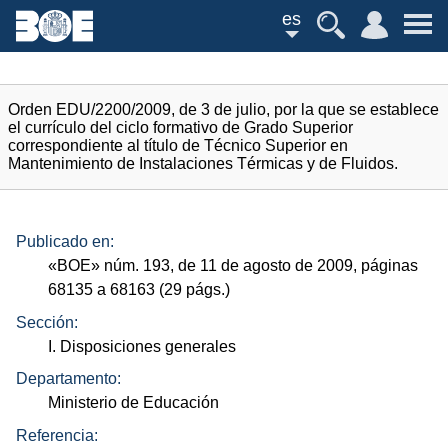
es
Orden EDU/2200/2009, de 3 de julio, por la que se establece
el currículo del ciclo formativo de Grado Superior
correspondiente al título de Técnico Superior en
Mantenimiento de Instalaciones Térmicas y de Fluidos.
Publicado en:
«
BOE
»
núm.
193, de 11 de agosto de 2009, páginas
68135 a 68163 (29
págs.
)
Sección:
I. Disposiciones generales
Departamento:
Ministerio de Educación
Referencia: