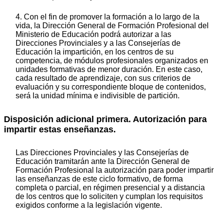
4. Con el fin de promover la formación a lo largo de la
vida, la Dirección General de Formación Profesional del
Ministerio de Educación podrá autorizar a las
Direcciones Provinciales y a las Consejerías de
Educación la impartición, en los centros de su
competencia, de módulos profesionales organizados en
unidades formativas de menor duración. En este caso,
cada resultado de aprendizaje, con sus criterios de
evaluación y su correspondiente bloque de contenidos,
será la unidad mínima e indivisible de partición.
Disposición adicional primera. Autorización para
impartir estas enseñanzas.
Las Direcciones Provinciales y las Consejerías de
Educación tramitarán ante la Dirección General de
Formación Profesional la autorización para poder impartir
las enseñanzas de este ciclo formativo, de forma
completa o parcial, en régimen presencial y a distancia
de los centros que lo soliciten y cumplan los requisitos
exigidos conforme a la legislación vigente.