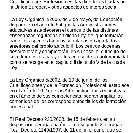
Cualificaciones Profesionales, las directrices fijadas por
la Unión Europea y otros aspectos de interés social.
La Ley Orgánica 2/2006, de 3 de mayo, de Educación,
dispone en el artículo 6.4 que las Administraciones
educativas establecerán el currículo de las distintas
enseñanzas reguladas en dicha Ley, del que formarán
parte los aspectos básicos señalados en apartados
anteriores del propio artículo 6. Los centros docentes
desarrollarán y completarán, en su caso, el currículo de
las diferentes etapas y ciclos en uso de su autonomía tal
como se recoge en el capítulo II del título V de la citada
Ley.
La Ley Orgánica 5/2002, de 19 de junio, de las
Cualificaciones y de la Formación Profesional, establece
en el artículo 10.2 que las Administraciones educativas,
en el ámbito de sus competencias, podrán ampliar los
contenidos de los correspondientes títulos de formación
profesional.
El Real Decreto 220/2008, de 15 de febrero, en su
disposición derogatoria única, en su punto 2, deroga el
Real Decreto 1149/1997, de 11 de julio, por el que se