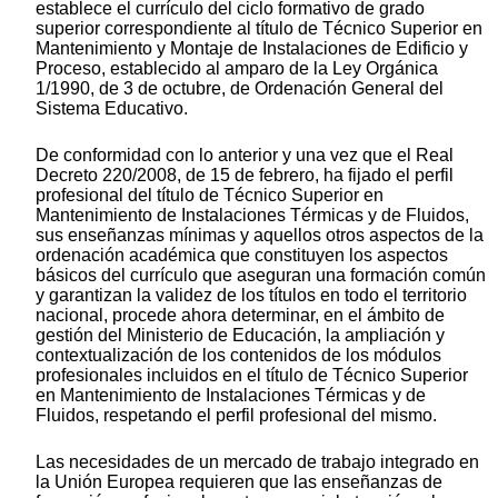
establece el currículo del ciclo formativo de grado
superior correspondiente al título de Técnico Superior en
Mantenimiento y Montaje de Instalaciones de Edificio y
Proceso, establecido al amparo de la Ley Orgánica
1/1990, de 3 de octubre, de Ordenación General del
Sistema Educativo.
De conformidad con lo anterior y una vez que el Real
Decreto 220/2008, de 15 de febrero, ha fijado el perfil
profesional del título de Técnico Superior en
Mantenimiento de Instalaciones Térmicas y de Fluidos,
sus enseñanzas mínimas y aquellos otros aspectos de la
ordenación académica que constituyen los aspectos
básicos del currículo que aseguran una formación común
y garantizan la validez de los títulos en todo el territorio
nacional, procede ahora determinar, en el ámbito de
gestión del Ministerio de Educación, la ampliación y
contextualización de los contenidos de los módulos
profesionales incluidos en el título de Técnico Superior
en Mantenimiento de Instalaciones Térmicas y de
Fluidos, respetando el perfil profesional del mismo.
Las necesidades de un mercado de trabajo integrado en
la Unión Europea requieren que las enseñanzas de