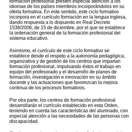
formación profesional presten especial atención a los
idiomas de los países miembros incorporándolos en su
oferta formativa. En este sentido, este ciclo formativo
incorpora en el currículo formación en la lengua inglesa,
dando respuesta a lo dispuesto en Real Decreto
1538/2006, de 15 de diciembre, por el que se establece
la ordenación general de la formación profesional del
sistema educativo.
Asimismo, el currículo de este ciclo formativo se
establece desde el respeto a la autonomía pedagógica,
organizativa y de gestión de los centros que impartan
formación profesional, impulsando éstos el trabajo en
equipo del profesorado y el desarrollo de planes de
formación, investigación e innovación en su ámbito
docente y las actuaciones que favorezcan la mejora
continua de los procesos formativos.
Por otra parte, los centros de formación profesional
desarrollarán el currículo establecido en esta Orden,
teniendo en cuenta las características del alumnado, con
especial atención a las necesidades de las personas con
discapacidad.