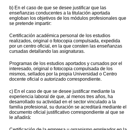
b) En el caso de que se desee justificar que las
enseñanzas conducentes a la titulación aportada
engloban los objetivos de los módulos profesionales que
se pretende impartir:
Certificación académica personal de los estudios
realizados, original o fotocopia compulsada, expedida
por un centro oficial, en la que consten las enseñanzas
cursadas detallando las asignaturas.
Programas de los estudios aportados y cursados por el
interesado, original o fotocopia compulsada de los
mismos, sellados por la propia Universidad o Centro
docente oficial o autorizado correspondiente.
c) En el caso de que se desee justificar mediante la
experiencia laboral de que, al menos tres años, ha
desarrollado su actividad en el sector vinculado a la
familia profesional, su duración se acreditará mediante el
documento oficial justificativo correspondiente al que se
le añadirá:
Certificación de la empresa u organismo empleador en la