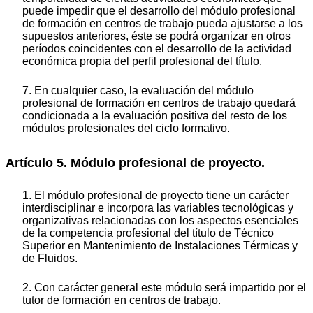
puede impedir que el desarrollo del módulo profesional
de formación en centros de trabajo pueda ajustarse a los
supuestos anteriores, éste se podrá organizar en otros
períodos coincidentes con el desarrollo de la actividad
económica propia del perfil profesional del título.
7. En cualquier caso, la evaluación del módulo
profesional de formación en centros de trabajo quedará
condicionada a la evaluación positiva del resto de los
módulos profesionales del ciclo formativo.
Artículo 5. Módulo profesional de proyecto.
1. El módulo profesional de proyecto tiene un carácter
interdisciplinar e incorpora las variables tecnológicas y
organizativas relacionadas con los aspectos esenciales
de la competencia profesional del título de Técnico
Superior en Mantenimiento de Instalaciones Térmicas y
de Fluidos.
2. Con carácter general este módulo será impartido por el
tutor de formación en centros de trabajo.