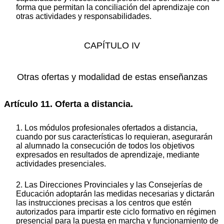
forma que permitan la conciliación del aprendizaje con
otras actividades y responsabilidades.
CAPÍTULO IV
Otras ofertas y modalidad de estas enseñanzas
Artículo 11. Oferta a distancia.
1. Los módulos profesionales ofertados a distancia,
cuando por sus características lo requieran, asegurarán
al alumnado la consecución de todos los objetivos
expresados en resultados de aprendizaje, mediante
actividades presenciales.
2. Las Direcciones Provinciales y las Consejerías de
Educación adoptarán las medidas necesarias y dictarán
las instrucciones precisas a los centros que estén
autorizados para impartir este ciclo formativo en régimen
presencial para la puesta en marcha y funcionamiento de