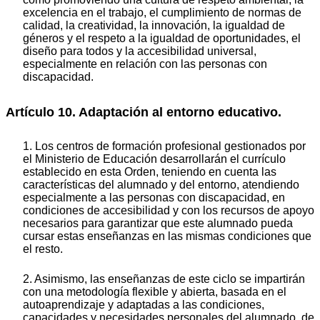
excelencia en el trabajo, el cumplimiento de normas de
calidad, la creatividad, la innovación, la igualdad de
géneros y el respeto a la igualdad de oportunidades, el
diseño para todos y la accesibilidad universal,
especialmente en relación con las personas con
discapacidad.
Artículo 10. Adaptación al entorno educativo.
1. Los centros de formación profesional gestionados por
el Ministerio de Educación desarrollarán el currículo
establecido en esta Orden, teniendo en cuenta las
características del alumnado y del entorno, atendiendo
especialmente a las personas con discapacidad, en
condiciones de accesibilidad y con los recursos de apoyo
necesarios para garantizar que este alumnado pueda
cursar estas enseñanzas en las mismas condiciones que
el resto.
2. Asimismo, las enseñanzas de este ciclo se impartirán
con una metodología flexible y abierta, basada en el
autoaprendizaje y adaptadas a las condiciones,
capacidades y necesidades personales del alumnado, de