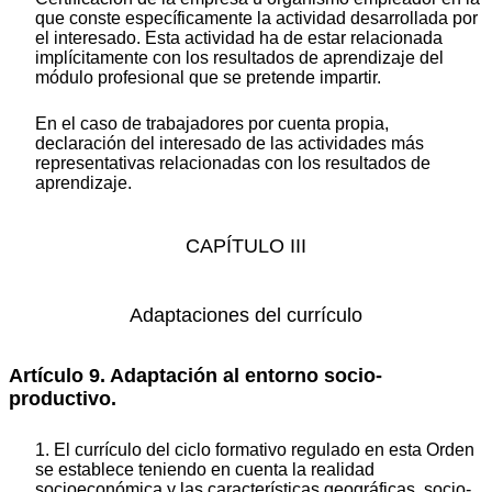
que conste específicamente la actividad desarrollada por
el interesado. Esta actividad ha de estar relacionada
implícitamente con los resultados de aprendizaje del
módulo profesional que se pretende impartir.
En el caso de trabajadores por cuenta propia,
declaración del interesado de las actividades más
representativas relacionadas con los resultados de
aprendizaje.
CAPÍTULO III
Adaptaciones del currículo
Artículo 9. Adaptación al entorno socio-
productivo.
1. El currículo del ciclo formativo regulado en esta Orden
se establece teniendo en cuenta la realidad
socioeconómica y las características geográficas, socio-