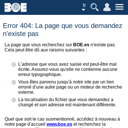
fr
Error 404: La page que vous demandez
n'existe pas
La page que vous recherchez sur
BOE.es
n'existe pas.
Cela peut être dû aux raisons suivantes :
L'adresse que vous avez saisie est peut-être mal
écrite. Assurez-vous qu'elle ne contienne aucune
erreur typographique.
Vous êtes parvenu jusqu'à notre site par un lien
erroné d'une autre page ou un moteur de recherche
externe.
La localisation du fichier que vous demandez a
changé et son adresse est maintenant différente.
Quel que soit le cas susmentionné, accédez à nouveau à
notre page d'accueil
www.boe.es
et recherchez la