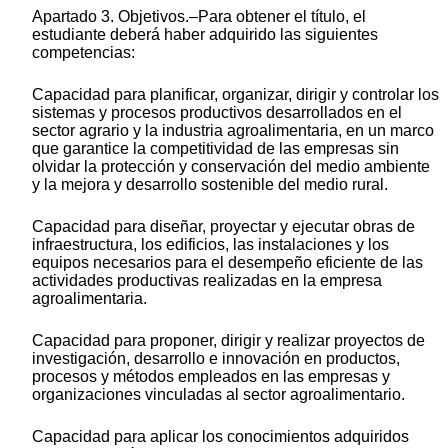
Apartado 3. Objetivos.–Para obtener el título, el
estudiante deberá haber adquirido las siguientes
competencias:
Capacidad para planificar, organizar, dirigir y controlar los
sistemas y procesos productivos desarrollados en el
sector agrario y la industria agroalimentaria, en un marco
que garantice la competitividad de las empresas sin
olvidar la protección y conservación del medio ambiente
y la mejora y desarrollo sostenible del medio rural.
Capacidad para diseñar, proyectar y ejecutar obras de
infraestructura, los edificios, las instalaciones y los
equipos necesarios para el desempeño eficiente de las
actividades productivas realizadas en la empresa
agroalimentaria.
Capacidad para proponer, dirigir y realizar proyectos de
investigación, desarrollo e innovación en productos,
procesos y métodos empleados en las empresas y
organizaciones vinculadas al sector agroalimentario.
Capacidad para aplicar los conocimientos adquiridos