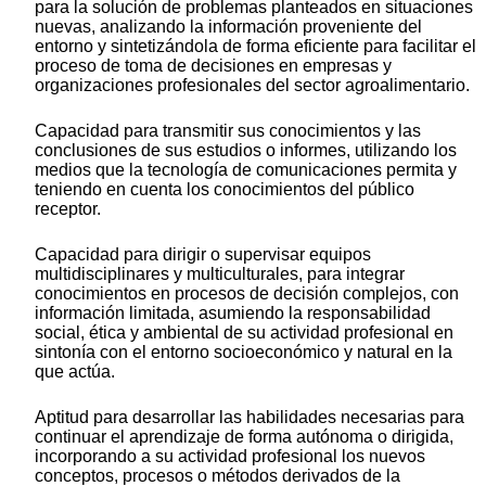
para la solución de problemas planteados en situaciones
nuevas, analizando la información proveniente del
entorno y sintetizándola de forma eficiente para facilitar el
proceso de toma de decisiones en empresas y
organizaciones profesionales del sector agroalimentario.
Capacidad para transmitir sus conocimientos y las
conclusiones de sus estudios o informes, utilizando los
medios que la tecnología de comunicaciones permita y
teniendo en cuenta los conocimientos del público
receptor.
Capacidad para dirigir o supervisar equipos
multidisciplinares y multiculturales, para integrar
conocimientos en procesos de decisión complejos, con
información limitada, asumiendo la responsabilidad
social, ética y ambiental de su actividad profesional en
sintonía con el entorno socioeconómico y natural en la
que actúa.
Aptitud para desarrollar las habilidades necesarias para
continuar el aprendizaje de forma autónoma o dirigida,
incorporando a su actividad profesional los nuevos
conceptos, procesos o métodos derivados de la