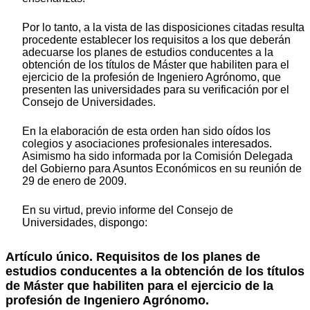
Por lo tanto, a la vista de las disposiciones citadas resulta
procedente establecer los requisitos a los que deberán
adecuarse los planes de estudios conducentes a la
obtención de los títulos de Máster que habiliten para el
ejercicio de la profesión de Ingeniero Agrónomo, que
presenten las universidades para su verificación por el
Consejo de Universidades.
En la elaboración de esta orden han sido oídos los
colegios y asociaciones profesionales interesados.
Asimismo ha sido informada por la Comisión Delegada
del Gobierno para Asuntos Económicos en su reunión de
29 de enero de 2009.
En su virtud, previo informe del Consejo de
Universidades, dispongo:
Artículo único. Requisitos de los planes de
estudios conducentes a la obtención de los títulos
de Máster que habiliten para el ejercicio de la
profesión de Ingeniero Agrónomo.