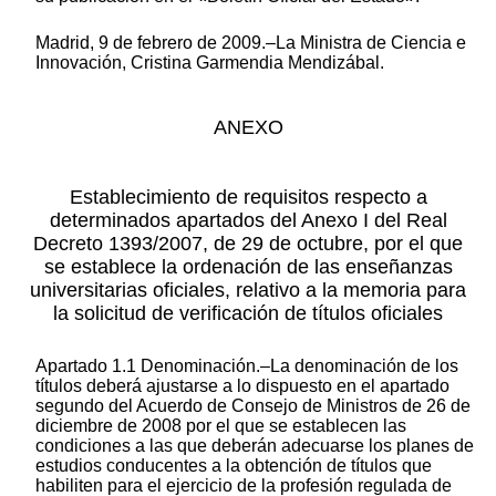
Madrid, 9 de febrero de 2009.–La Ministra de Ciencia e
Innovación, Cristina Garmendia Mendizábal.
ANEXO
Establecimiento de requisitos respecto a
determinados apartados del Anexo I del Real
Decreto 1393/2007, de 29 de octubre, por el que
se establece la ordenación de las enseñanzas
universitarias oficiales, relativo a la memoria para
la solicitud de verificación de títulos oficiales
Apartado 1.1 Denominación.–La denominación de los
títulos deberá ajustarse a lo dispuesto en el apartado
segundo del Acuerdo de Consejo de Ministros de 26 de
diciembre de 2008 por el que se establecen las
condiciones a las que deberán adecuarse los planes de
estudios conducentes a la obtención de títulos que
habiliten para el ejercicio de la profesión regulada de