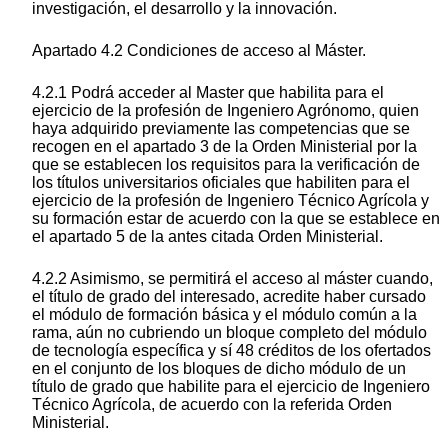
investigación, el desarrollo y la innovación.
Apartado 4.2 Condiciones de acceso al Máster.
4.2.1 Podrá acceder al Master que habilita para el
ejercicio de la profesión de Ingeniero Agrónomo, quien
haya adquirido previamente las competencias que se
recogen en el apartado 3 de la Orden Ministerial por la
que se establecen los requisitos para la verificación de
los títulos universitarios oficiales que habiliten para el
ejercicio de la profesión de Ingeniero Técnico Agrícola y
su formación estar de acuerdo con la que se establece en
el apartado 5 de la antes citada Orden Ministerial.
4.2.2 Asimismo, se permitirá el acceso al máster cuando,
el título de grado del interesado, acredite haber cursado
el módulo de formación básica y el módulo común a la
rama, aún no cubriendo un bloque completo del módulo
de tecnología específica y sí 48 créditos de los ofertados
en el conjunto de los bloques de dicho módulo de un
título de grado que habilite para el ejercicio de Ingeniero
Técnico Agrícola, de acuerdo con la referida Orden
Ministerial.