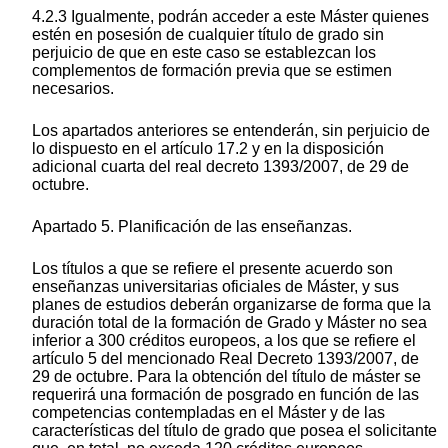
4.2.3 Igualmente, podrán acceder a este Máster quienes
estén en posesión de cualquier título de grado sin
perjuicio de que en este caso se establezcan los
complementos de formación previa que se estimen
necesarios.
Los apartados anteriores se entenderán, sin perjuicio de
lo dispuesto en el artículo 17.2 y en la disposición
adicional cuarta del real decreto 1393/2007, de 29 de
octubre.
Apartado 5. Planificación de las enseñanzas.
Los títulos a que se refiere el presente acuerdo son
enseñanzas universitarias oficiales de Máster, y sus
planes de estudios deberán organizarse de forma que la
duración total de la formación de Grado y Máster no sea
inferior a 300 créditos europeos, a los que se refiere el
artículo 5 del mencionado Real Decreto 1393/2007, de
29 de octubre. Para la obtención del título de máster se
requerirá una formación de posgrado en función de las
competencias contempladas en el Máster y de las
características del título de grado que posea el solicitante