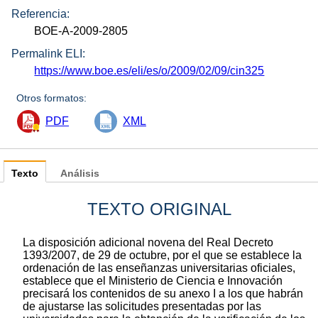
Referencia:
BOE-A-2009-2805
Permalink ELI:
https://www.boe.es/eli/es/o/2009/02/09/cin325
Otros formatos:
PDF
XML
Texto
Análisis
TEXTO ORIGINAL
La disposición adicional novena del Real Decreto
1393/2007, de 29 de octubre, por el que se establece la
ordenación de las enseñanzas universitarias oficiales,
establece que el Ministerio de Ciencia e Innovación
precisará los contenidos de su anexo I a los que habrán
de ajustarse las solicitudes presentadas por las