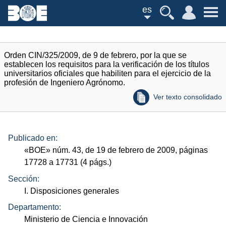
es
Orden CIN/325/2009, de 9 de febrero, por la que se
establecen los requisitos para la verificación de los títulos
universitarios oficiales que habiliten para el ejercicio de la
profesión de Ingeniero Agrónomo.
Ver texto consolidado
Publicado en:
«
BOE
»
núm.
43, de 19 de febrero de 2009, páginas
17728 a 17731 (4
págs.
)
Sección:
I. Disposiciones generales
Departamento:
Ministerio de Ciencia e Innovación