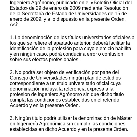
Ingeniero Agrónomo, publicado en el «Boletín Oficial del
Estado» de 29 de enero de 2009 mediante Resolución
de la Secretaría de Estado de Universidades de 15 de
enero de 2009, y a lo dispuesto en la presente Orden.
Así:
1. La denominación de los títulos universitarios oficiales a
los que se refiere el apartado anterior, deberá facilitar la
identificación de la profesión para cuyo ejercicio habilita
y en ningún caso, podrá conducir a error o confusión
sobre sus efectos profesionales.
2. No podrá ser objeto de verificación por parte del
Consejo de Universidades ningún plan de estudios
correspondiente a un título universitario oficial cuya
denominación incluya la referencia expresa a la
profesión de Ingeniero Agrónomo sin que dicho título
cumpla las condiciones establecidas en el referido
Acuerdo y en la presente Orden.
3. Ningún título podrá utilizar la denominación de Máster
en Ingeniería Agronómica sin cumplir las condiciones
establecidas en dicho Acuerdo y en la presente Orden.