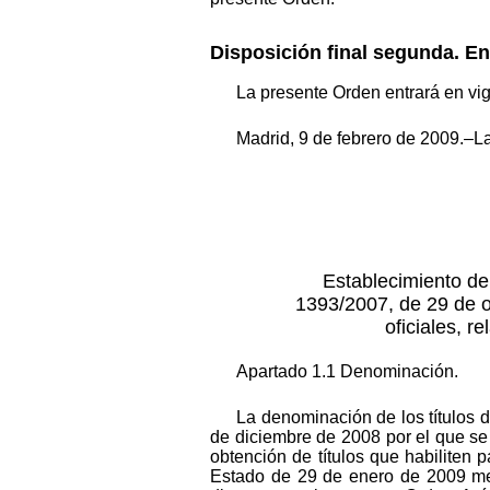
Disposición final segunda. En
La presente Orden entrará en vigo
Madrid, 9 de febrero de 2009.–L
Establecimiento de
1393/2007, de 29 de o
oficiales, re
Apartado 1.1 Denominación.
La denominación de los títulos 
de diciembre de 2008 por el que se
obtención de títulos que habiliten p
Estado de 29 de enero de 2009 med