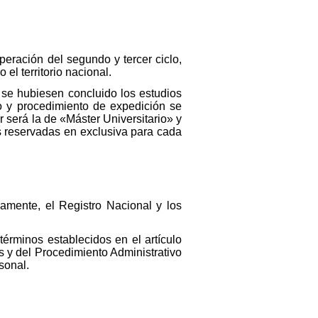
uperación del segundo y tercer ciclo,
el territorio nacional.
 se hubiesen concluido los estudios
o y procedimiento de expedición se
r será la de «Máster Universitario» y
es reservadas en exclusiva para cada
vamente, el Registro Nacional y los
términos establecidos en el artículo
 y del Procedimiento Administrativo
sonal.