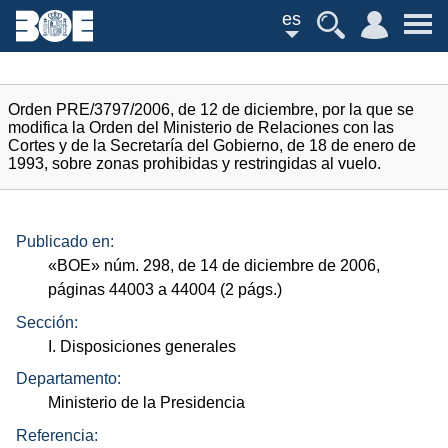
es
Orden PRE/3797/2006, de 12 de diciembre, por la que se
modifica la Orden del Ministerio de Relaciones con las
Cortes y de la Secretaría del Gobierno, de 18 de enero de
1993, sobre zonas prohibidas y restringidas al vuelo.
Publicado en:
«
BOE
»
núm.
298, de 14 de diciembre de 2006,
páginas 44003 a 44004 (2
págs.
)
Sección:
I. Disposiciones generales
Departamento:
Ministerio de la Presidencia
Referencia: