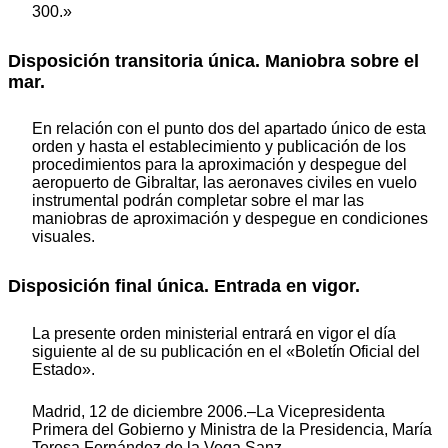
300.»
Disposición transitoria única. Maniobra sobre el
mar.
En relación con el punto dos del apartado único de esta
orden y hasta el establecimiento y publicación de los
procedimientos para la aproximación y despegue del
aeropuerto de Gibraltar, las aeronaves civiles en vuelo
instrumental podrán completar sobre el mar las
maniobras de aproximación y despegue en condiciones
visuales.
Disposición final única. Entrada en vigor.
La presente orden ministerial entrará en vigor el día
siguiente al de su publicación en el «Boletín Oficial del
Estado».
Madrid, 12 de diciembre 2006.–La Vicepresidenta
Primera del Gobierno y Ministra de la Presidencia, María
Teresa Fernández de la Vega Sanz.