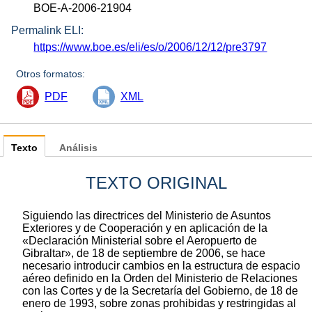
BOE-A-2006-21904
Permalink ELI:
https://www.boe.es/eli/es/o/2006/12/12/pre3797
Otros formatos:
PDF
XML
Texto
Análisis
TEXTO ORIGINAL
Siguiendo las directrices del Ministerio de Asuntos
Exteriores y de Cooperación y en aplicación de la
«Declaración Ministerial sobre el Aeropuerto de
Gibraltar», de 18 de septiembre de 2006, se hace
necesario introducir cambios en la estructura de espacio
aéreo definido en la Orden del Ministerio de Relaciones
con las Cortes y de la Secretaría del Gobierno, de 18 de
enero de 1993, sobre zonas prohibidas y restringidas al