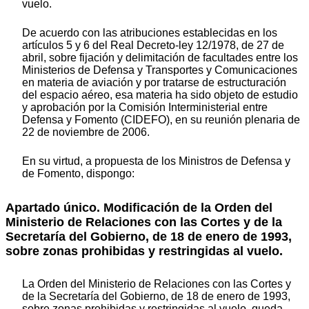
vuelo.
De acuerdo con las atribuciones establecidas en los
artículos 5 y 6 del Real Decreto-ley 12/1978, de 27 de
abril, sobre fijación y delimitación de facultades entre los
Ministerios de Defensa y Transportes y Comunicaciones
en materia de aviación y por tratarse de estructuración
del espacio aéreo, esa materia ha sido objeto de estudio
y aprobación por la Comisión Interministerial entre
Defensa y Fomento (CIDEFO), en su reunión plenaria de
22 de noviembre de 2006.
En su virtud, a propuesta de los Ministros de Defensa y
de Fomento, dispongo:
Apartado único. Modificación de la Orden del
Ministerio de Relaciones con las Cortes y de la
Secretaría del Gobierno, de 18 de enero de 1993,
sobre zonas prohibidas y restringidas al vuelo.
La Orden del Ministerio de Relaciones con las Cortes y
de la Secretaría del Gobierno, de 18 de enero de 1993,
sobre zonas prohibidas y restringidas al vuelo, queda