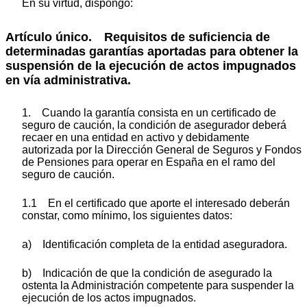
En su virtud, dispongo:
Artículo único. Requisitos de suficiencia de
determinadas garantías aportadas para obtener la
suspensión de la ejecución de actos impugnados
en vía administrativa.
1. Cuando la garantía consista en un certificado de
seguro de caución, la condición de asegurador deberá
recaer en una entidad en activo y debidamente
autorizada por la Dirección General de Seguros y Fondos
de Pensiones para operar en España en el ramo del
seguro de caución.
1.1 En el certificado que aporte el interesado deberán
constar, como mínimo, los siguientes datos:
a) Identificación completa de la entidad aseguradora.
b) Indicación de que la condición de asegurado la
ostenta la Administración competente para suspender la
ejecución de los actos impugnados.