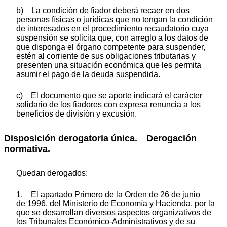
b) La condición de fiador deberá recaer en dos
personas físicas o jurídicas que no tengan la condición
de interesados en el procedimiento recaudatorio cuya
suspensión se solicita que, con arreglo a los datos de
que disponga el órgano competente para suspender,
estén al corriente de sus obligaciones tributarias y
presenten una situación económica que les permita
asumir el pago de la deuda suspendida.
c) El documento que se aporte indicará el carácter
solidario de los fiadores con expresa renuncia a los
beneficios de división y excusión.
Disposición derogatoria única. Derogación
normativa.
Quedan derogados:
1. El apartado Primero de la Orden de 26 de junio
de 1996, del Ministerio de Economía y Hacienda, por la
que se desarrollan diversos aspectos organizativos de
los Tribunales Económico-Administrativos y de su