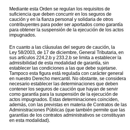
Mediante esta Orden se regulan los requisitos de
suficiencia que deben concurrir en los seguros de
caución y en la fianza personal y solidaria de otros
contribuyentes para poder ser aportados como garantía
para obtener la suspensión de la ejecución de los actos
impugnados.
En cuanto a las cláusulas del seguro de caución, la
Ley 58/2003, de 17 de diciembre, General Tributaria, en
sus artículos 224.2.b y 233.2.b se limita a establecer la
admisibilidad de esta modalidad de garantía, sin
establecer las condiciones a las que debe sujetarse.
Tampoco esta figura está regulada con carácter general
en nuestro Derecho mercantil. No obstante, se considera
necesario establecer las determinaciones que deben
contener los seguros de caución que hayan de servir
como garantía para la suspensión de la ejecución de
actos impugnados. Estas determinaciones coinciden,
además, con las previstas en materia de Contratos de las
Administraciones Públicas (que también permite que las
garantías de los contratos administrativos se constituyan
en esta modalidad).