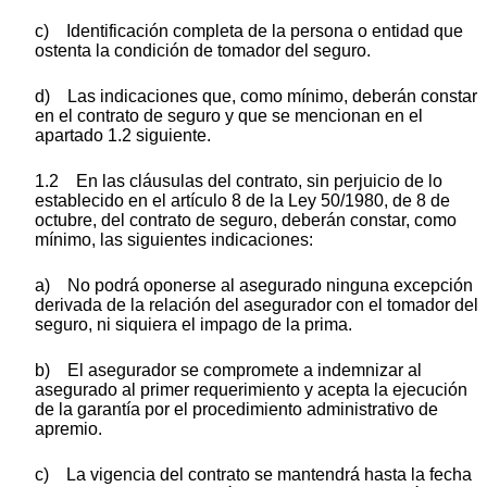
c) Identificación completa de la persona o entidad que
ostenta la condición de tomador del seguro.
d) Las indicaciones que, como mínimo, deberán constar
en el contrato de seguro y que se mencionan en el
apartado 1.2 siguiente.
1.2 En las cláusulas del contrato, sin perjuicio de lo
establecido en el artículo 8 de la Ley 50/1980, de 8 de
octubre, del contrato de seguro, deberán constar, como
mínimo, las siguientes indicaciones:
a) No podrá oponerse al asegurado ninguna excepción
derivada de la relación del asegurador con el tomador del
seguro, ni siquiera el impago de la prima.
b) El asegurador se compromete a indemnizar al
asegurado al primer requerimiento y acepta la ejecución
de la garantía por el procedimiento administrativo de
apremio.
c) La vigencia del contrato se mantendrá hasta la fecha