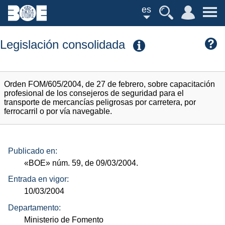
es
Legislación consolidada
Orden FOM/605/2004, de 27 de febrero, sobre capacitación
profesional de los consejeros de seguridad para el
transporte de mercancías peligrosas por carretera, por
ferrocarril o por vía navegable.
Publicado en:
«BOE»
núm.
59, de 09/03/2004.
Entrada en vigor:
10/03/2004
Departamento:
Ministerio de Fomento