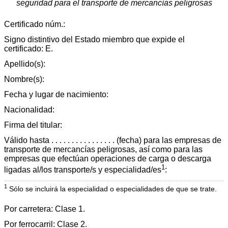
seguridad para el transporte de mercancías peligrosas
Certificado núm.:
Signo distintivo del Estado miembro que expide el
certificado: E.
Apellido(s):
Nombre(s):
Fecha y lugar de nacimiento:
Nacionalidad:
Firma del titular:
Válido hasta . . . . . . . . . . . . . . . . (fecha) para las empresas de
transporte de mercancías peligrosas, así como para las
empresas que efectúan operaciones de carga o descarga
1
ligadas al/los transporte/s y especialidad/es
:
1
Sólo se incluirá la especialidad o especialidades de que se trate.
Por carretera: Clase 1.
Por ferrocarril: Clase 2.