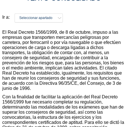
Ir a:
Seleccionar apartado
El Real Decreto 1566/1999, de 8 de octubre, impuso a las
empresas que transporten mercancías peligrosas por
carretera, por ferrocarril o por vía navegable o que efectúen
operaciones de carga o descarga ligadas a dichos
transportes, la obligación de contar con, al menos, un
consejero de seguridad, encargado de contribuir a la
prevención de los riesgos que, para las personas, los bienes
o el medio ambiente, implican tales actividades. El citado
Real Decreto ha establecido, igualmente, los requisitos que
han de reunir los consejeros de seguridad y sus funciones,
de acuerdo con la Directiva 96/35/CE, del Consejo, de 3 de
junio de 1996.
Con la finalidad de facilitar la aplicación del Real Decreto
1566/1999 fue necesario completar su regulación,
determinando las modalidades de los exámenes que han de
superar los consejeros de seguridad, así como las
convocatorias, la estructura de los ejercicios y los
correspondientes certificados de aptitud. Para ello se dictó la