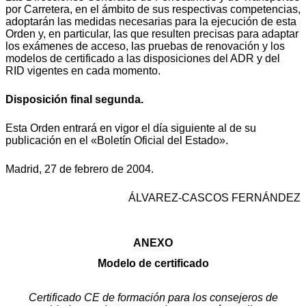
por Carretera, en el ámbito de sus respectivas competencias,
adoptarán las medidas necesarias para la ejecución de esta
Orden y, en particular, las que resulten precisas para adaptar
los exámenes de acceso, las pruebas de renovación y los
modelos de certificado a las disposiciones del ADR y del
RID vigentes en cada momento.
Disposición final segunda.
Esta Orden entrará en vigor el día siguiente al de su
publicación en el «Boletín Oficial del Estado».
Madrid, 27 de febrero de 2004.
ÁLVAREZ-CASCOS FERNÁNDEZ
ANEXO
Modelo de certificado
Certificado CE de formación para los consejeros de