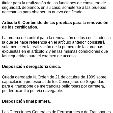
titular para la realización de las funciones de consejero de
seguridad, debiendo, en su caso, someterse a las pruebas
necesarias para obtener un nuevo certificado.
Artículo 6. Contenido de las pruebas para la renovación
de los certificados.
La prueba de control para la renovación de los certificados, a
la que se hace referencia en el artículo anterior, consistirá
solamente en la realización de la primera de las pruebas
expuestas en el artículo 2 y en las mismas condiciones que
las requeridas para el examen de acceso.
Disposición derogatoria única.
Queda derogada la Orden de 21 de octubre de 1999 sobre
capacitación profesional de los Consejeros de Seguridad
para el transporte de mercancías peligrosas por carretera,
por ferrocarril o por vía navegable.
Disposición final primera.
Las Direcciones Generales de Ferrocarriles y de Transportes