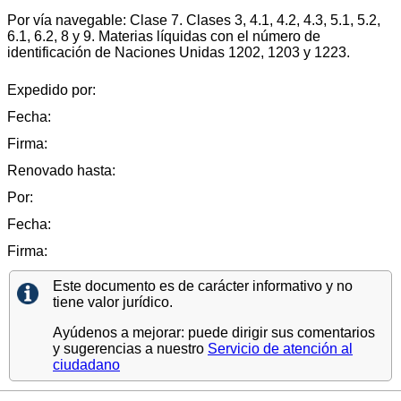
Por vía navegable: Clase 7. Clases 3, 4.1, 4.2, 4.3, 5.1, 5.2,
6.1, 6.2, 8 y 9. Materias líquidas con el número de
identificación de Naciones Unidas 1202, 1203 y 1223.
Expedido por:
Fecha:
Firma:
Renovado hasta:
Por:
Fecha:
Firma:
Este documento es de carácter informativo y no
tiene valor jurídico.
Ayúdenos a mejorar: puede dirigir sus comentarios
y sugerencias a nuestro
Servicio de atención al
ciudadano