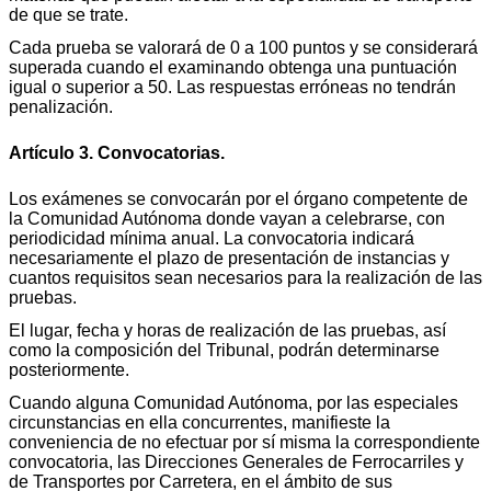
de que se trate.
Cada prueba se valorará de 0 a 100 puntos y se considerará
superada cuando el examinando obtenga una puntuación
igual o superior a 50. Las respuestas erróneas no tendrán
penalización.
Artículo 3. Convocatorias.
Los exámenes se convocarán por el órgano competente de
la Comunidad Autónoma donde vayan a celebrarse, con
periodicidad mínima anual. La convocatoria indicará
necesariamente el plazo de presentación de instancias y
cuantos requisitos sean necesarios para la realización de las
pruebas.
El lugar, fecha y horas de realización de las pruebas, así
como la composición del Tribunal, podrán determinarse
posteriormente.
Cuando alguna Comunidad Autónoma, por las especiales
circunstancias en ella concurrentes, manifieste la
conveniencia de no efectuar por sí misma la correspondiente
convocatoria, las Direcciones Generales de Ferrocarriles y
de Transportes por Carretera, en el ámbito de sus