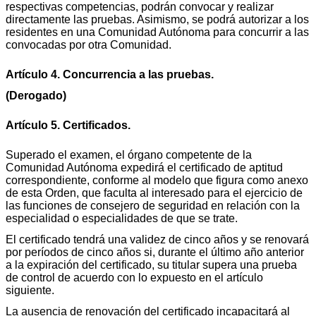
respectivas competencias, podrán convocar y realizar
directamente las pruebas. Asimismo, se podrá autorizar a los
residentes en una Comunidad Autónoma para concurrir a las
convocadas por otra Comunidad.
Artículo 4. Concurrencia a las pruebas.
(Derogado)
Artículo 5. Certificados.
Superado el examen, el órgano competente de la
Comunidad Autónoma expedirá el certificado de aptitud
correspondiente, conforme al modelo que figura como anexo
de esta Orden, que faculta al interesado para el ejercicio de
las funciones de consejero de seguridad en relación con la
especialidad o especialidades de que se trate.
El certificado tendrá una validez de cinco años y se renovará
por períodos de cinco años si, durante el último año anterior
a la expiración del certificado, su titular supera una prueba
de control de acuerdo con lo expuesto en el artículo
siguiente.
La ausencia de renovación del certificado incapacitará al