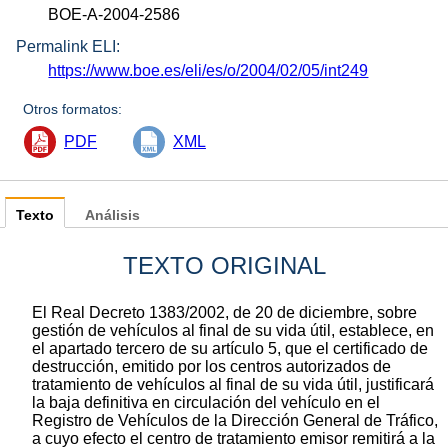
BOE-A-2004-2586
Permalink ELI:
https://www.boe.es/eli/es/o/2004/02/05/int249
Otros formatos:
PDF
XML
Texto
Análisis
TEXTO ORIGINAL
El Real Decreto 1383/2002, de 20 de diciembre, sobre
gestión de vehículos al final de su vida útil, establece, en
el apartado tercero de su artículo 5, que el certificado de
destrucción, emitido por los centros autorizados de
tratamiento de vehículos al final de su vida útil, justificará
la baja definitiva en circulación del vehículo en el
Registro de Vehículos de la Dirección General de Tráfico,
a cuyo efecto el centro de tratamiento emisor remitirá a la