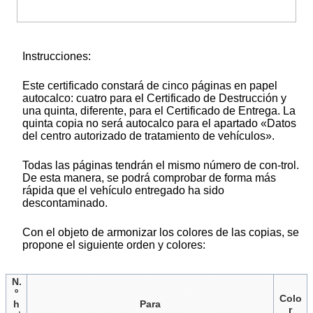
Instrucciones:
Este certificado constará de cinco páginas en papel
autocalco: cuatro para el Certificado de Destrucción y
una quinta, diferente, para el Certificado de Entrega. La
quinta copia no será autocalco para el apartado «Datos
del centro autorizado de tratamiento de vehículos».
Todas las páginas tendrán el mismo número de con-trol.
De esta manera, se podrá comprobar de forma más
rápida que el vehículo entregado ha sido
descontaminado.
Con el objeto de armonizar los colores de las copias, se
propone el siguiente orden y colores:
N.
º
Colo
h
Para
r