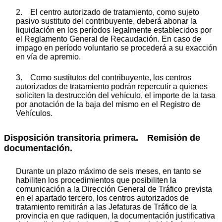
2. El centro autorizado de tratamiento, como sujeto
pasivo sustituto del contribuyente, deberá abonar la
liquidación en los períodos legalmente establecidos por
el Reglamento General de Recaudación. En caso de
impago en período voluntario se procederá a su exacción
en vía de apremio.
3. Como sustitutos del contribuyente, los centros
autorizados de tratamiento podrán repercutir a quienes
soliciten la destrucción del vehículo, el importe de la tasa
por anotación de la baja del mismo en el Registro de
Vehículos.
Disposición transitoria primera. Remisión de
documentación.
Durante un plazo máximo de seis meses, en tanto se
habiliten los procedimientos que posibiliten la
comunicación a la Dirección General de Tráfico prevista
en el apartado tercero, los centros autorizados de
tratamiento remitirán a las Jefaturas de Tráfico de la
provincia en que radiquen, la documentación justificativa