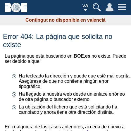
va
Contingut no disponible en valencià
Error 404: La página que solicita no
existe
La página que está buscando en
BOE.es
no existe. Puede
ser debido a que:
Ha tecleado la dirección y puede que esté mal escrita.
Asegúrese de que no contiene ningún error
tipográfico.
Ha llegado a nuestra web desde un enlace erróneo
de otra página o buscador externo.
La ubicación del fichero que está solicitando ha
cambiado y ahora tiene otra dirección distinta.
En cualquiera de los casos anteriores, acceda de nuevo a