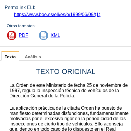
Permalink ELI:
https://www.boe.es/eli/es/o/1999/06/09/(1)
Otros formatos:
PDF
XML
Texto
Análisis
TEXTO ORIGINAL
La Orden de este Ministerio de fecha 25 de noviembre de
1997, regula la inspección técnica de vehículos de la
Dirección General de la Policía.
La aplicación práctica de la citada Orden ha puesto de
manifiesto determinadas disfunciones, fundamentalmente
motivadas por el excesivo rigor en la periodicidad de las
inspecciones de cierto tipo de vehículos. Ello aconseja
que, dentro en todo caso de lo dispuesto en el Real