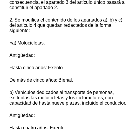
consecuencia, el apartado 3 del artículo único pasará a
constituir el apartado 2.
2. Se modifica el contenido de los apartados a), b) y c)
del artículo 4 que quedan redactados de la forma
siguiente:
«a) Motocicletas.
Antigüedad:
Hasta cinco años: Exento.
De más de cinco años: Bienal.
b) Vehículos dedicados al transporte de personas,
excluidas las motocicletas y los ciclomotores, con
capacidad de hasta nueve plazas, incluido el conductor.
Antigüedad:
Hasta cuatro años: Exento.