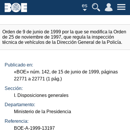
es
Orden de 9 de junio de 1999 por la que se modifica la Orden
de 25 de noviembre de 1997, que regula la inspección
técnica de vehículos de la Dirección General de la Policía.
Publicado en:
«
BOE
»
núm.
142, de 15 de junio de 1999, páginas
22771 a 22771 (1
pág.
)
Sección:
I. Disposiciones generales
Departamento:
Ministerio de la Presidencia
Referencia:
BOE-A-1999-13197