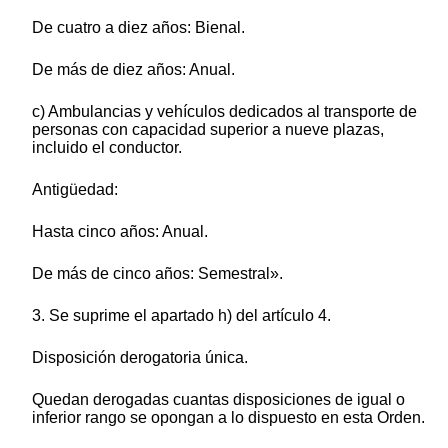
De cuatro a diez años: Bienal.
De más de diez años: Anual.
c) Ambulancias y vehículos dedicados al transporte de
personas con capacidad superior a nueve plazas,
incluido el conductor.
Antigüedad:
Hasta cinco años: Anual.
De más de cinco años: Semestral».
3. Se suprime el apartado h) del artículo 4.
Disposición derogatoria única.
Quedan derogadas cuantas disposiciones de igual o
inferior rango se opongan a lo dispuesto en esta Orden.