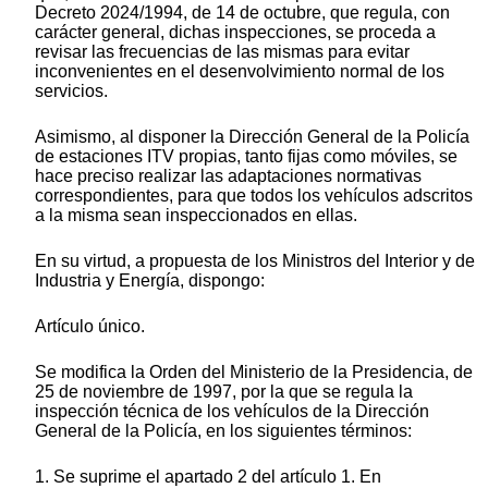
Decreto 2024/1994, de 14 de octubre, que regula, con
carácter general, dichas inspecciones, se proceda a
revisar las frecuencias de las mismas para evitar
inconvenientes en el desenvolvimiento normal de los
servicios.
Asimismo, al disponer la Dirección General de la Policía
de estaciones ITV propias, tanto fijas como móviles, se
hace preciso realizar las adaptaciones normativas
correspondientes, para que todos los vehículos adscritos
a la misma sean inspeccionados en ellas.
En su virtud, a propuesta de los Ministros del Interior y de
Industria y Energía, dispongo:
Artículo único.
Se modifica la Orden del Ministerio de la Presidencia, de
25 de noviembre de 1997, por la que se regula la
inspección técnica de los vehículos de la Dirección
General de la Policía, en los siguientes términos:
1. Se suprime el apartado 2 del artículo 1. En