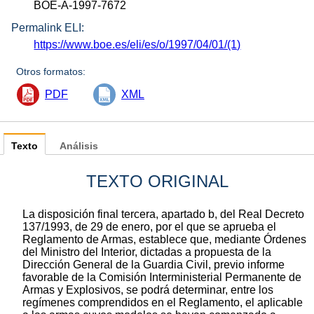
BOE-A-1997-7672
Permalink ELI:
https://www.boe.es/eli/es/o/1997/04/01/(1)
Otros formatos:
PDF
XML
Texto
Análisis
TEXTO ORIGINAL
La disposición final tercera, apartado b, del Real Decreto
137/1993, de 29 de enero, por el que se aprueba el
Reglamento de Armas, establece que, mediante Órdenes
del Ministro del Interior, dictadas a propuesta de la
Dirección General de la Guardia Civil, previo informe
favorable de la Comisión Interministerial Permanente de
Armas y Explosivos, se podrá determinar, entre los
regímenes comprendidos en el Reglamento, el aplicable