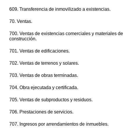
609. Transferencia de inmovilizado a existencias.
70. Ventas.
700. Ventas de existencias comerciales y materiales de
construcción.
701. Ventas de edificaciones.
702. Ventas de terrenos y solares.
703. Ventas de obras terminadas.
704. Obra ejecutada y certificada.
705. Ventas de subproductos y residuos.
706. Prestaciones de servicios.
707. Ingresos por arrendamientos de inmuebles.