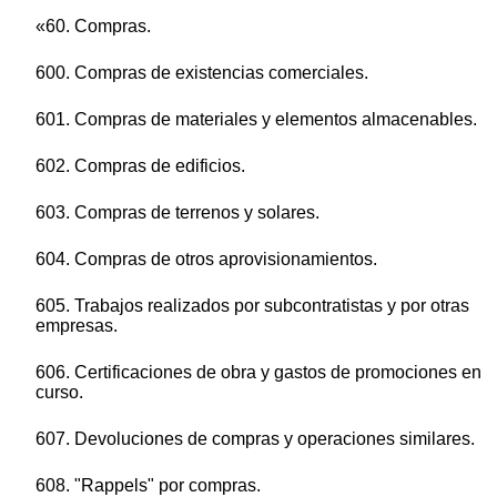
«60. Compras.
600. Compras de existencias comerciales.
601. Compras de materiales y elementos almacenables.
602. Compras de edificios.
603. Compras de terrenos y solares.
604. Compras de otros aprovisionamientos.
605. Trabajos realizados por subcontratistas y por otras
empresas.
606. Certificaciones de obra y gastos de promociones en
curso.
607. Devoluciones de compras y operaciones similares.
608. "Rappels" por compras.