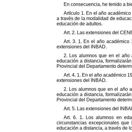
En consecuencia, he tenido a bi
Artículo 1. En el año académic
a través de la modalidad de educaci
educación de adultos.
Art. 2. Las extensiones del CEN
Art. 3. 1. En el año académico 
extensiones del INBAD.
2. Los alumnos que en el año 
educación a distancia, formalizarán
Provincial del Departamento determ
Art. 4. 1. En el año académico 1
extensiones del INBAD.
2. Los alumnos que en el año 
educación a distancia, formalizarán
Provincial del Departamento determ
Art. 5. Las extensiones del INBA
Art. 6. 1. Los alumnos en eda
circunstancias excepcionales que 
educación a distancia, a través de l