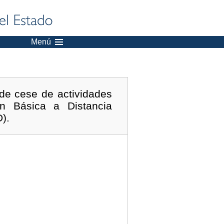
Menú
de cese de actividades
n Básica a Distancia
).